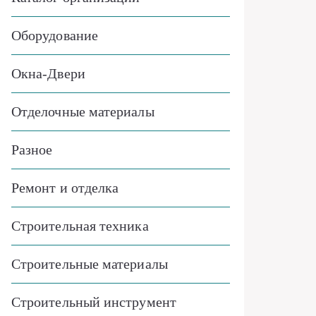
Оборудование
Окна-Двери
Отделочные материалы
Разное
Ремонт и отделка
Строительная техника
Строительные материалы
Строительный инструмент