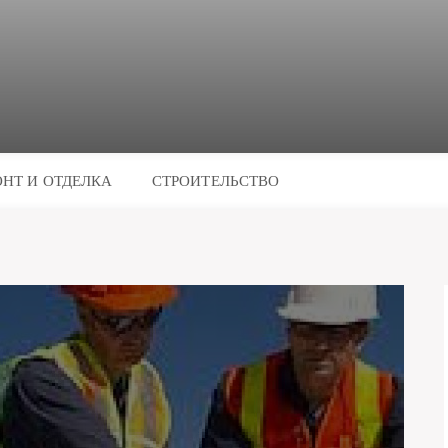
НТ И ОТДЕЛКА
СТРОИТЕЛЬСТВО