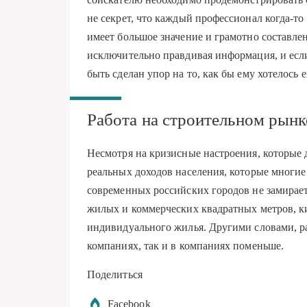
не секрет, что каждый профессионал когда-
имеет большое значение и грамотно составле
исключительно правдивая информация, и если
быть сделан упор на то, как бы ему хотелось 
Работа на строительном рынк
Несмотря на кризисные настроения, которые 
реальных доходов населения, которые многие
современных российских городов не замирает
жилых и коммерческих квадратных метров, ки
индивидуального жилья. Другими словами, р
компаниях, так и в компаниях поменьше.
Поделиться
Facebook