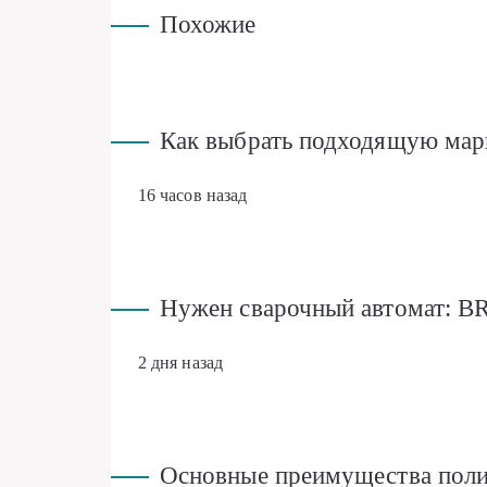
Похожие
Как выбрать подходящую мар
16 часов назад
Нужен сварочный автомат: B
2 дня назад
Основные преимущества поли