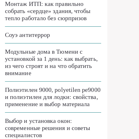
Монтаж ИТП: как правильно
собрать «сердце» здания, чтобы
тепло работало без сюрпризов
Соуэ антитеррор
Модульные дома в Тюмени с
установкой за 1 день: как выбрать,
из чего строят и на что обратить
внимание
Полиэтилен 9000, polyetilen pe9000
и полиэтилен для лодки: свойства,
применение и выбор материала
Выбор и установка окон:
современные решения и советы
специалистов