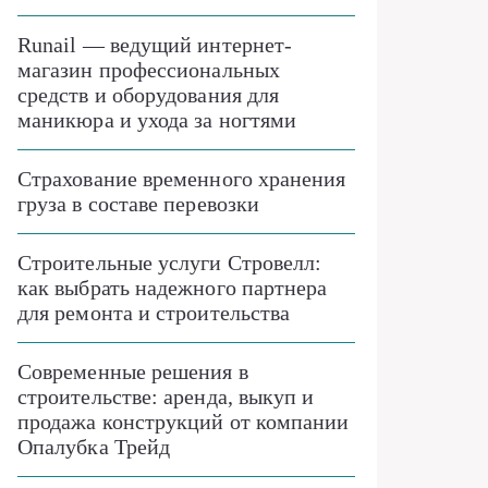
Runail — ведущий интернет-
магазин профессиональных
средств и оборудования для
маникюра и ухода за ногтями
Страхование временного хранения
груза в составе перевозки
Строительные услуги Стровелл:
как выбрать надежного партнера
для ремонта и строительства
Современные решения в
строительстве: аренда, выкуп и
продажа конструкций от компании
Опалубка Трейд