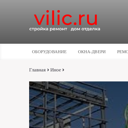
ОБОРУДОВАНИЕ
ОКНА-ДВЕРИ
РЕМО
Главная
Иное