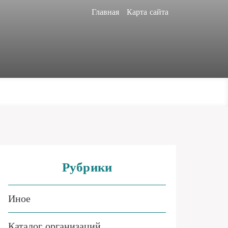
Главная
Карта сайта
Рубрики
Иное
Каталог организаций