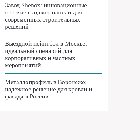
Завод Shenox: инновационные
готовые сэндвич-панели для
современных строительных
решений
Выездной пейнтбол в Москве:
идеальный сценарий для
корпоративных и частных
мероприятий
Металлопрофиль в Воронеже:
надежное решение для кровли и
фасада в России