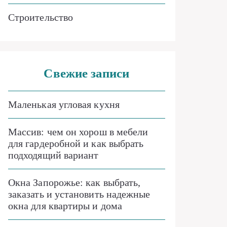
Строительство
Свежие записи
Маленькая угловая кухня
Массив: чем он хорош в мебели
для гардеробной и как выбрать
подходящий вариант
Окна Запорожье: как выбрать,
заказать и установить надежные
окна для квартиры и дома