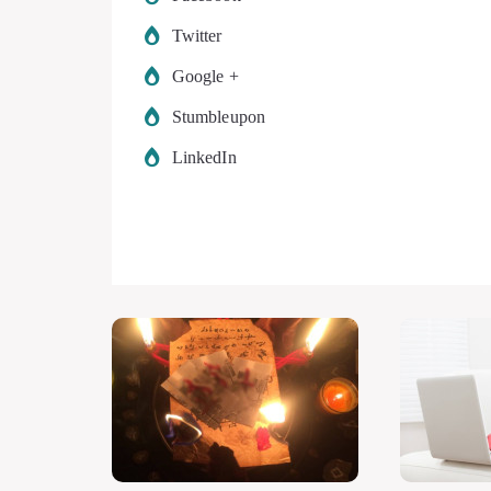
Twitter
Google +
Stumbleupon
LinkedIn