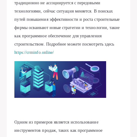
традиционно не ассоциируется с передовыми
технологиями, сейчас ситуация меняется. В поисках
путей повышения эффективности и роста строительные
фирмы осваивают новые стратегии и технологии, такие
как программное обеспечение для управления
строительством. Подробнее можете посмотреть здесь
https://crminfo.online/
Одним из примеров является использование
инструментов продаж, таких как программное