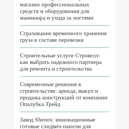
магазин профессиональных
средств и оборудования для
маникюра и ухода за ногтями
Страхование временного хранения
груза в составе перевозки
Строительные услуги Стровелл:
как выбрать надежного партнера
для ремонта и строительства
Современные решения в
строительстве: аренда, выкуп и
продажа конструкций от компании
Опалубка Трейд
Завод Shenox: инновационные
готовые сэндвич-панели для