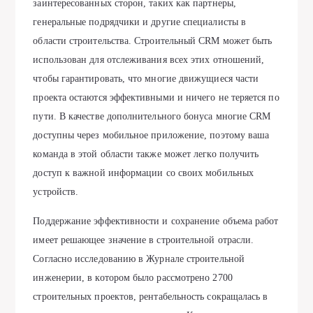
заинтересованных сторон, таких как партнеры,
генеральные подрядчики и другие специалисты в
области строительства. Строительный CRM может быть
использован для отслеживания всех этих отношений,
чтобы гарантировать, что многие движущиеся части
проекта остаются эффективными и ничего не теряется по
пути. В качестве дополнительного бонуса многие CRM
доступны через мобильное приложение, поэтому ваша
команда в этой области также может легко получить
доступ к важной информации со своих мобильных
устройств.
Поддержание эффективности и сохранение объема работ
имеет решающее значение в строительной отрасли.
Согласно исследованию в Журнале строительной
инженерии, в котором было рассмотрено 2700
строительных проектов, рентабельность сокращалась в