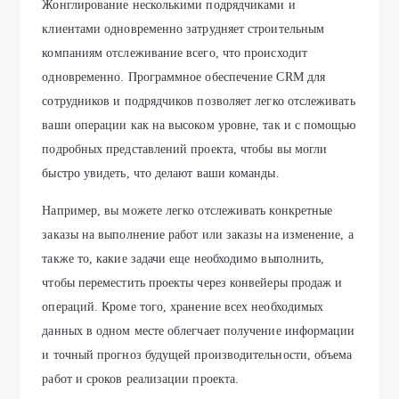
Жонглирование несколькими подрядчиками и
клиентами одновременно затрудняет строительным
компаниям отслеживание всего, что происходит
одновременно. Программное обеспечение CRM для
сотрудников и подрядчиков позволяет легко отслеживать
ваши операции как на высоком уровне, так и с помощью
подробных представлений проекта, чтобы вы могли
быстро увидеть, что делают ваши команды.
Например, вы можете легко отслеживать конкретные
заказы на выполнение работ или заказы на изменение, а
также то, какие задачи еще необходимо выполнить,
чтобы переместить проекты через конвейеры продаж и
операций. Кроме того, хранение всех необходимых
данных в одном месте облегчает получение информации
и точный прогноз будущей производительности, объема
работ и сроков реализации проекта.