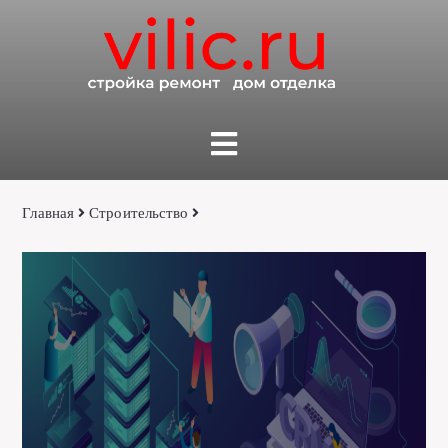
Главная
Строительство