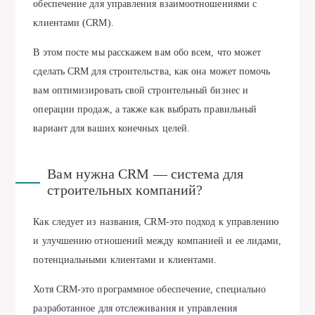
обеспечение для управления взаимоотношениями с
клиентами (CRM).
В этом посте мы расскажем вам обо всем, что может
сделать CRM для строительства, как она может помочь
вам оптимизировать свой строительный бизнес и
операции продаж, а также как выбрать правильный
вариант для ваших конечных целей.
Вам нужна CRM — система для
строительных компаний?
Как следует из названия, CRM-это подход к управлению
и улучшению отношений между компанией и ее лидами,
потенциальными клиентами и клиентами.
Хотя CRM-это программное обеспечение, специально
разработанное для отслеживания и управления