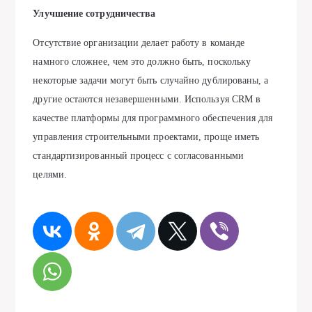
Улучшение сотрудничества
Отсутствие организации делает работу в команде
намного сложнее, чем это должно быть, поскольку
некоторые задачи могут быть случайно дублированы, а
другие остаются незавершенными. Используя CRM в
качестве платформы для программного обеспечения для
управления строительными проектами, проще иметь
стандартизированный процесс с согласованными
целями.