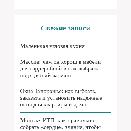
Свежие записи
Маленькая угловая кухня
Массив: чем он хорош в мебели
для гардеробной и как выбрать
подходящий вариант
Окна Запорожье: как выбрать,
заказать и установить надежные
окна для квартиры и дома
Монтаж ИТП: как правильно
собрать «сердце» здания, чтобы