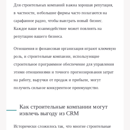
Для строительных компаний важна хорошая репутация,
в частности, небольшие фирмы часто полагаются на
сарафанное радио, чтобы выиграть новый бизнес.
Каждое ваше взаимодействие может повлиять на
репутацию вашего бизнеса.
Отношения и финансовая организация играют ключевую
роль, и строительные компании, использующие
строительное программное обеспечение для управления
этими отношениями и точного прогнозирования затрат
на работу, выручки от продаж и прибыли, могут
получить сильное конкурентное преимущество.
Как строительные компании могут
извлечь выгоду из CRM
Исторически сложилось так, что многие строительные