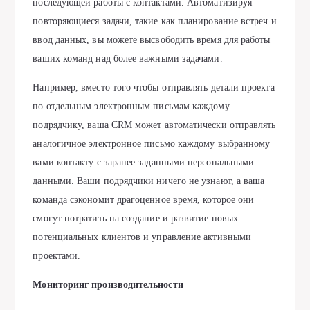
последующей работы с контактами. Автоматизируя
повторяющиеся задачи, такие как планирование встреч и
ввод данных, вы можете высвободить время для работы
ваших команд над более важными задачами.
Например, вместо того чтобы отправлять детали проекта
по отдельным электронным письмам каждому
подрядчику, ваша CRM может автоматически отправлять
аналогичное электронное письмо каждому выбранному
вами контакту с заранее заданными персональными
данными. Ваши подрядчики ничего не узнают, а ваша
команда сэкономит драгоценное время, которое они
смогут потратить на создание и развитие новых
потенциальных клиентов и управление активными
проектами.
Мониторинг производительности