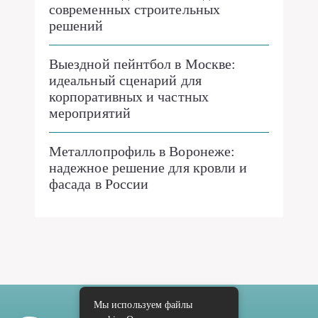
современных строительных
решений
Выездной пейнтбол в Москве:
идеальный сценарий для
корпоративных и частных
мероприятий
Металлопрофиль в Воронеже:
надежное решение для кровли и
фасада в России
Мы используем файлы