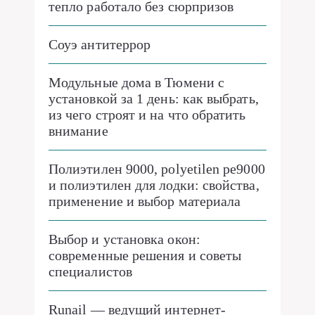
тепло работало без сюрпризов
Соуэ антитеррор
Модульные дома в Тюмени с
установкой за 1 день: как выбрать,
из чего строят и на что обратить
внимание
Полиэтилен 9000, polyetilen pe9000
и полиэтилен для лодки: свойства,
применение и выбор материала
Выбор и установка окон:
современные решения и советы
специалистов
Runail — ведущий интернет-