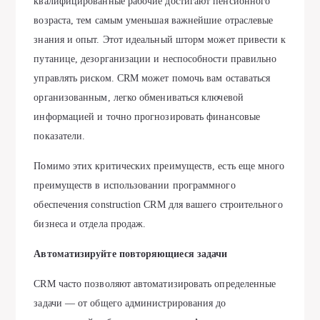
квалифицированные рабочие достигают пенсионного
возраста, тем самым уменьшая важнейшие отраслевые
знания и опыт. Этот идеальный шторм может привести к
путанице, дезорганизации и неспособности правильно
управлять риском. CRM может помочь вам оставаться
организованным, легко обмениваться ключевой
информацией и точно прогнозировать финансовые
показатели.
Помимо этих критических преимуществ, есть еще много
преимуществ в использовании программного
обеспечения construction CRM для вашего строительного
бизнеса и отдела продаж.
Автоматизируйте повторяющиеся задачи
CRM часто позволяют автоматизировать определенные
задачи — от общего администрирования до