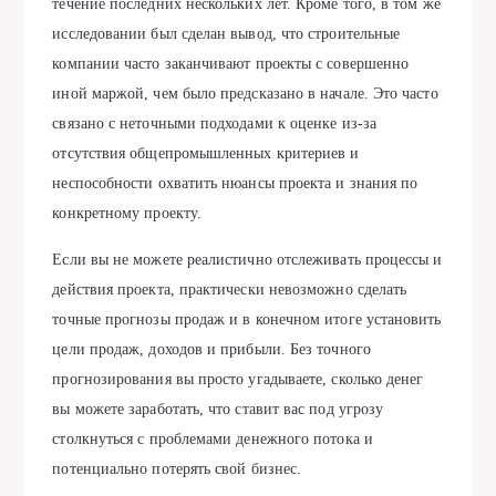
течение последних нескольких лет. Кроме того, в том же
исследовании был сделан вывод, что строительные
компании часто заканчивают проекты с совершенно
иной маржой, чем было предсказано в начале. Это часто
связано с неточными подходами к оценке из-за
отсутствия общепромышленных критериев и
неспособности охватить нюансы проекта и знания по
конкретному проекту.
Если вы не можете реалистично отслеживать процессы и
действия проекта, практически невозможно сделать
точные прогнозы продаж и в конечном итоге установить
цели продаж, доходов и прибыли. Без точного
прогнозирования вы просто угадываете, сколько денег
вы можете заработать, что ставит вас под угрозу
столкнуться с проблемами денежного потока и
потенциально потерять свой бизнес.