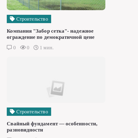
Строительство
Компания "Забор сетка"- надежное
ограждение по демократичной цене
0
0
1 мин.
Строительство
Свайный фундамент — особенности,
разновидности