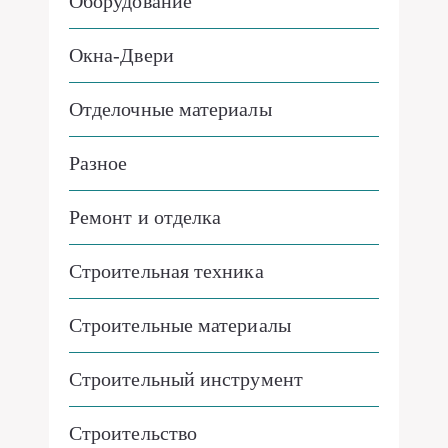
Оборудование
Окна-Двери
Отделочные материалы
Разное
Ремонт и отделка
Строительная техника
Строительные материалы
Строительный инструмент
Строительство