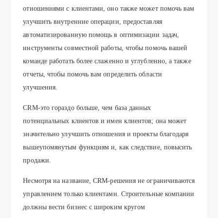
отношениями с клиентами, оно также может помочь вам
улучшить внутренние операции, предоставляя
автоматизированную помощь в оптимизации задач,
инструменты совместной работы, чтобы помочь вашей
команде работать более слаженно и углубленно, а также
отчеты, чтобы помочь вам определить области
улучшения.
CRM-это гораздо больше, чем база данных
потенциальных клиентов и имен клиентов; она может
значительно улучшить отношения и проекты благодаря
вышеупомянутым функциям и, как следствие, повысить
продажи.
Несмотря на название, CRM-решения не ограничиваются
управлением только клиентами. Строительные компании
должны вести бизнес с широким кругом