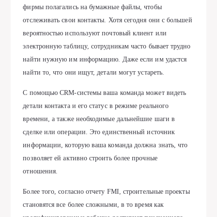
фирмы полагались на бумажные файлы, чтобы
отслеживать свои контакты. Хотя сегодня они с большей
вероятностью используют почтовый клиент или
электронную таблицу, сотрудникам часто бывает трудно
найти нужную им информацию. Даже если им удастся
найти то, что они ищут, детали могут устареть.
С помощью CRM-системы ваша команда может видеть
детали контакта и его статус в режиме реального
времени, а также необходимые дальнейшие шаги в
сделке или операции. Это единственный источник
информации, которую ваша команда должна знать, что
позволяет ей активно строить более прочные
отношения.
Более того, согласно отчету FMI, строительные проекты
становятся все более сложными, в то время как