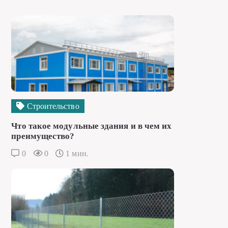
Строительство
Что такое модульные здания и в чем их
преимущество?
0
0
1 мин.