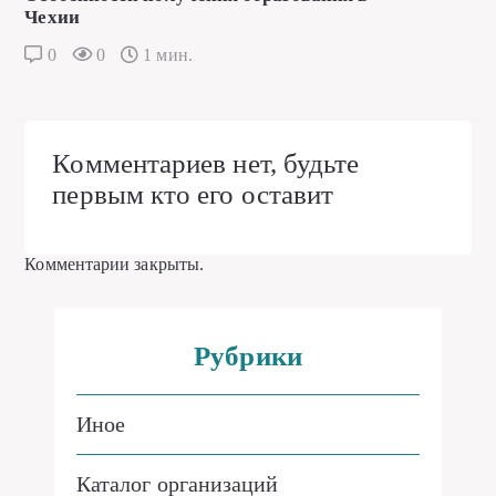
Чехии
0
0
1 мин.
Комментариев нет, будьте
первым кто его оставит
Комментарии закрыты.
Рубрики
Иное
Каталог организаций