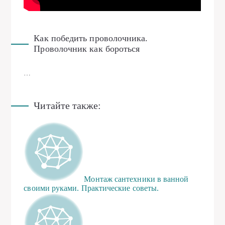
Как победить проволочника.
Проволочник как бороться
…
Читайте также:
Монтаж сантехники в ванной
своими руками. Практические советы.