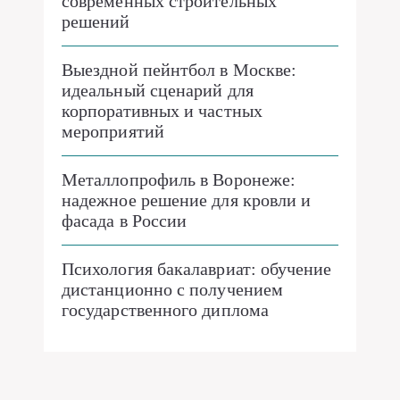
современных строительных
решений
Выездной пейнтбол в Москве:
идеальный сценарий для
корпоративных и частных
мероприятий
Металлопрофиль в Воронеже:
надежное решение для кровли и
фасада в России
Психология бакалавриат: обучение
дистанционно с получением
государственного диплома