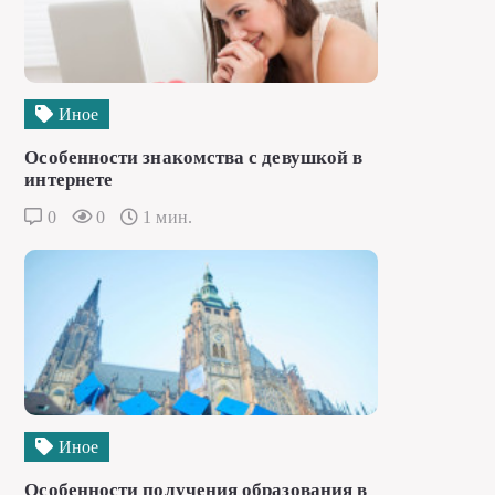
Иное
Особенности знакомства с девушкой в
интернете
0
0
1 мин.
Иное
Особенности получения образования в