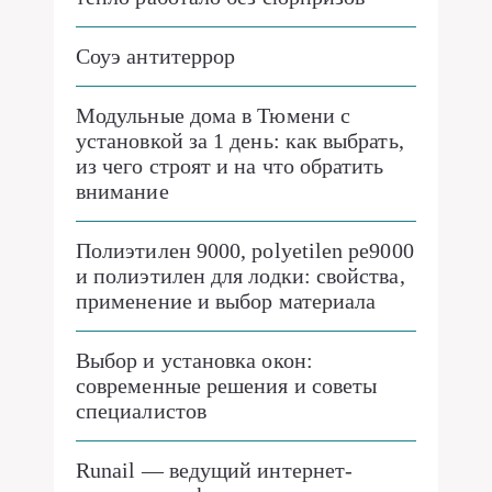
Соуэ антитеррор
Модульные дома в Тюмени с
установкой за 1 день: как выбрать,
из чего строят и на что обратить
внимание
Полиэтилен 9000, polyetilen pe9000
и полиэтилен для лодки: свойства,
применение и выбор материала
Выбор и установка окон:
современные решения и советы
специалистов
Runail — ведущий интернет-