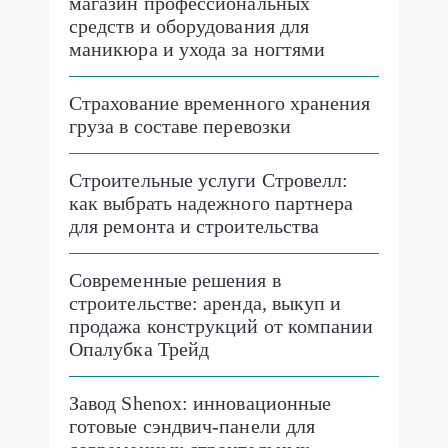
магазин профессиональных
средств и оборудования для
маникюра и ухода за ногтями
Страхование временного хранения
груза в составе перевозки
Строительные услуги Стровелл:
как выбрать надежного партнера
для ремонта и строительства
Современные решения в
строительстве: аренда, выкуп и
продажа конструкций от компании
Опалубка Трейд
Завод Shenox: инновационные
готовые сэндвич-панели для