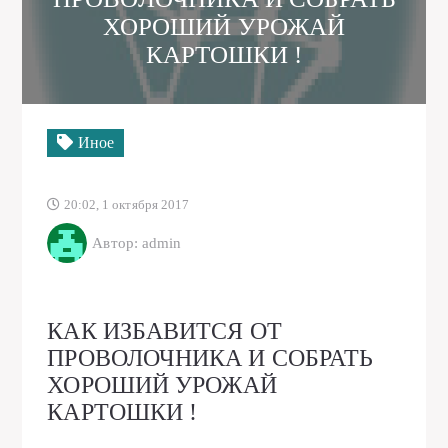
ХОРОШИЙ УРОЖАЙ
КАРТОШКИ !
Иное
20:02, 1 октября 2017
Автор: admin
КАК ИЗБАВИТСЯ ОТ
ПРОВОЛОЧНИКА И СОБРАТЬ
ХОРОШИЙ УРОЖАЙ
КАРТОШКИ !