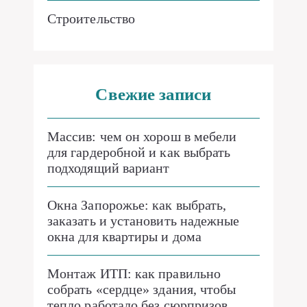
Строительство
Свежие записи
Массив: чем он хорош в мебели
для гардеробной и как выбрать
подходящий вариант
Окна Запорожье: как выбрать,
заказать и установить надежные
окна для квартиры и дома
Монтаж ИТП: как правильно
собрать «сердце» здания, чтобы
тепло работало без сюрпризов