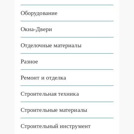
Оборудование
Окна-Двери
Отделочные материалы
Разное
Ремонт и отделка
Строительная техника
Строительные материалы
Строительный инструмент