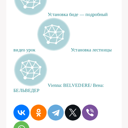
Установка биде — подробный
видео урок
Установка лестницы
Vienna: BELVEDERE/ Вена:
БЕЛЬВЕДЕР