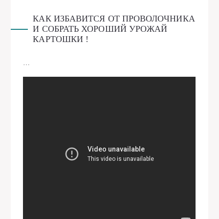
КАК ИЗБАВИТСЯ ОТ ПРОВОЛОЧНИКА
И СОБРАТЬ ХОРОШИЙ УРОЖАЙ
КАРТОШКИ !
…