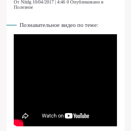
От Niidg
10/04/2017 | 4:46
0
Опубликовано в
Полезное
Познавательное видео по теме: