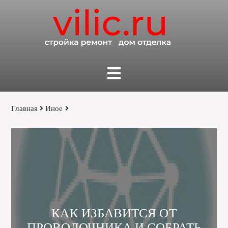
Главная
Иное
КАК ИЗБАВИТСЯ ОТ
ПРОВОЛОЧНИКА И СОБРАТЬ