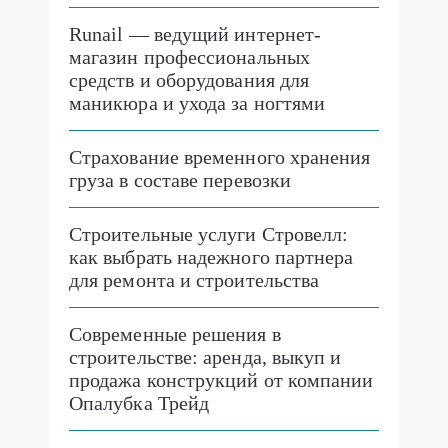
Runail — ведущий интернет-
магазин профессиональных
средств и оборудования для
маникюра и ухода за ногтями
Страхование временного хранения
груза в составе перевозки
Строительные услуги Стровелл:
как выбрать надежного партнера
для ремонта и строительства
Современные решения в
строительстве: аренда, выкуп и
продажа конструкций от компании
Опалубка Трейд