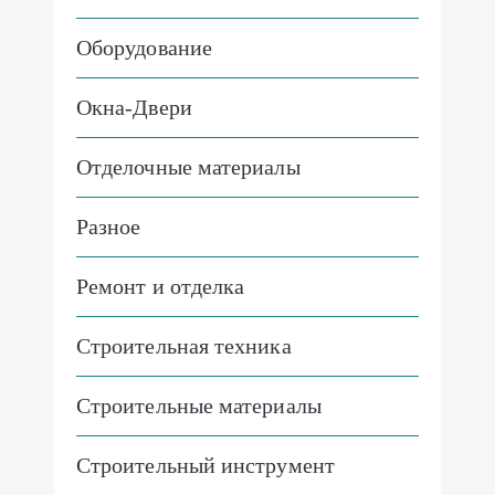
Оборудование
Окна-Двери
Отделочные материалы
Разное
Ремонт и отделка
Строительная техника
Строительные материалы
Строительный инструмент