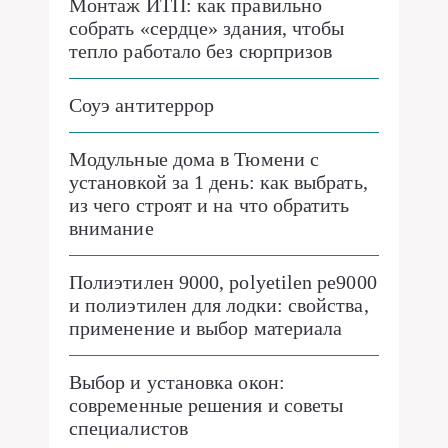
Монтаж ИТП: как правильно
собрать «сердце» здания, чтобы
тепло работало без сюрпризов
Соуэ антитеррор
Модульные дома в Тюмени с
установкой за 1 день: как выбрать,
из чего строят и на что обратить
внимание
Полиэтилен 9000, polyetilen pe9000
и полиэтилен для лодки: свойства,
применение и выбор материала
Выбор и установка окон:
современные решения и советы
специалистов