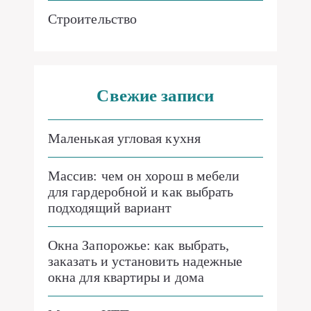
Строительство
Свежие записи
Маленькая угловая кухня
Массив: чем он хорош в мебели
для гардеробной и как выбрать
подходящий вариант
Окна Запорожье: как выбрать,
заказать и установить надежные
окна для квартиры и дома