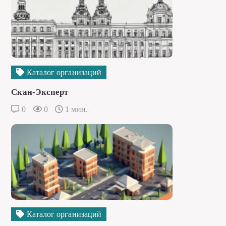
Каталог организаций
Скан-Эксперт
0
0
1 мин.
Каталог организаций