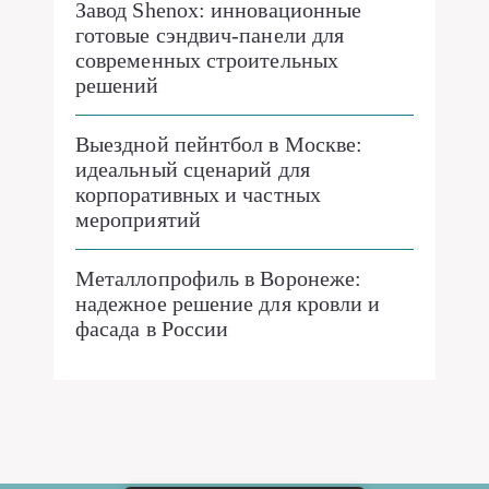
Завод Shenox: инновационные
готовые сэндвич-панели для
современных строительных
решений
Выездной пейнтбол в Москве:
идеальный сценарий для
корпоративных и частных
мероприятий
Металлопрофиль в Воронеже:
надежное решение для кровли и
фасада в России