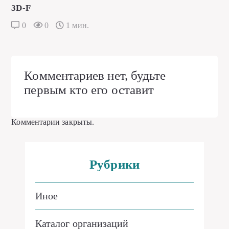
3D-F
0
0
1 мин.
Комментариев нет, будьте
первым кто его оставит
Комментарии закрыты.
Рубрики
Иное
Каталог организаций