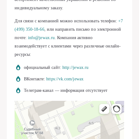
индивидуальному заказу.
Для связи с компанией можно использовать телефон:
+7
(499) 350-18-66
, или направить письмо по электронной
почте:
info@jewax.ru
. Компания активно
взаимодействует с клиентами через различные онлайн-
ресурсы:
официальный сайт:
http://jewax.ru
ВКонтакте:
https://vk.com/jewax
Телеграм-канал — информация отсутствует