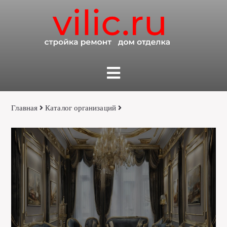
Главная
Каталог организаций