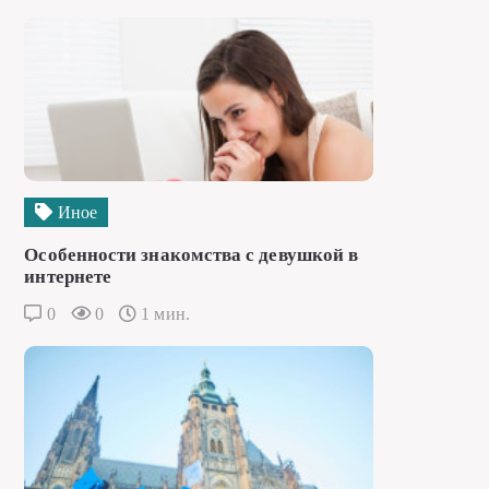
Иное
Особенности знакомства с девушкой в
интернете
0
0
1 мин.