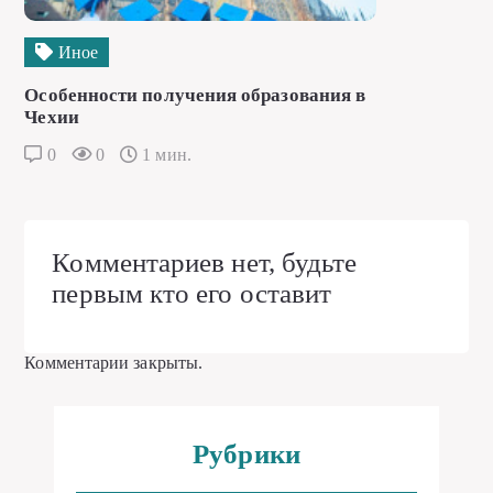
Иное
Особенности получения образования в
Чехии
0
0
1 мин.
Комментариев нет, будьте
первым кто его оставит
Комментарии закрыты.
Рубрики