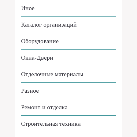
Иное
Каталог организаций
Оборудование
Окна-Двери
Отделочные материалы
Разное
Ремонт и отделка
Строительная техника