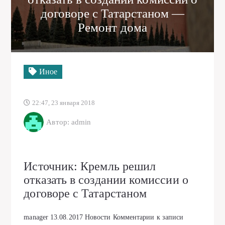
договоре с Татарстаном —
Ремонт дома
Иное
22:47, 23 января 2018
Автор: admin
Источник: Кремль решил
отказать в создании комиссии о
договоре с Татарстаном
manager
13.08.2017
Новости
Комментарии
к записи