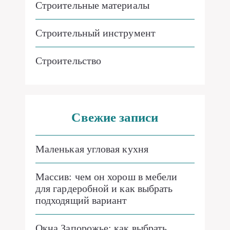
Строительные материалы
Строительный инструмент
Строительство
Свежие записи
Маленькая угловая кухня
Массив: чем он хорош в мебели
для гардеробной и как выбрать
подходящий вариант
Окна Запорожье: как выбрать,