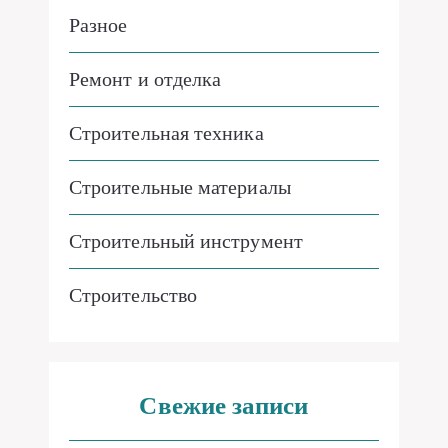
Разное
Ремонт и отделка
Строительная техника
Строительные материалы
Строительный инструмент
Строительство
Свежие записи