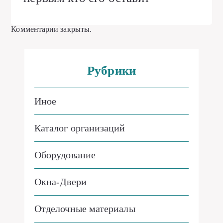
Комментарии закрыты.
Рубрики
Иное
Каталог организаций
Оборудование
Окна-Двери
Отделочные материалы