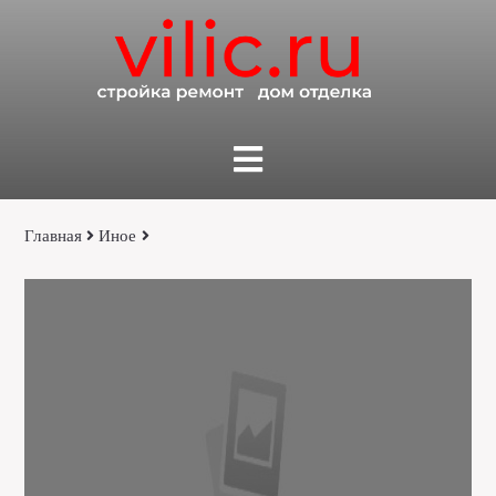
Главная
Иное