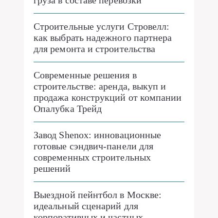
груза в составе перевозки
Строительные услуги Стровелл:
как выбрать надежного партнера
для ремонта и строительства
Современные решения в
строительстве: аренда, выкуп и
продажа конструкций от компании
Опалубка Трейд
Завод Shenox: инновационные
готовые сэндвич-панели для
современных строительных
решений
Выездной пейнтбол в Москве:
идеальный сценарий для
корпоративных и частных