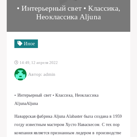
• Интерьерный свет • Классика,
Неоклассика Aljuna
Иное
14:49, 12 апреля 2022
Автор: admin
• Интерьерный свет • Классика, Неоклассика
AljunaAljuna
Наваррская фабрика Aljuna Alabaster была создана в 1959
гогду известным мастером Хусто Наваскесом. С тех пор
компания является признанным лидером в производстве