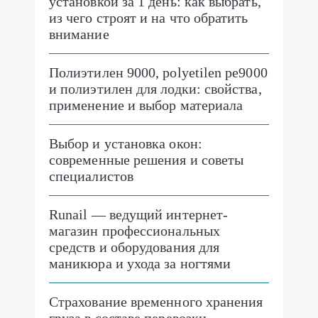
установкой за 1 день: как выбрать,
из чего строят и на что обратить
внимание
Полиэтилен 9000, polyetilen pe9000
и полиэтилен для лодки: свойства,
применение и выбор материала
Выбор и установка окон:
современные решения и советы
специалистов
Runail — ведущий интернет-
магазин профессиональных
средств и оборудования для
маникюра и ухода за ногтями
Страхование временного хранения