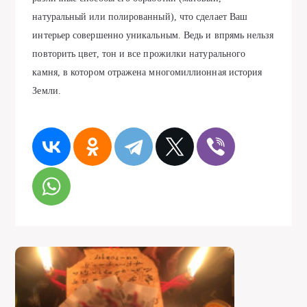
натуральный или полированный), что сделает Ваш
интерьер совершенно уникальным. Ведь и впрямь нельзя
повторить цвет, тон и все прожилки натурального
камня, в котором отражена многомиллионная история
Земли.