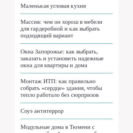
Маленькая угловая кухня
Массив: чем он хорош в мебели
для гардеробной и как выбрать
подходящий вариант
Окна Запорожье: как выбрать,
заказать и установить надежные
окна для квартиры и дома
Монтаж ИТП: как правильно
собрать «сердце» здания, чтобы
тепло работало без сюрпризов
Соуэ антитеррор
Модульные дома в Тюмени с