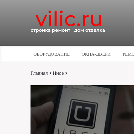
ОБОРУДОВАНИЕ
ОКНА-ДВЕРИ
РЕМО
Главная
Иное