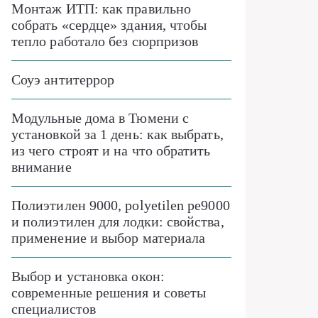
Монтаж ИТП: как правильно
собрать «сердце» здания, чтобы
тепло работало без сюрпризов
Соуэ антитеррор
Модульные дома в Тюмени с
установкой за 1 день: как выбрать,
из чего строят и на что обратить
внимание
Полиэтилен 9000, polyetilen pe9000
и полиэтилен для лодки: свойства,
применение и выбор материала
Выбор и установка окон:
современные решения и советы
специалистов