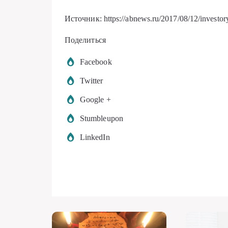
Источник: https://abnews.ru/2017/08/12/investory
Поделиться
Facebook
Twitter
Google +
Stumbleupon
LinkedIn