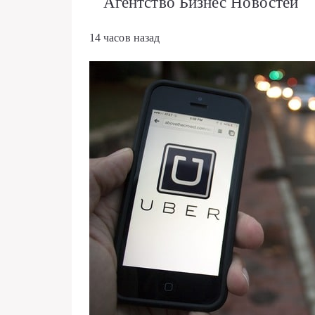
Агентство Бизнес Новостей
14 часов назад