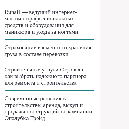
Runail — ведущий интернет-
магазин профессиональных
средств и оборудования для
маникюра и ухода за ногтями
Страхование временного хранения
груза в составе перевозки
Строительные услуги Стровелл:
как выбрать надежного партнера
для ремонта и строительства
Современные решения в
строительстве: аренда, выкуп и
продажа конструкций от компании
Опалубка Трейд