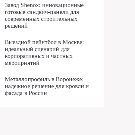
Завод Shenox: инновационные
готовые сэндвич-панели для
современных строительных
решений
Выездной пейнтбол в Москве:
идеальный сценарий для
корпоративных и частных
мероприятий
Металлопрофиль в Воронеже:
надежное решение для кровли и
фасада в России