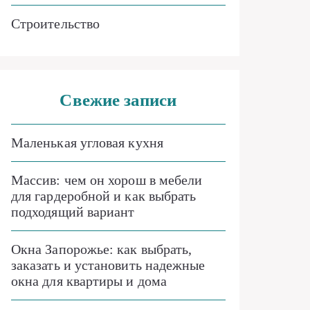
Строительство
Свежие записи
Маленькая угловая кухня
Массив: чем он хорош в мебели
для гардеробной и как выбрать
подходящий вариант
Окна Запорожье: как выбрать,
заказать и установить надежные
окна для квартиры и дома