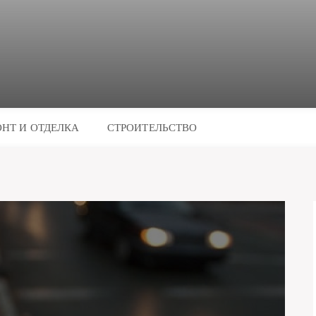
НТ И ОТДЕЛКА
СТРОИТЕЛЬСТВО