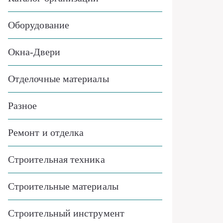
Оборудование
Окна-Двери
Отделочные материалы
Разное
Ремонт и отделка
Строительная техника
Строительные материалы
Строительный инструмент