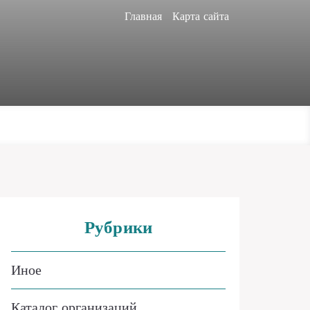
Главная
Карта сайта
Рубрики
Иное
Каталог организаций