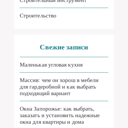
Строительный инструмент
Строительство
Свежие записи
Маленькая угловая кухня
Массив: чем он хорош в мебели
для гардеробной и как выбрать
подходящий вариант
Окна Запорожье: как выбрать,
заказать и установить надежные
окна для квартиры и дома