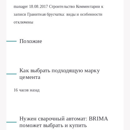
manager
18.08.2017
Строительство
Комментарии
к
записи Гранитная брусчатка: виды и особенности
отключены
Похожие
Как выбрать подходящую марку
цемента
16 часов назад
Нужен сварочный автомат: BRIMA
поможет выбрать и купить