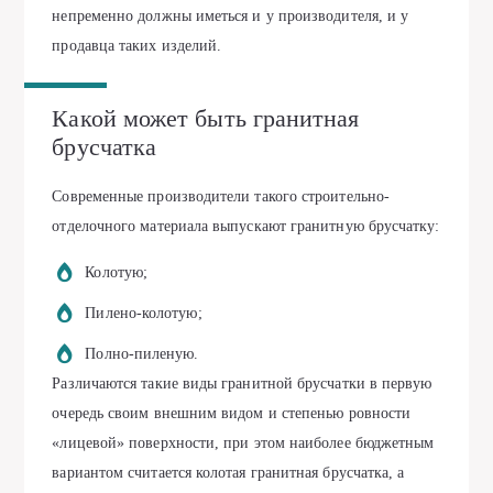
непременно должны иметься и у производителя, и у
продавца таких изделий.
Какой может быть гранитная
брусчатка
Современные производители такого строительно-
отделочного материала выпускают гранитную брусчатку:
Колотую;
Пилено-колотую;
Полно-пиленую.
Различаются такие виды гранитной брусчатки в первую
очередь своим внешним видом и степенью ровности
«лицевой» поверхности, при этом наиболее бюджетным
вариантом считается колотая гранитная брусчатка, а