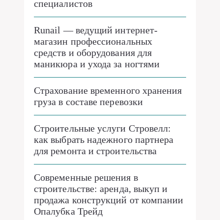
специалистов
Runail — ведущий интернет-
магазин профессиональных
средств и оборудования для
маникюра и ухода за ногтями
Страхование временного хранения
груза в составе перевозки
Строительные услуги Стровелл:
как выбрать надежного партнера
для ремонта и строительства
Современные решения в
строительстве: аренда, выкуп и
продажа конструкций от компании
Опалубка Трейд