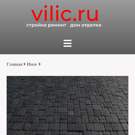
Главная
Иное