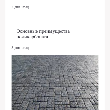
2 дня назад
Основные преимущества
поликарбоната
3 дня назад