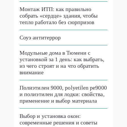
Монтаж ИТП: как правильно
собрать «сердце» здания, чтобы
тепло работало без сюрпризов
Соуэ антитеррор
Модульные дома в Тюмени с
установкой за 1 день: как выбрать,
из чего строят и на что обратить
внимание
Полиэтилен 9000, polyetilen pe9000
и полиэтилен для лодки: свойства,
применение и выбор материала
Выбор и установка окон:
современные решения и советы