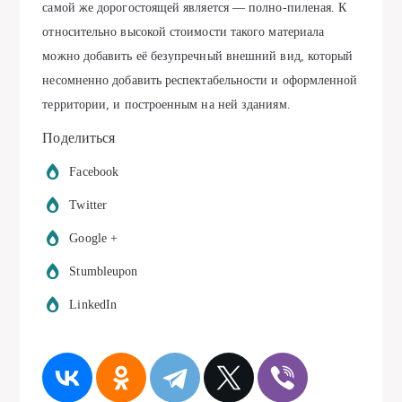
самой же дорогостоящей является — полно-пиленая. К
относительно высокой стоимости такого материала
можно добавить её безупречный внешний вид, который
несомненно добавить респектабельности и оформленной
территории, и построенным на ней зданиям.
Поделиться
Facebook
Twitter
Google +
Stumbleupon
LinkedIn