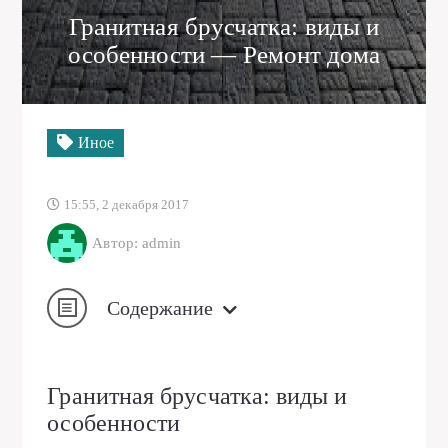
Гранитная брусчатка: виды и
особенности — Ремонт дома
Иное
15:55, 2 декабря 2017
Автор: admin
Содержание
Гранитная брусчатка: виды и
особенности