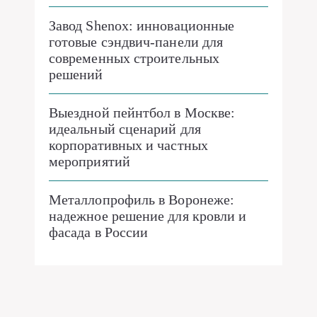
Завод Shenox: инновационные
готовые сэндвич-панели для
современных строительных
решений
Выездной пейнтбол в Москве:
идеальный сценарий для
корпоративных и частных
мероприятий
Металлопрофиль в Воронеже:
надежное решение для кровли и
фасада в России