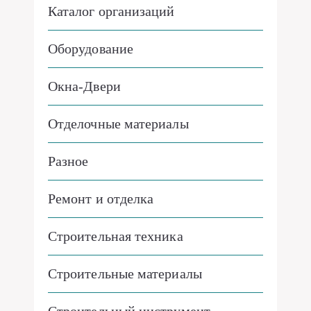
Каталог организаций
Оборудование
Окна-Двери
Отделочные материалы
Разное
Ремонт и отделка
Строительная техника
Строительные материалы