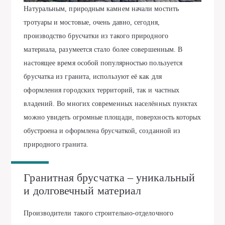
Натуральным, природным камнем начали мостить
тротуары и мостовые, очень давно, сегодня,
производство брусчатки из такого природного
материала, разумеется стало более совершенным. В
настоящее время особой популярностью пользуется
брусчатка из гранита
, используют её как для
оформления городских территорий, так и частных
владений. Во многих современных населённых пунктах
можно увидеть огромные площади, поверхность которых
обустроена и оформлена брусчаткой, созданной из
природного гранита.
Гранитная брусчатка – уникальный
и долговечный материал
Производители такого строительно-отделочного