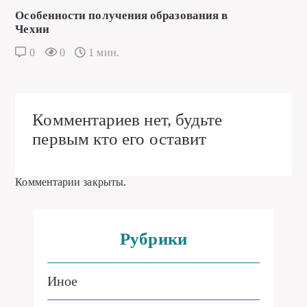
Особенности получения образования в
Чехии
0
0
1 мин.
Комментариев нет, будьте
первым кто его оставит
Комментарии закрыты.
Рубрики
Иное