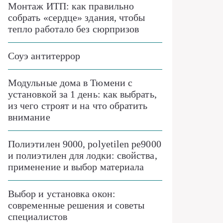
Монтаж ИТП: как правильно
собрать «сердце» здания, чтобы
тепло работало без сюрпризов
Соуэ антитеррор
Модульные дома в Тюмени с
установкой за 1 день: как выбрать,
из чего строят и на что обратить
внимание
Полиэтилен 9000, polyetilen pe9000
и полиэтилен для лодки: свойства,
применение и выбор материала
Выбор и установка окон:
современные решения и советы
специалистов