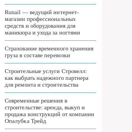
Runail — ведущий интернет-
магазин профессиональных
средств и оборудования для
маникюра и ухода за ногтями
Страхование временного хранения
груза в составе перевозки
Строительные услуги Стровелл:
как выбрать надежного партнера
для ремонта и строительства
Современные решения в
строительстве: аренда, выкуп и
продажа конструкций от компании
Опалубка Трейд