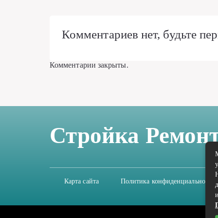
Комментариев нет, будьте пер
Комментарии закрыты.
Стройка Ремон
Карта сайта
Политика конфиденциальности