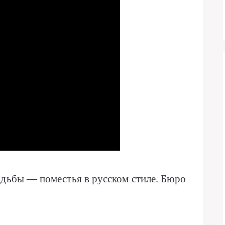
адьбы — поместья в русском стиле. Бюро