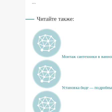
…
Читайте также:
Монтаж сантехники в ванно
Установка биде — подробны