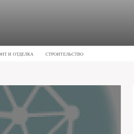
НТ И ОТДЕЛКА
СТРОИТЕЛЬСТВО