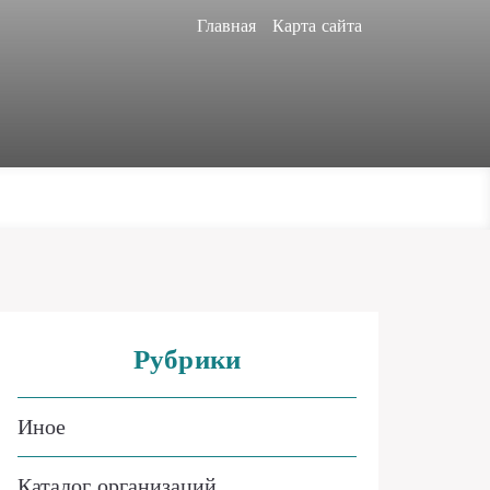
Главная
Карта сайта
Рубрики
Иное
Каталог организаций