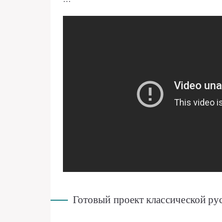
Готовый проект классической р