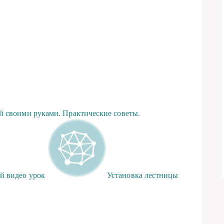
й своими руками. Практические советы.
й видео урок
Установка лестницы