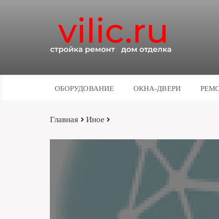
ОБОРУДОВАНИЕ
ОКНА-ДВЕРИ
РЕМО
Главная
Иное