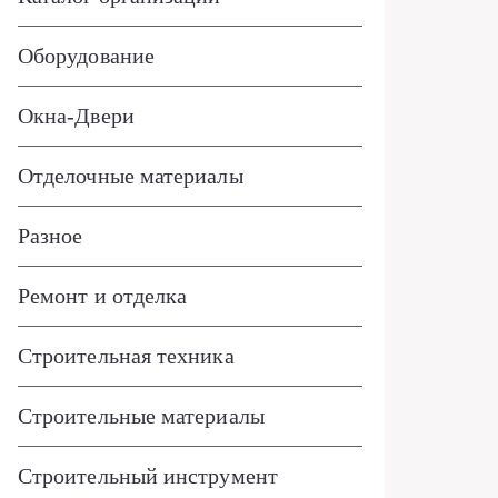
Оборудование
Окна-Двери
Отделочные материалы
Разное
Ремонт и отделка
Строительная техника
Строительные материалы
Строительный инструмент