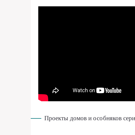
Проекты домов и особняков сери
…