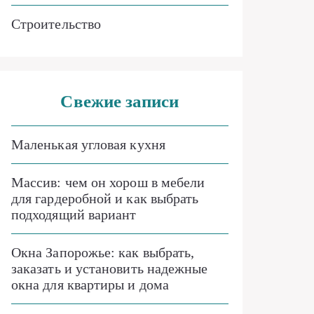
Строительство
Свежие записи
Маленькая угловая кухня
Массив: чем он хорош в мебели
для гардеробной и как выбрать
подходящий вариант
Окна Запорожье: как выбрать,
заказать и установить надежные
окна для квартиры и дома