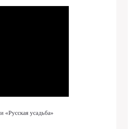
и «Русская усадьба»