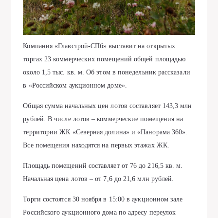
Компания «Главстрой-СПб» выставит на открытых
торгах 23 коммерческих помещений общей площадью
около 1,5 тыс. кв. м. Об этом в понедельник рассказали
в «Российском аукционном доме».
Общая сумма начальных цен лотов составляет 143,3 млн
рублей. В числе лотов – коммерческие помещения на
территории ЖК «Северная долина» и «Панорама 360».
Все помещения находятся на первых этажах ЖК.
Площадь помещений составляет от 76 до 216,5 кв. м.
Начальная цена лотов – от 7,6 до 21,6 млн рублей.
Торги состоятся 30 ноября в 15:00 в аукционном зале
Российского аукционного дома по адресу переулок