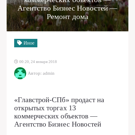
Агентство Бизнес Новостей —
Ремонт дома
Иное
00:20, 24 января 2018
Автор: admin
«Главстрой-СПб» продаст на
открытых торгах 13
коммерческих объектов —
Агентство Бизнес Новостей