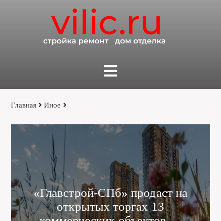
Главная
Иное
«Главстрой-СПб» продаст на
открытых торгах 13
коммерческих объектов —