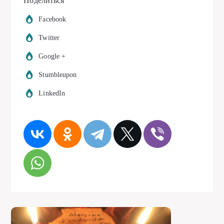
Поделиться
Facebook
Twitter
Google +
Stumbleupon
LinkedIn