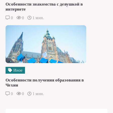
Особенности знакомства с девушкой в
интернете
0
0
1 мин.
Иное
Особенности получения образования в
Чехии
0
0
1 мин.