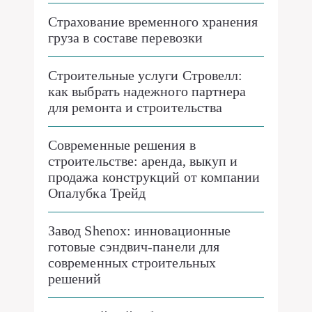
Страхование временного хранения
груза в составе перевозки
Строительные услуги Стровелл:
как выбрать надежного партнера
для ремонта и строительства
Современные решения в
строительстве: аренда, выкуп и
продажа конструкций от компании
Опалубка Трейд
Завод Shenox: инновационные
готовые сэндвич-панели для
современных строительных
решений