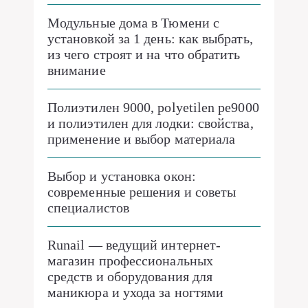
Модульные дома в Тюмени с
установкой за 1 день: как выбрать,
из чего строят и на что обратить
внимание
Полиэтилен 9000, polyetilen pe9000
и полиэтилен для лодки: свойства,
применение и выбор материала
Выбор и установка окон:
современные решения и советы
специалистов
Runail — ведущий интернет-
магазин профессиональных
средств и оборудования для
маникюра и ухода за ногтями