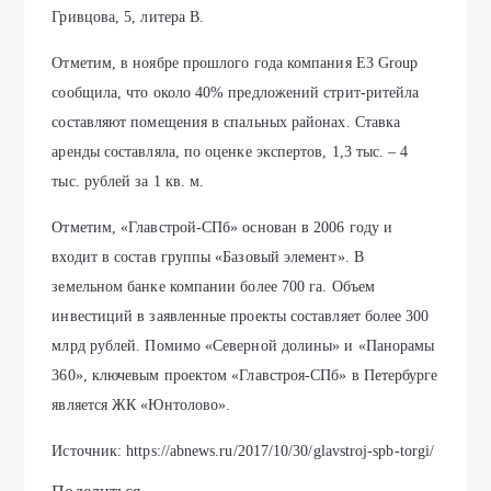
Гривцова, 5, литера В.
Отметим, в ноябре прошлого года компания E3 Group
сообщила, что около 40% предложений стрит-ритейла
составляют помещения в спальных районах. Ставка
аренды составляла, по оценке экспертов, 1,3 тыс. – 4
тыс. рублей за 1 кв. м.
Отметим, «Главстрой-СПб» основан в 2006 году и
входит в состав группы «Базовый элемент». В
земельном банке компании более 700 га. Объем
инвестиций в заявленные проекты составляет более 300
млрд рублей. Помимо «Северной долины» и «Панорамы
360», ключевым проектом «Главстроя-СПб» в Петербурге
является ЖК «Юнтолово».
Источник: https://abnews.ru/2017/10/30/glavstroj-spb-torgi/