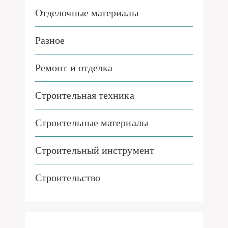
Отделочные материалы
Разное
Ремонт и отделка
Строительная техника
Строительные материалы
Строительный инструмент
Строительство