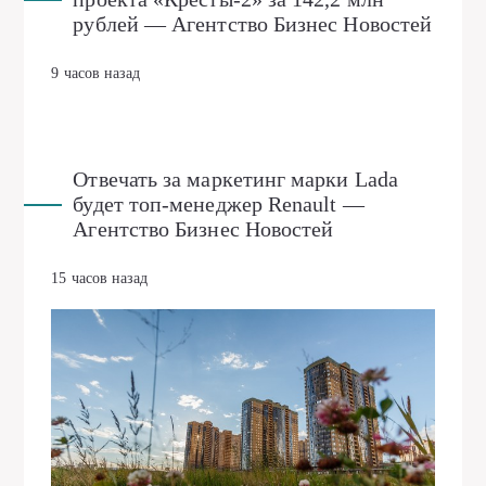
рублей — Агентство Бизнес Новостей
9 часов назад
Отвечать за маркетинг марки Lada
будет топ-менеджер Renault —
Агентство Бизнес Новостей
15 часов назад