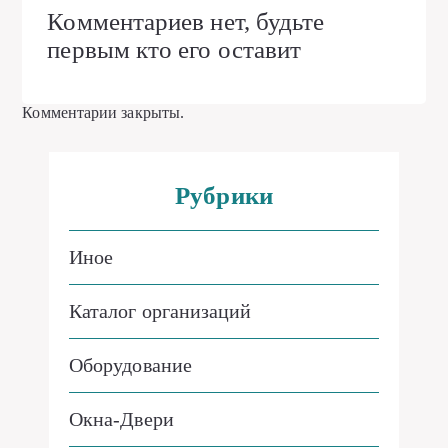
Комментариев нет, будьте
первым кто его оставит
Комментарии закрыты.
Рубрики
Иное
Каталог организаций
Оборудование
Окна-Двери