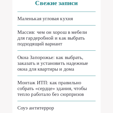
Свежие записи
Маленькая угловая кухня
Массив: чем он хорош в мебели
для гардеробной и как выбрать
подходящий вариант
Окна Запорожье: как выбрать,
заказать и установить надежные
окна для квартиры и дома
Монтаж ИТП: как правильно
собрать «сердце» здания, чтобы
тепло работало без сюрпризов
Соуэ антитеррор