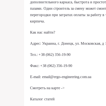
дополнительного каркаса, быстрота и прост
пазами. Один строитель за смену может смон
перегородки при затратах оплаты за работу в
кирпича.
Как нас найти?
Адрес: Украина, г. Донецк, ул. Московская, д 
Тел.: +38 (062) 356-19-90
Факс: +38 (062) 356-19-90
E-mail: email@ergo-engineering.com.ua
Смотреть на карте ->
Каталог статей