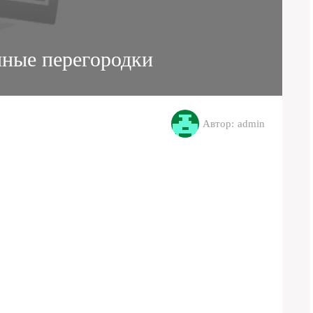
ные перегородки
Автор: admin