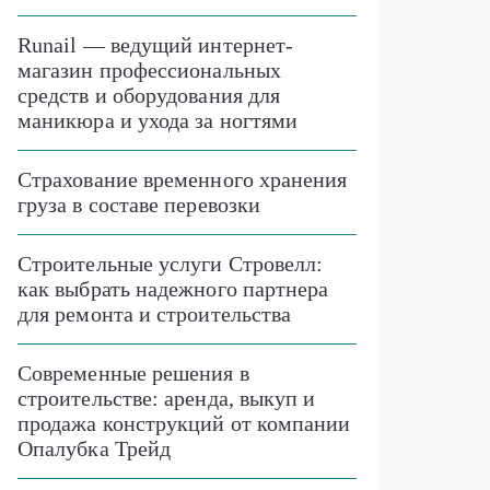
Runail — ведущий интернет-
магазин профессиональных
средств и оборудования для
маникюра и ухода за ногтями
Страхование временного хранения
груза в составе перевозки
Строительные услуги Стровелл:
как выбрать надежного партнера
для ремонта и строительства
Современные решения в
строительстве: аренда, выкуп и
продажа конструкций от компании
Опалубка Трейд