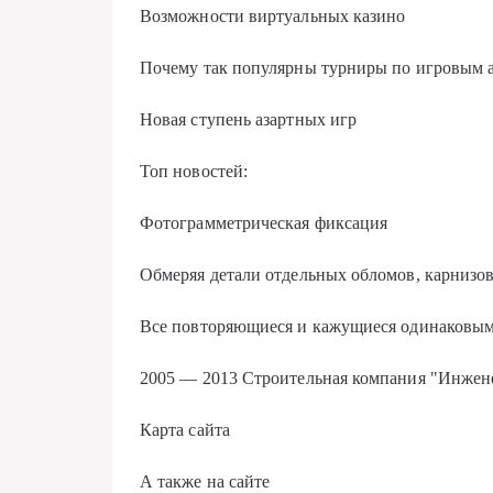
Возможности виртуальных казино
Почему так популярны турниры по игровым 
Новая ступень азартных игр
Топ новостей:
Фотограмметрическая фиксация
Обмеряя детали отдельных обломов, карнизо
Все повторяющиеся и кажущиеся одинаковым
2005 — 2013 Строительная компания "Инжен
Карта сайта
А также на сайте