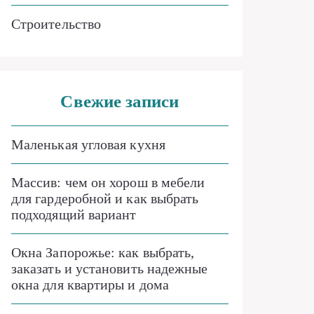
Строительство
Свежие записи
Маленькая угловая кухня
Массив: чем он хорош в мебели
для гардеробной и как выбрать
подходящий вариант
Окна Запорожье: как выбрать,
заказать и установить надежные
окна для квартиры и дома