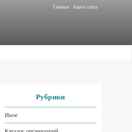
Главная
Карта сайта
Рубрики
Иное
Каталог организаций