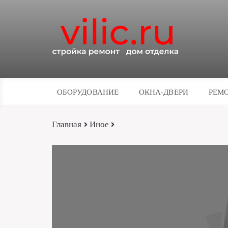
ОБОРУДОВАНИЕ
ОКНА-ДВЕРИ
РЕМО
Главная
Иное