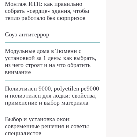
Монтаж ИТП: как правильно
собрать «сердце» здания, чтобы
тепло работало без сюрпризов
Соуэ антитеррор
Модульные дома в Тюмени с
установкой за 1 день: как выбрать,
из чего строят и на что обратить
внимание
Полиэтилен 9000, polyetilen pe9000
и полиэтилен для лодки: свойства,
применение и выбор материала
Выбор и установка окон:
современные решения и советы
специалистов