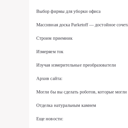
Выбор фирмы для уборки офиса
Массивная доска Parketoff — достойное сочет
Строим приемник
Измеряем ток
Изучая измерительные преобразователи
Архив сайта:
Могли бы вы сделать роботов, которые могл
Отделка натуральным камнем
Еще новости: