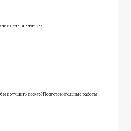
ание цены и качества
и бы потушить пожар?Подготовительные работы