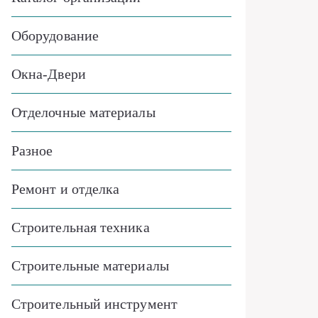
Оборудование
Окна-Двери
Отделочные материалы
Разное
Ремонт и отделка
Строительная техника
Строительные материалы
Строительный инструмент