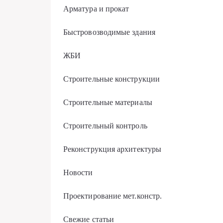
Арматура и прокат
Быстровозводимые здания
ЖБИ
Строительные конструкции
Строительные материалы
Строительный контроль
Реконструкция архитектуры
Новости
Проектирование мет.констр.
Свежие статьи