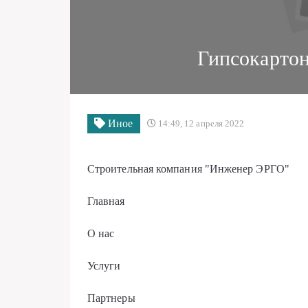
Гипсокартон
Иное
14:49, 12 апреля 2022
Строительная компания "Инженер ЭРГО"
Главная
О нас
Услуги
Партнеры