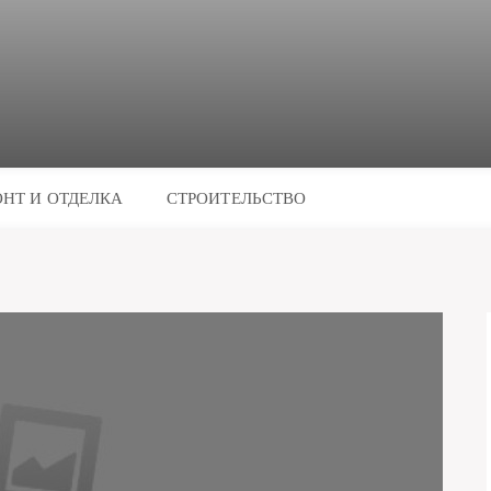
НТ И ОТДЕЛКА
СТРОИТЕЛЬСТВО