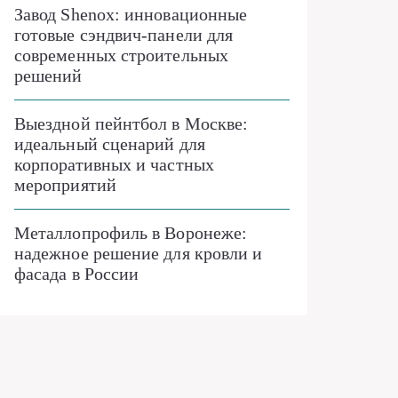
Завод Shenox: инновационные
готовые сэндвич-панели для
современных строительных
решений
Выездной пейнтбол в Москве:
идеальный сценарий для
корпоративных и частных
мероприятий
Металлопрофиль в Воронеже:
надежное решение для кровли и
фасада в России