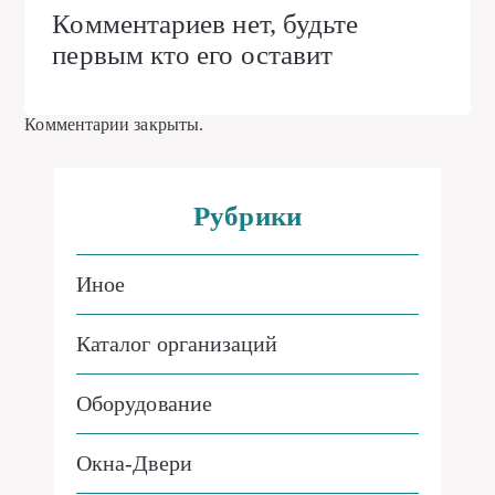
Комментариев нет, будьте
первым кто его оставит
Комментарии закрыты.
Рубрики
Иное
Каталог организаций
Оборудование
Окна-Двери