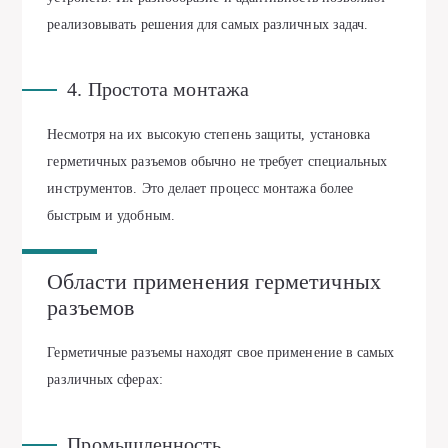
реализовывать решения для самых различных задач.
4. Простота монтажа
Несмотря на их высокую степень защиты, установка
герметичных разъемов обычно не требует специальных
инструментов. Это делает процесс монтажа более
быстрым и удобным.
Области применения герметичных
разъемов
Герметичные разъемы находят свое применение в самых
различных сферах:
Промышленность