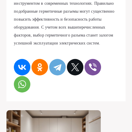
инструментом в современных технологиях. Правильно
подобранные герметичные разъемы могут существенно
повысить эффективность и безопасность работы
оборудования. С учетом всех вышеперечисленных
факторов, выбор герметичного разъема станет залогом
успешной эксплуатации электрических систем.