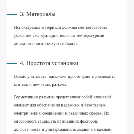
3. Материалы
Используемые материалы должны соответствовать
условиям эксплуатации, включая температурный
диапазон и химическую стойкость.
4. Простота установки
Важно учитывать, насколько просто будет производить
монтаж и демонтаж разъема.
Герметичные разъемы представляют собой ключевой
элемент для обеспечения надежных и безопасных
электрических соединений в различных сферах. Их
способность защищать от внешних факторов,
долговечность и универсальность делают их важным