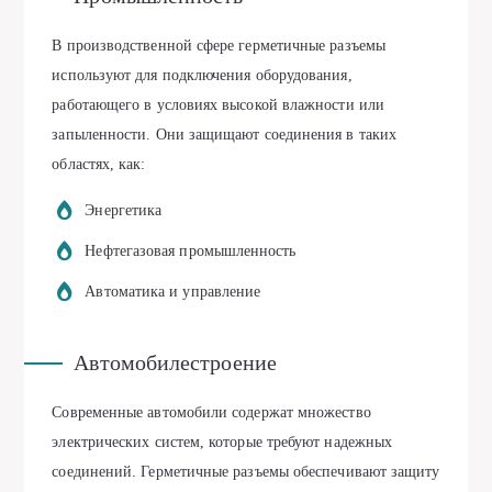
В производственной сфере герметичные разъемы
используют для подключения оборудования,
работающего в условиях высокой влажности или
запыленности. Они защищают соединения в таких
областях, как:
Энергетика
Нефтегазовая промышленность
Автоматика и управление
Автомобилестроение
Современные автомобили содержат множество
электрических систем, которые требуют надежных
соединений. Герметичные разъемы обеспечивают защиту