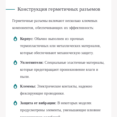
Конструкция герметичных разъемов
Герметичные разъемы включают несколько ключевых
компонентов, обеспечивающих их эффективность:
Корпус:
Обычно выполнен из прочных
термопластичных или металлических материалов,
которые обеспечивают механическую защиту.
Уплотнители:
Специальные эластичные материалы,
которые предотвращают проникновение влаги и
пыли.
Клеммы:
Электрические контакты, надежно
фиксирующие проводники.
Защита от вибрации:
В некоторых моделях
предусмотрены элементы, уменьшающие влияние