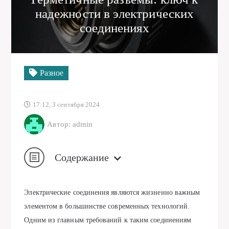
надежности в электрических
соединениях
Разное
17:12, 3 сентября 2024
Автор: admin
Содержание
Электрические соединения являются жизненно важным
элементом в большинстве современных технологий.
Одним из главным требований к таким соединениям