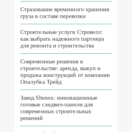
Страхование временного хранения
груза в составе перевозки
Строительные услуги Стровелл:
как выбрать надежного партнера
для ремонта и строительства
Современные решения в
строительстве: аренда, выкуп и
продажа конструкций от компании
Опалубка Трейд
Завод Shenox: инновационные
готовые сэндвич-панели для
современных строительных
решений