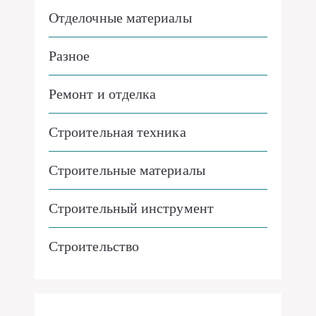
Отделочные материалы
Разное
Ремонт и отделка
Строительная техника
Строительные материалы
Строительный инструмент
Строительство