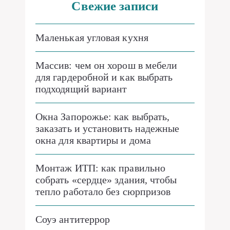
Свежие записи
Маленькая угловая кухня
Массив: чем он хорош в мебели
для гардеробной и как выбрать
подходящий вариант
Окна Запорожье: как выбрать,
заказать и установить надежные
окна для квартиры и дома
Монтаж ИТП: как правильно
собрать «сердце» здания, чтобы
тепло работало без сюрпризов
Соуэ антитеррор