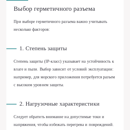
Выбор герметичного разъема
При выборе герметичного разъема важно учитывать
несколько факторов:
1. Степень защиты
Степень защиты (IP-класс) указывает на устойчивость к
влаге и пыли. Выбор зависит от условий эксплуатации:
например, для морского приложения потребуется разъем
с высоким уровнем защиты.
2. Нагрузочные характеристики
Следует обратить внимание на допустимые токи и
напряжения, чтобы избежать перегрева и повреждений.