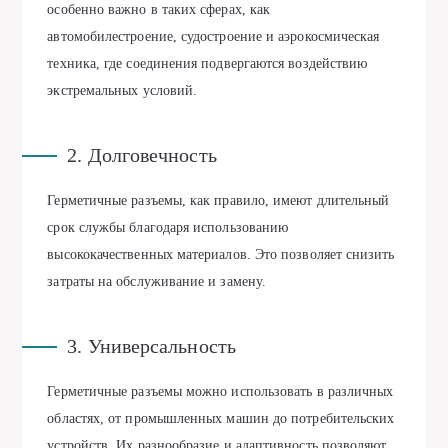
особенно важно в таких сферах, как
автомобилестроение, судостроение и аэрокосмическая
техника, где соединения подвергаются воздействию
экстремальных условий.
2. Долговечность
Герметичные разъемы, как правило, имеют длительный
срок службы благодаря использованию
высококачественных материалов. Это позволяет снизить
затраты на обслуживание и замену.
3. Универсальность
Герметичные разъемы можно использовать в различных
областях, от промышленных машин до потребительских
устройств. Их разнообразие и адаптивность позволяют