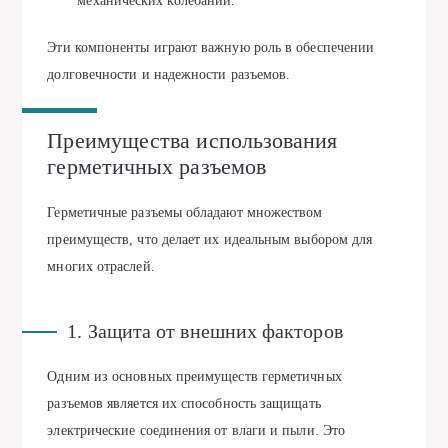
механических колебаний.
Эти компоненты играют важную роль в обеспечении
долговечности и надежности разъемов.
Преимущества использования
герметичных разъемов
Герметичные разъемы обладают множеством
преимуществ, что делает их идеальным выбором для
многих отраслей.
1. Защита от внешних факторов
Одним из основных преимуществ герметичных
разъемов является их способность защищать
электрические соединения от влаги и пыли. Это