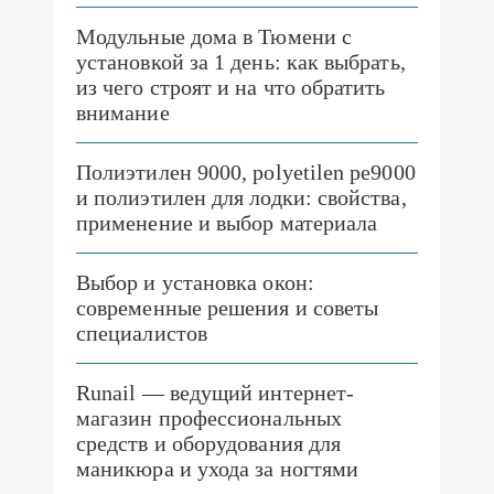
Модульные дома в Тюмени с
установкой за 1 день: как выбрать,
из чего строят и на что обратить
внимание
Полиэтилен 9000, polyetilen pe9000
и полиэтилен для лодки: свойства,
применение и выбор материала
Выбор и установка окон:
современные решения и советы
специалистов
Runail — ведущий интернет-
магазин профессиональных
средств и оборудования для
маникюра и ухода за ногтями