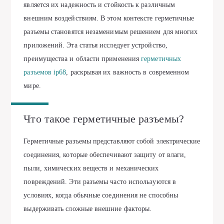
является их надежность и стойкость к различным
внешним воздействиям. В этом контексте герметичные
разъемы становятся незаменимым решением для многих
приложений. Эта статья исследует устройство,
преимущества и области применения
герметичных
разъемов ip68
, раскрывая их важность в современном
мире.
Что такое герметичные разъемы?
Герметичные разъемы представляют собой электрические
соединения, которые обеспечивают защиту от влаги,
пыли, химических веществ и механических
повреждений. Эти разъемы часто используются в
условиях, когда обычные соединения не способны
выдерживать сложные внешние факторы.