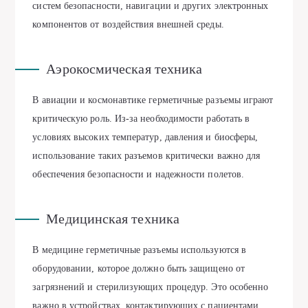
систем безопасности, навигации и других электронных
компонентов от воздействия внешней среды.
Аэрокосмическая техника
В авиации и космонавтике герметичные разъемы играют
критическую роль. Из-за необходимости работать в
условиях высоких температур, давления и биосферы,
использование таких разъемов критически важно для
обеспечения безопасности и надежности полетов.
Медицинская техника
В медицине герметичные разъемы используются в
оборудовании, которое должно быть защищено от
загрязнений и стерилизующих процедур. Это особенно
важно в устройствах, контактирующих с пациентами