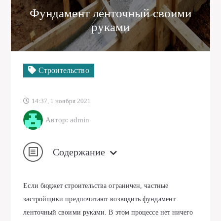
Фундамент ленточный своими
руками
Строительство
14:37, 1 ноября 2021
Автор: admin
Содержание
Если бюджет строительства ограничен, частные
застройщики предпочитают возводить фундамент
ленточный своими руками. В этом процессе нет ничего