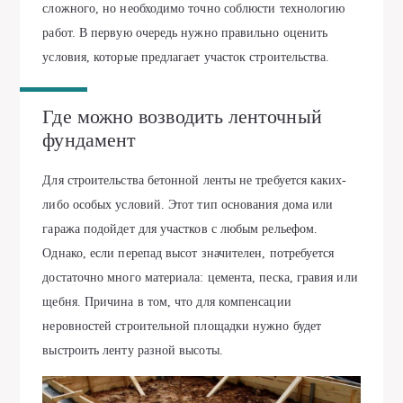
сложного, но необходимо точно соблюсти технологию
работ. В первую очередь нужно правильно оценить
условия, которые предлагает участок строительства.
Где можно возводить ленточный
фундамент
Для строительства бетонной ленты не требуется каких-
либо особых условий. Этот тип основания дома или
гаража подойдет для участков с любым рельефом.
Однако, если перепад высот значителен, потребуется
достаточно много материала: цемента, песка, гравия или
щебня. Причина в том, что для компенсации
неровностей строительной площадки нужно будет
выстроить ленту разной высоты.