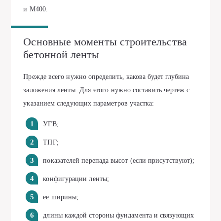
и М400.
Основные моменты строительства
бетонной ленты
Прежде всего нужно определить, какова будет глубина
заложения ленты. Для этого нужно составить чертеж с
указанием следующих параметров участка:
УГВ;
ТПГ;
показателей перепада высот (если присутствуют);
конфигурации ленты;
ее ширины;
длины каждой стороны фундамента и связующих