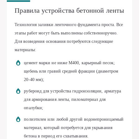
Правила устройства бетонной ленты
Технология заливки ленточного фундамента проста. Все
этапы работ могут быть выполнены собственноручно.
Для возведения основания потребуются следующие
материалы:
цемент марки не ниже М400, карьерный песок;
щебень или гравий средней фракции (диаметром
20-40 мм);
рубероид для устройства гидроизоляции, арматура
для армирования ленты, пиломатериал для
опалубки;
полиэтилен или любой другой водонепроницаемый
материал, который потребуется для укрывания
бетона в период его схватывания.