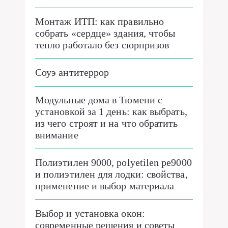
Монтаж ИТП: как правильно
собрать «сердце» здания, чтобы
тепло работало без сюрпризов
Соуэ антитеррор
Модульные дома в Тюмени с
установкой за 1 день: как выбрать,
из чего строят и на что обратить
внимание
Полиэтилен 9000, polyetilen pe9000
и полиэтилен для лодки: свойства,
применение и выбор материала
Выбор и установка окон:
современные решения и советы