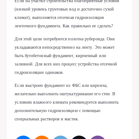
Если на участке строительства благоприятные условия
(низкий уровень грунтовых вод и достаточно сухой
климат), выполняется отсечная гидроизоляция
ленточного фундамента. Как правильно ее сделать?
Для этой цели потребуются полотна рубероида. Они
укладываются непосредственно на ленту. Это может
быть бутобетонный фундамент, кирпичный или
заливной. Для всех них процесс устройства отсечной
гидроизоляции одинаков.
Если выстроен фундамент из ФБС или кирпича,
желательно выполнить оштукатуривание его стен. В
условиях влажного климата рекомендуется выполнить
дополнительную гидроизоляцию с помощью
специальных растворов и мастик.