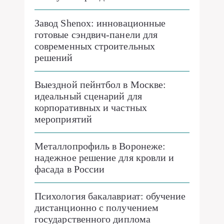
Завод Shenox: инновационные
готовые сэндвич-панели для
современных строительных
решений
Выездной пейнтбол в Москве:
идеальный сценарий для
корпоративных и частных
мероприятий
Металлопрофиль в Воронеже:
надежное решение для кровли и
фасада в России
Психология бакалавриат: обучение
дистанционно с получением
государственного диплома