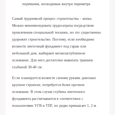
перемычек, возводимых внутри периметра.
Самый трудоемкий процесс строительства – копка.
Можно минимизировать трудозатраты посредством
привлечения специальной техники, но это существенно
удорожит строительство. Поэтому, если необходимо
возвести ленточный фундамент под гараж или
небольшой дом, выбирают мелкозаглубленное
основание. Для него достаточно выкопать траншеи
глубиной 30-40 см.
Если планируется возвести своими руками довольно
крупное строение, потребуется более прочное
основание. В этом случае глубина ленточного
фундамента рассчитывается в соответствии с
показателями УГВ и ТПГ, но редко превышает 1, 2 м.