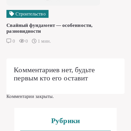
Строительство
Свайный фундамент — особенности,
разновидности
0
0
1 мин.
Комментариев нет, будьте
первым кто его оставит
Комментарии закрыты.
Рубрики