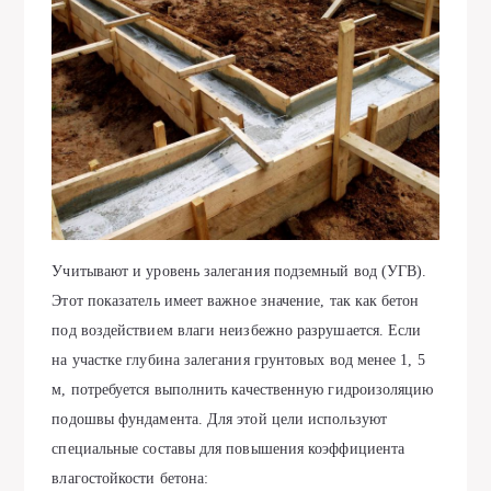
Учитывают и уровень залегания подземный вод (УГВ).
Этот показатель имеет важное значение, так как бетон
под воздействием влаги неизбежно разрушается. Если
на участке глубина залегания грунтовых вод менее 1, 5
м, потребуется выполнить качественную гидроизоляцию
подошвы фундамента. Для этой цели используют
специальные составы для повышения коэффициента
влагостойкости бетона: