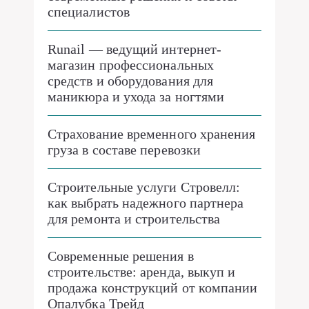
специалистов
Runail — ведущий интернет-
магазин профессиональных
средств и оборудования для
маникюра и ухода за ногтями
Страхование временного хранения
груза в составе перевозки
Строительные услуги Стровелл:
как выбрать надежного партнера
для ремонта и строительства
Современные решения в
строительстве: аренда, выкуп и
продажа конструкций от компании
Опалубка Трейд