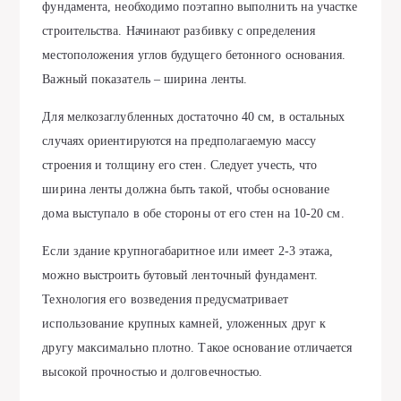
фундамента, необходимо поэтапно выполнить на участке
строительства. Начинают разбивку с определения
местоположения углов будущего бетонного основания.
Важный показатель – ширина ленты.
Для мелкозаглубленных достаточно 40 см, в остальных
случаях ориентируются на предполагаемую массу
строения и толщину его стен. Следует учесть, что
ширина ленты должна быть такой, чтобы основание
дома выступало в обе стороны от его стен на 10-20 см.
Если здание крупногабаритное или имеет 2-3 этажа,
можно выстроить бутовый ленточный фундамент.
Технология его возведения предусматривает
использование крупных камней, уложенных друг к
другу максимально плотно. Такое основание отличается
высокой прочностью и долговечностью.