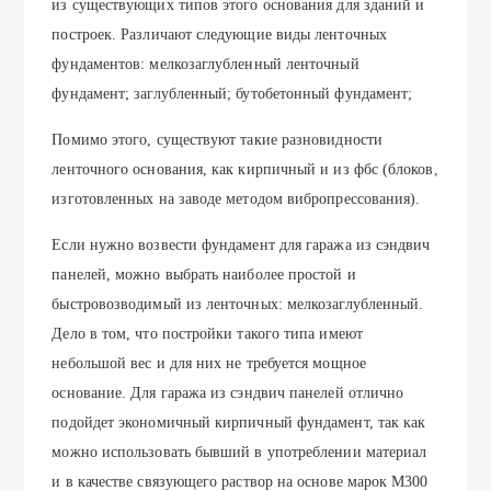
из существующих типов этого основания для зданий и
построек. Различают следующие виды ленточных
фундаментов: мелкозаглубленный ленточный
фундамент; заглубленный; бутобетонный фундамент;
Помимо этого, существуют такие разновидности
ленточного основания, как кирпичный и из фбс (блоков,
изготовленных на заводе методом вибропрессования).
Если нужно возвести фундамент для гаража из сэндвич
панелей, можно выбрать наиболее простой и
быстровозводимый из ленточных: мелкозаглубленный.
Дело в том, что постройки такого типа имеют
небольшой вес и для них не требуется мощное
основание. Для гаража из сэндвич панелей отлично
подойдет экономичный кирпичный фундамент, так как
можно использовать бывший в употреблении материал
и в качестве связующего раствор на основе марок М300