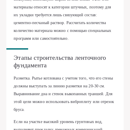
материалы относят к категории штучных, поэтому для
их укладки требуется лишь связующий состав:
цементно-песчаный раствор. Рассчитать количества
количество материала можно с помощью специальных
программ или самостоятельно.
Этапы строительства ленточного
фундамента
Разметка. Рытье котлована с учетом того, что его стены
должны выступать за линию разметки на 20-30 см.
Выравнивание дна и стенок выкопанных траншей. Для
этой цели можно использовать виброплиту или отрезок
бруса.
Если на участке высокий уровень грунтовых вод,
выполняют прокладку дренажных коммуникаций.