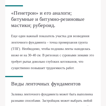
«Пенетрон» и его аналоги;
битумные и битумно-резиновые
мастики; рубероид.
Еще один важный показатель участка для возведения
ленточного фундамента – точка промерзания грунта
(ТПГ). Необходимо, чтобы подошва ленты находилась
ниже ее на 30-40 см. В регионах с суровыми зимами это
требует рытья довольно глубоких котлованов, что
существенно повышает трудоемкость работ.
Виды ленточных фундаментов
Заливка ленточного фундамента может быть выполнена
разными способами. Застройщик может выбрать любой