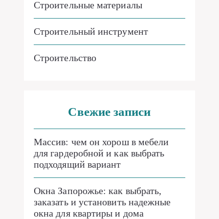
Строительные материалы
Строительный инструмент
Строительство
Свежие записи
Массив: чем он хорош в мебели
для гардеробной и как выбрать
подходящий вариант
Окна Запорожье: как выбрать,
заказать и установить надежные
окна для квартиры и дома