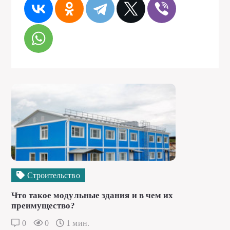
Строительство
Что такое модульные здания и в чем их
преимущество?
0
0
1 мин.