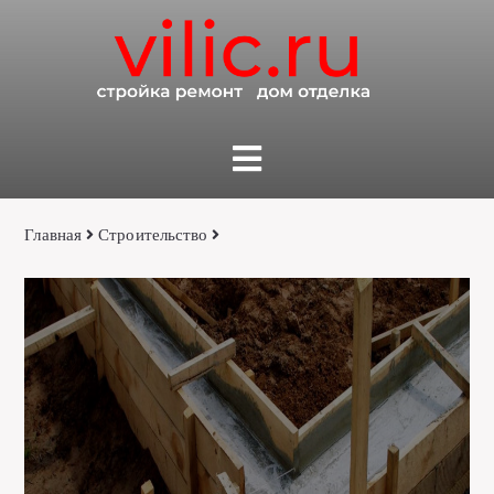
Главная
Строительство