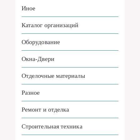
Иное
Каталог организаций
Оборудование
Окна-Двери
Отделочные материалы
Разное
Ремонт и отделка
Строительная техника