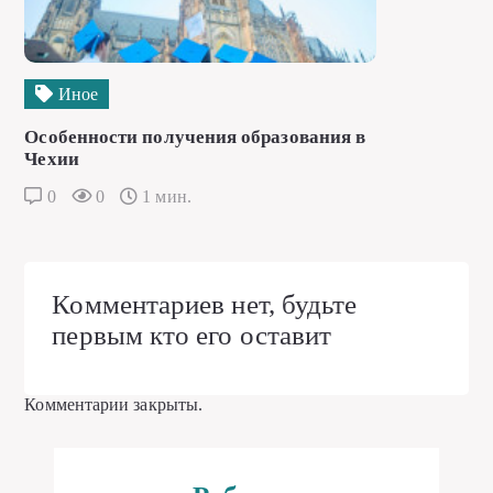
Иное
Особенности получения образования в
Чехии
0
0
1 мин.
Комментариев нет, будьте
первым кто его оставит
Комментарии закрыты.