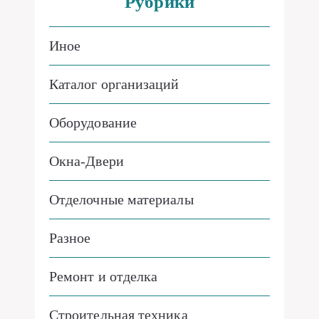
Рубрики
Иное
Каталог организаций
Оборудование
Окна-Двери
Отделочные материалы
Разное
Ремонт и отделка
Строительная техника