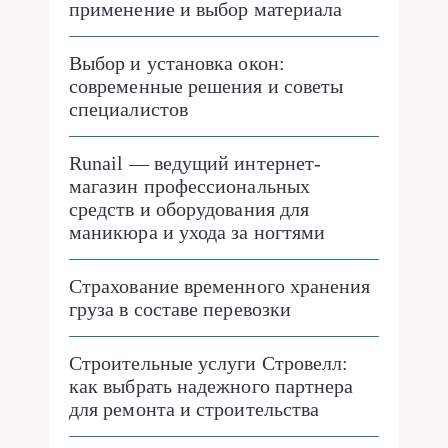
применение и выбор материала
Выбор и установка окон:
современные решения и советы
специалистов
Runail — ведущий интернет-
магазин профессиональных
средств и оборудования для
маникюра и ухода за ногтями
Страхование временного хранения
груза в составе перевозки
Строительные услуги Стровелл:
как выбрать надежного партнера
для ремонта и строительства