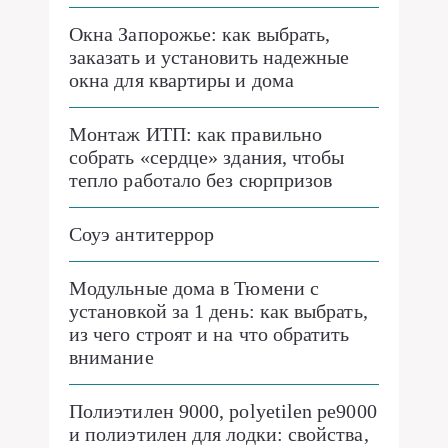
Окна Запорожье: как выбрать,
заказать и установить надежные
окна для квартиры и дома
Монтаж ИТП: как правильно
собрать «сердце» здания, чтобы
тепло работало без сюрпризов
Соуэ антитеррор
Модульные дома в Тюмени с
установкой за 1 день: как выбрать,
из чего строят и на что обратить
внимание
Полиэтилен 9000, polyetilen pe9000
и полиэтилен для лодки: свойства,