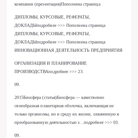
компании (презентация)Пополнена страница
ДИПЛОМЫ, КУРСОВЫЕ, РЕФЕРАТЫ,
ДОКЛАДЫподробнее >>> Пополнена страница
ДИПЛОМЫ, КУРСОВЫЕ, РЕФЕРАТЫ,
ДОКЛАДЫподробнее >>> Пополнена страница
ИННОВАЦИОННАЯ ДЕЯТЕЛЬНОСТЬ ПРЕДПРИЯТИЯ
ОРГАНИЗАЦИЯ И ПЛАНИРОВАНИЕ
ПРОИЗВОДСТВАподробнее >>> 23.
09.
2015Биосфера (статья)Биосфера — качественно
своеобразная планетарная оболочка, включающая не
только организмы, но и среду их жизни, охваченную и
преобразованную деятельностью э…подробнее >>> 03.
09.