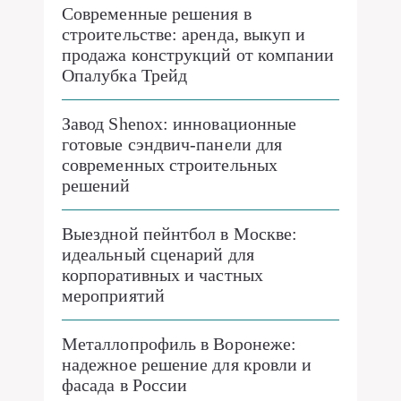
Современные решения в
строительстве: аренда, выкуп и
продажа конструкций от компании
Опалубка Трейд
Завод Shenox: инновационные
готовые сэндвич-панели для
современных строительных
решений
Выездной пейнтбол в Москве:
идеальный сценарий для
корпоративных и частных
мероприятий
Металлопрофиль в Воронеже:
надежное решение для кровли и
фасада в России