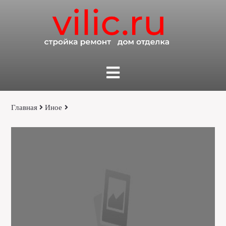
Главная
Иное