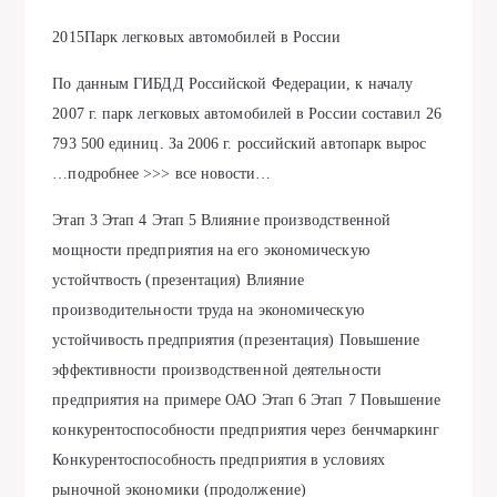
2015Парк легковых автомобилей в России
По данным ГИБДД Российской Федерации, к началу
2007 г. парк легковых автомобилей в России составил 26
793 500 единиц. За 2006 г. российский автопарк вырос
…подробнее >>> все новости…
Этап 3 Этап 4 Этап 5 Влияние производственной
мощности предприятия на его экономическую
устойчтвость (презентация) Влияние
производительности труда на экономическую
устойчивость предприятия (презентация) Повышение
эффективности производственной деятельности
предприятия на примере ОАО Этап 6 Этап 7 Повышение
конкурентоспособности предприятия через бенчмаркинг
Конкурентоспособность предприятия в условиях
рыночной экономики (продолжение)