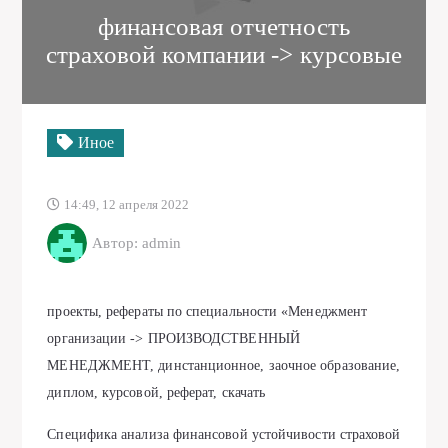
финансовая отчетность
страховой компании -> курсовые
Иное
14:49, 12 апреля 2022
Автор: admin
проекты, рефераты по специальности «Менеджмент
организации -> ПРОИЗВОДСТВЕННЫЙ
МЕНЕДЖМЕНТ, динстанционное, заочное образование,
диплом, курсовой, реферат, скачать
Специфика анализа финансовой устойчивости страховой