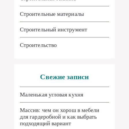
Строительные материалы
Строительный инструмент
Строительство
Свежие записи
Маленькая угловая кухня
Массив: чем он хорош в мебели
для гардеробной и как выбрать
подходящий вариант