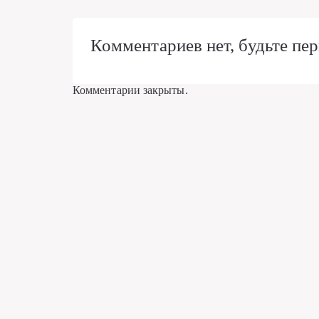
Комментариев нет, будьте пер
Комментарии закрыты.