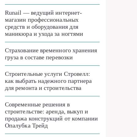
Runail — ведущий интернет-
магазин профессиональных
средств и оборудования для
маникюра и ухода за ногтями
Страхование временного хранения
груза в составе перевозки
Строительные услуги Стровелл:
как выбрать надежного партнера
для ремонта и строительства
Современные решения в
строительстве: аренда, выкуп и
продажа конструкций от компании
Опалубка Трейд