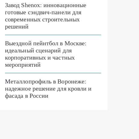
Завод Shenox: инновационные
готовые сэндвич-панели для
современных строительных
решений
Выездной пейнтбол в Москве:
идеальный сценарий для
корпоративных и частных
мероприятий
Металлопрофиль в Воронеже:
надежное решение для кровли и
фасада в России