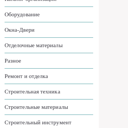
Оборудование
Окна-Двери
Отделочные материалы
Разное
Ремонт и отделка
Строительная техника
Строительные материалы
Строительный инструмент