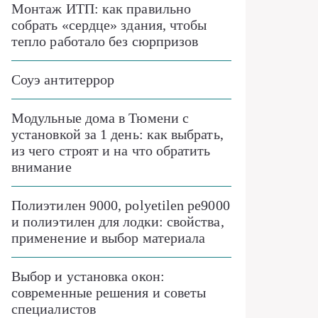
Монтаж ИТП: как правильно
собрать «сердце» здания, чтобы
тепло работало без сюрпризов
Соуэ антитеррор
Модульные дома в Тюмени с
установкой за 1 день: как выбрать,
из чего строят и на что обратить
внимание
Полиэтилен 9000, polyetilen pe9000
и полиэтилен для лодки: свойства,
применение и выбор материала
Выбор и установка окон:
современные решения и советы
специалистов