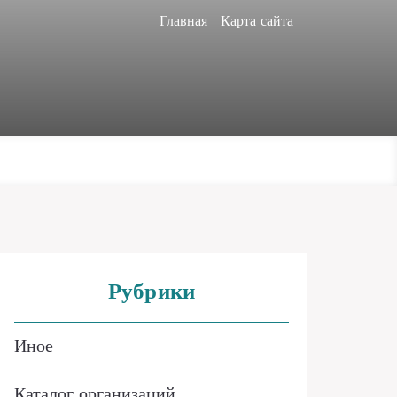
Главная
Карта сайта
Рубрики
Иное
Каталог организаций