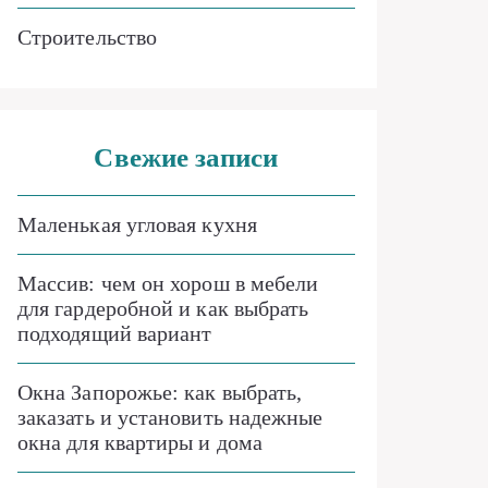
Строительство
Свежие записи
Маленькая угловая кухня
Массив: чем он хорош в мебели
для гардеробной и как выбрать
подходящий вариант
Окна Запорожье: как выбрать,
заказать и установить надежные
окна для квартиры и дома