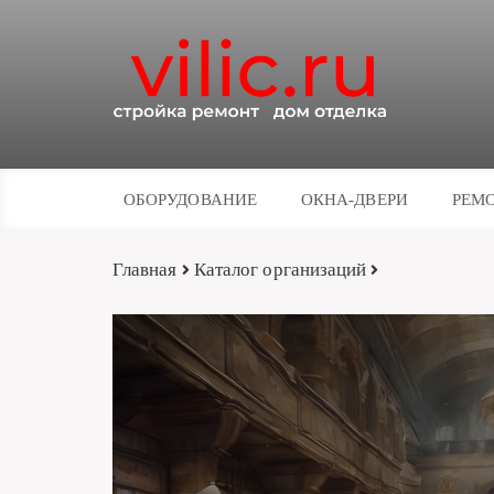
ОБОРУДОВАНИЕ
ОКНА-ДВЕРИ
РЕМО
Главная
Каталог организаций