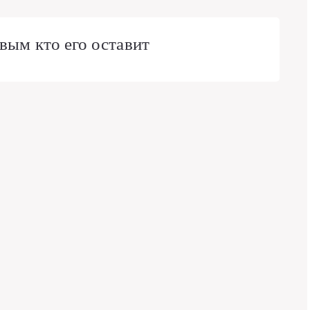
вым кто его оставит