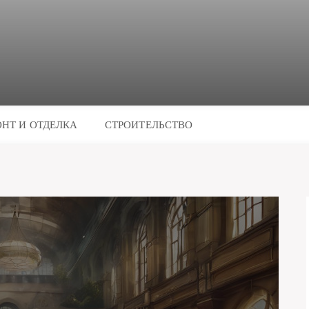
НТ И ОТДЕЛКА
СТРОИТЕЛЬСТВО