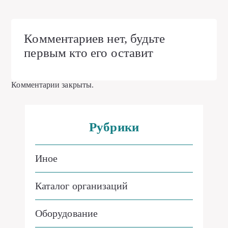
Комментариев нет, будьте
первым кто его оставит
Комментарии закрыты.
Рубрики
Иное
Каталог организаций
Оборудование