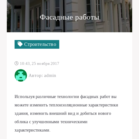
Фасадные работы
Строительство
10:43, 25 ноября 2017
Автор: admin
Используя различные технологии фасадных работ вы
можете изменить теплоизоляционные характеристики
здания, изменить внешний вид и добиться нового
облика с улучшенными техническими
характеристиками.