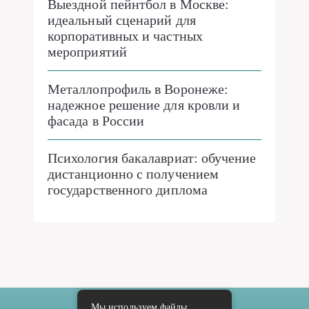
Выездной пейнтбол в Москве:
идеальный сценарий для
корпоративных и частных
мероприятий
Металлопрофиль в Воронеже:
надежное решение для кровли и
фасада в России
Психология бакалавриат: обучение
дистанционно с получением
государственного диплома
Мы используем файлы