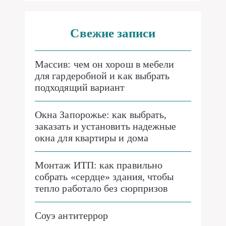
Свежие записи
Массив: чем он хорош в мебели
для гардеробной и как выбрать
подходящий вариант
Окна Запорожье: как выбрать,
заказать и установить надежные
окна для квартиры и дома
Монтаж ИТП: как правильно
собрать «сердце» здания, чтобы
тепло работало без сюрпризов
Соуэ антитеррор