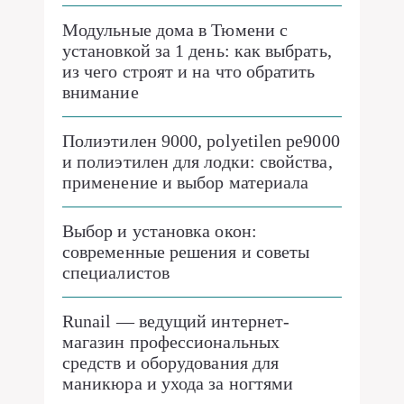
Модульные дома в Тюмени с
установкой за 1 день: как выбрать,
из чего строят и на что обратить
внимание
Полиэтилен 9000, polyetilen pe9000
и полиэтилен для лодки: свойства,
применение и выбор материала
Выбор и установка окон:
современные решения и советы
специалистов
Runail — ведущий интернет-
магазин профессиональных
средств и оборудования для
маникюра и ухода за ногтями