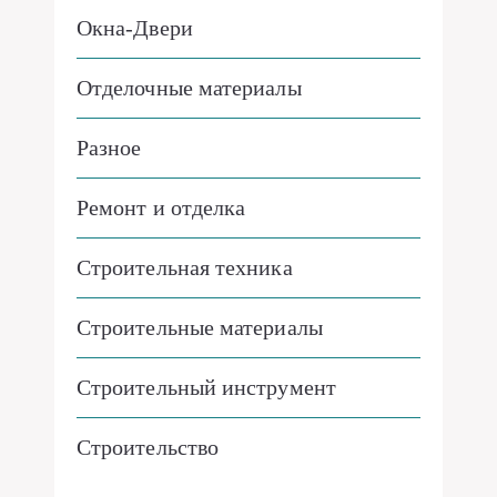
Окна-Двери
Отделочные материалы
Разное
Ремонт и отделка
Строительная техника
Строительные материалы
Строительный инструмент
Строительство