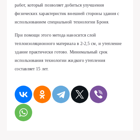
работ, который позволяет добиться улучшения
физических характеристик внешней стороны здания с
использованием специальной технологии Броня.
При помощи этого метода наносится слой
теплоизоляционного материала в 2-2,5 см, и утепление
здание практически готово. Минимальный срок
использования технологии жидкого утепления
составляет 15 лет.