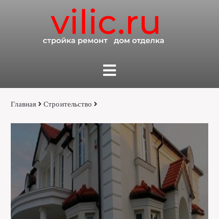
Главная
Строительство