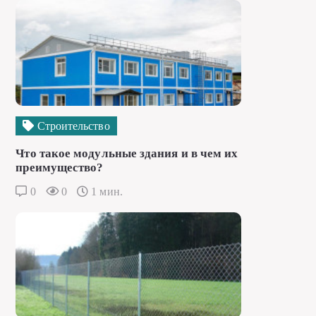
Строительство
Что такое модульные здания и в чем их
преимущество?
0
0
1 мин.