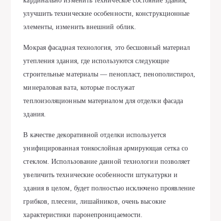
кардинально изменить техническое состояние здания,
улучшить технические особенности, конструкционные
элементы, изменить внешний облик.
Мокрая фасадная технология, это бесшовный материал
утепления здания, где используются следующие
строительные материалы — пенопласт, пенополистирол,
минераловая вата, которые послужат
теплоизоляционным материалом для отделки фасада
здания.
В качестве декоративной отделки используется
унифицированная тонкослойная армирующая сетка со
стеклом. Использование данной технологии позволяет
увеличить технические особенности штукатурки и
здания в целом, будет полностью исключено проявление
грибков, плесени, лишайников, очень высокие
характеристики паронепроницаемости.