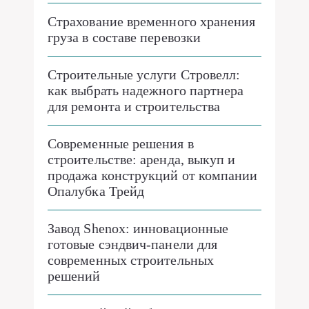
Страхование временного хранения
груза в составе перевозки
Строительные услуги Стровелл:
как выбрать надежного партнера
для ремонта и строительства
Современные решения в
строительстве: аренда, выкуп и
продажа конструкций от компании
Опалубка Трейд
Завод Shenox: инновационные
готовые сэндвич-панели для
современных строительных
решений