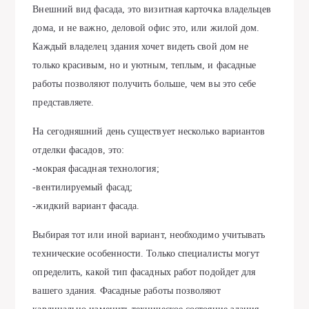
Внешний вид фасада, это визитная карточка владельцев
дома, и не важно, деловой офис это, или жилой дом.
Каждый владелец здания хочет видеть свой дом не
только красивым, но и уютным, теплым, и фасадные
работы позволяют получить больше, чем вы это себе
представляете.
На сегодняшний день существует несколько вариантов
отделки фасадов, это:
-мокрая фасадная технология;
-вентилируемый фасад;
-жидкий вариант фасада.
Выбирая тот или иной вариант, необходимо учитывать
технические особенности. Только специалисты могут
определить, какой тип фасадных работ подойдет для
вашего здания. Фасадные работы позволяют