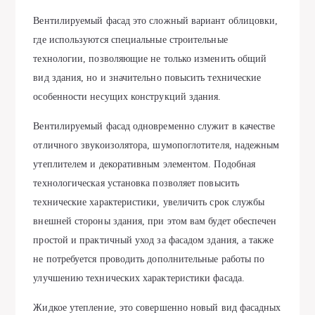
Вентилируемый фасад это сложный вариант облицовки,
где используются специальные строительные
технологии, позволяющие не только изменить общий
вид здания, но и значительно повысить технические
особенности несущих конструкций здания.
Вентилируемый фасад одновременно служит в качестве
отличного звукоизолятора, шумопоглотителя, надежным
утеплителем и декоративным элементом. Подобная
технологическая установка позволяет повысить
технические характеристики, увеличить срок службы
внешней стороны здания, при этом вам будет обеспечен
простой и практичный уход за фасадом здания, а также
не потребуется проводить дополнительные работы по
улучшению технических характеристики фасада.
Жидкое утепление, это совершенно новый вид фасадных