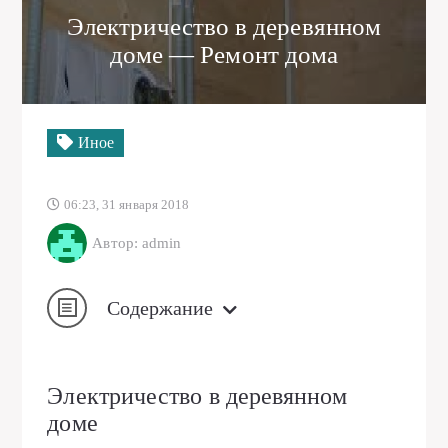
Электричество в деревянном
доме — Ремонт дома
Иное
06:23, 31 января 2018
Автор: admin
Содержание
Электричество в деревянном
доме