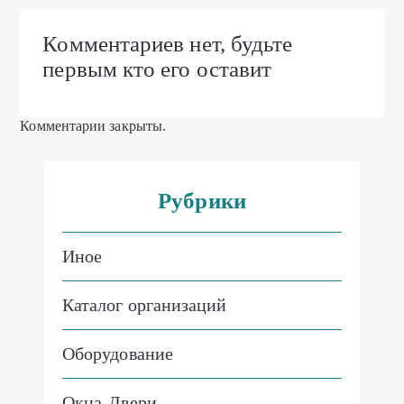
Комментариев нет, будьте
первым кто его оставит
Комментарии закрыты.
Рубрики
Иное
Каталог организаций
Оборудование
Окна-Двери