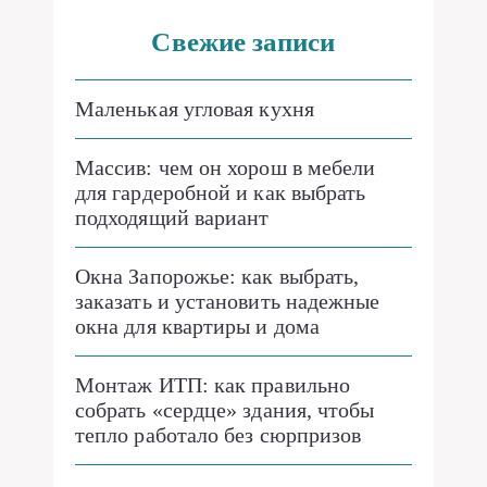
Свежие записи
Маленькая угловая кухня
Массив: чем он хорош в мебели
для гардеробной и как выбрать
подходящий вариант
Окна Запорожье: как выбрать,
заказать и установить надежные
окна для квартиры и дома
Монтаж ИТП: как правильно
собрать «сердце» здания, чтобы
тепло работало без сюрпризов