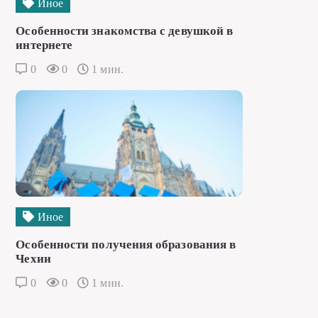
Иное
Особенности знакомства с девушкой в
интернете
0
0
1 мин.
Иное
Особенности получения образования в
Чехии
0
0
1 мин.