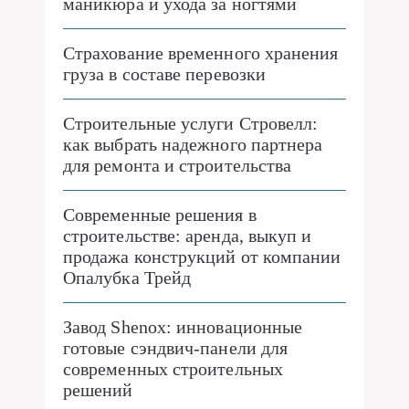
маникюра и ухода за ногтями
Страхование временного хранения
груза в составе перевозки
Строительные услуги Стровелл:
как выбрать надежного партнера
для ремонта и строительства
Современные решения в
строительстве: аренда, выкуп и
продажа конструкций от компании
Опалубка Трейд
Завод Shenox: инновационные
готовые сэндвич-панели для
современных строительных
решений