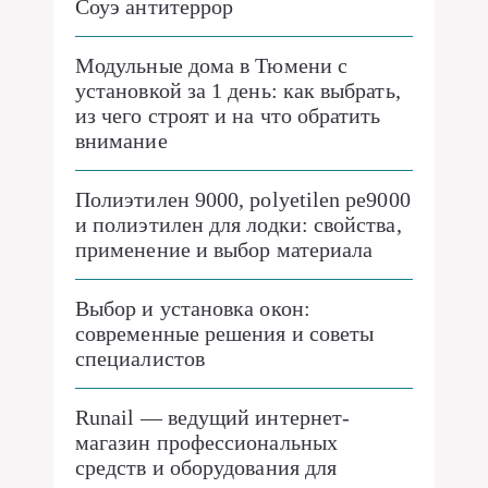
Соуэ антитеррор
Модульные дома в Тюмени с
установкой за 1 день: как выбрать,
из чего строят и на что обратить
внимание
Полиэтилен 9000, polyetilen pe9000
и полиэтилен для лодки: свойства,
применение и выбор материала
Выбор и установка окон:
современные решения и советы
специалистов
Runail — ведущий интернет-
магазин профессиональных
средств и оборудования для