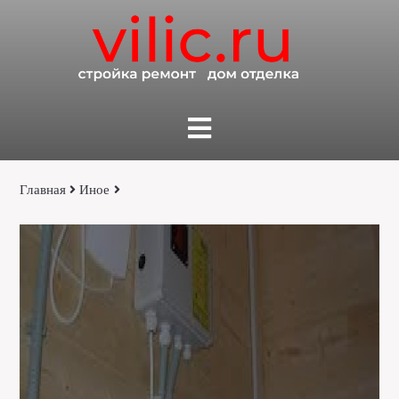
Главная
Иное