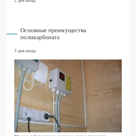
2 дня назад
Основные преимущества
поликарбоната
3 дня назад