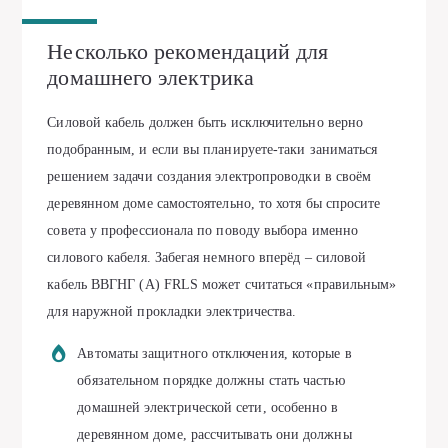
Несколько рекомендаций для
домашнего электрика
Силовой кабель должен быть исключительно верно
подобранным, и если вы планируете-таки заниматься
решением задачи создания электропроводки в своём
деревянном доме самостоятельно, то хотя бы спросите
совета у профессионала по поводу выбора именно
силового кабеля. Забегая немного вперёд – силовой
кабель ВВГНГ (А) FRLS может считаться «правильным»
для наружной прокладки электричества.
Автоматы защитного отключения, которые в
обязательном порядке должны стать частью
домашней электрической сети, особенно в
деревянном доме, рассчитывать они должны