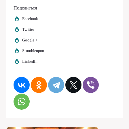
Поделиться
Facebook
Twitter
Google +
Stumbleupon
LinkedIn