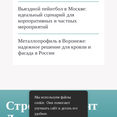
Выездной пейнтбол в Москве:
идеальный сценарий для
корпоративных и частных
мероприятий
Металлопрофиль в Воронеже:
надежное решение для кровли и
фасада в России
Мы используем файлы
Стройка Ремонт
cookie. Они помогают
улучшать сайт и делать его
удобнее.