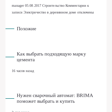
manager
05.08.2017
Строительство
Комментарии
к
записи Электричество в деревянном доме
отключены
Похожие
Как выбрать подходящую марку
цемента
16 часов назад
Нужен сварочный автомат: BRIMA
поможет выбрать и купить