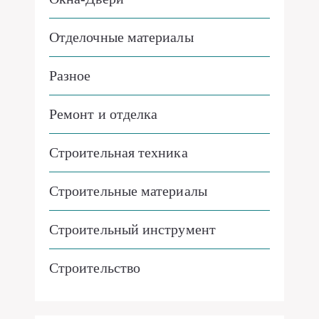
Отделочные материалы
Разное
Ремонт и отделка
Строительная техника
Строительные материалы
Строительный инструмент
Строительство