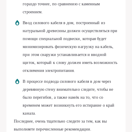
гораздо точнее, по сравнению с каменным
строением.
Ввод силового кабеля в дом, построенный из
натуральной древесины должен осуществляться при
помощи специальной подвески, которая будет
минимизировать физическую нагрузку на кабель,
при этом снаружи устанавливается и вводной
щиток, который к слову должен иметь возможность
отключения электропитания.
В процессе подвода силового кабеля в дом через
деревянную стену внимательно следите, чтобы не
было перегибов, а также намёк на то, что со
временем может возникнуть его истирание о край
канала.
Последнее, очень тщательно следите за тем, как вы
выполняете перечисленные рекомендации.