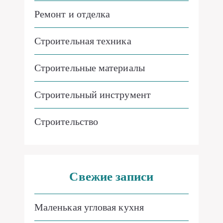
Ремонт и отделка
Строительная техника
Строительные материалы
Строительный инструмент
Строительство
Свежие записи
Маленькая угловая кухня