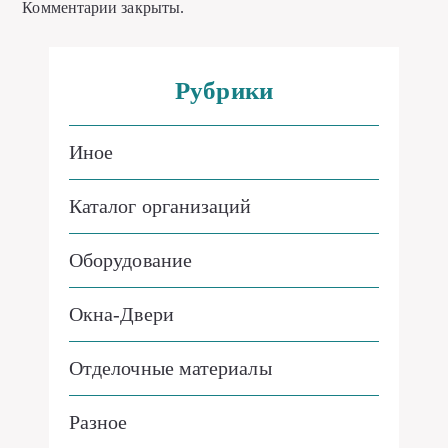
Комментарии закрыты.
Рубрики
Иное
Каталог организаций
Оборудование
Окна-Двери
Отделочные материалы
Разное