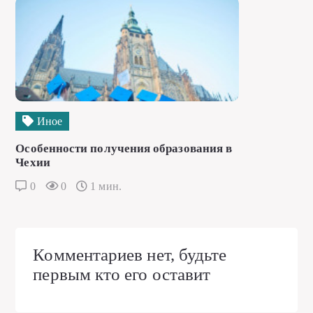
Иное
Особенности получения образования в
Чехии
0
0
1 мин.
Комментариев нет, будьте
первым кто его оставит