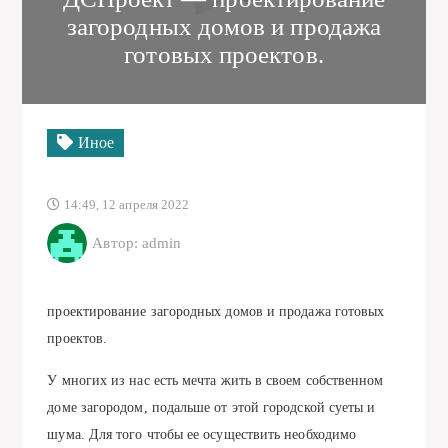
загородных домов и продажа
готовых проектов.
Иное
14:49, 12 апреля 2022
Автор: admin
проектирование загородных домов и продажа готовых
проектов.
У многих из нас есть мечта жить в своем собственном
доме загородом, подальше от этой городской суеты и
шума. Для того чтобы ее осуществить необходимо