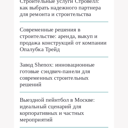
Строительные услуги Стровелл:
как выбрать надежного партнера
для ремонта и строительства
Современные решения в
строительстве: аренда, выкуп и
продажа конструкций от компании
Опалубка Трейд
Завод Shenox: инновационные
готовые сэндвич-панели для
современных строительных
решений
Выездной пейнтбол в Москве:
идеальный сценарий для
корпоративных и частных
мероприятий