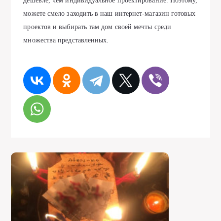
дешевле, чем индивидуальное проектирование. Поэтому,
можете смело заходить в наш интернет-магазин готовых
проектов и выбирать там дом своей мечты среди
множества представленных.