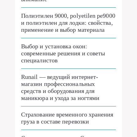
Полиэтилен 9000, polyetilen pe9000
и полиэтилен для лодки: свойства,
применение и выбор материала
Выбор и установка окон:
современные решения и советы
специалистов
Runail — ведущий интернет-
магазин профессиональных
средств и оборудования для
маникюра и ухода за ногтями
Страхование временного хранения
груза в составе перевозки