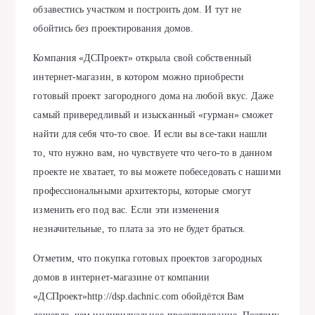
обзавестись участком и построить дом. И тут не
обойтись без проектирования домов.
Компания «ДСПроект» открыла свой собственный
интернет-магазин, в котором можно приобрести
готовый проект загородного дома на любой вкус. Даже
самый привередливый и изысканный «гурман» сможет
найти для себя что-то свое. И если вы все-таки нашли
то, что нужно вам, но чувствуете что чего-то в данном
проекте не хватает, то вы можете побеседовать с нашими
профессиональными архитекторы, которые смогут
изменить его под вас. Если эти изменения
незначительные, то плата за это не будет браться.
Отметим, что покупка готовых проектов загородных
домов в интернет-магазине от компании
«ДСПроект»http://dsp.dachnic.com обойдётся Вам