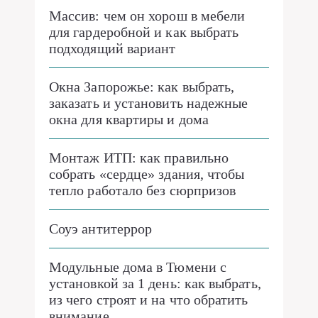
Массив: чем он хорош в мебели
для гардеробной и как выбрать
подходящий вариант
Окна Запорожье: как выбрать,
заказать и установить надежные
окна для квартиры и дома
Монтаж ИТП: как правильно
собрать «сердце» здания, чтобы
тепло работало без сюрпризов
Соуэ антитеррор
Модульные дома в Тюмени с
установкой за 1 день: как выбрать,
из чего строят и на что обратить
внимание