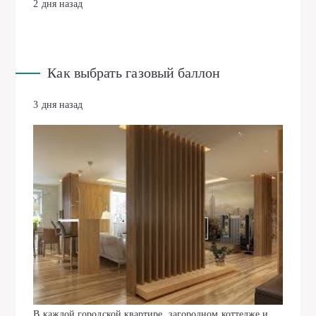
2 дня назад
Как выбрать газовый баллон
3 дня назад
В каждой городской квартире, загородном коттедже и