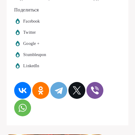
Поделиться
Facebook
Twitter
Google +
Stumbleupon
LinkedIn