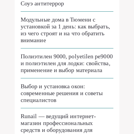
Соуэ антитеррор
Модульные дома в Тюмени с
установкой за 1 день: как выбрать,
из чего строят и на что обратить
внимание
Полиэтилен 9000, polyetilen pe9000
и полиэтилен для лодки: свойства,
применение и выбор материала
Выбор и установка окон:
современные решения и советы
специалистов
Runail — ведущий интернет-
магазин профессиональных
средств и оборудования для