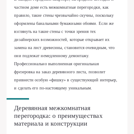
частном доме есть межкомнатные перегородки, как
правило, такие стены чрезвычайно скучны, поскольку
оформлены банальными бумажными обоями. Если же
взглянуть на такие стены с точки зрения тех
дизайнерских возможностей, которые открывает их
замена на лист древесины, становится очевидным, что
они подлежат немедленному демонтажу.
Профессионально выполненная оригинальная
фрезеровка на заказ
деревянного листа, позволит
привнести особую «фишку» в существующий интерьер,
и сделать его по-настоящему уникальным.
Деревянная межкомнатная
перегородка: о преимуществах
материала и конструкции