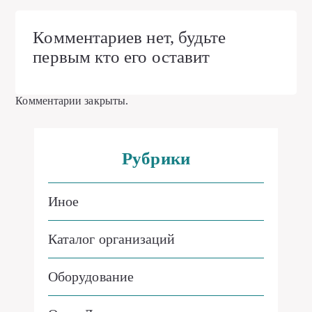
Комментариев нет, будьте
первым кто его оставит
Комментарии закрыты.
Рубрики
Иное
Каталог организаций
Оборудование