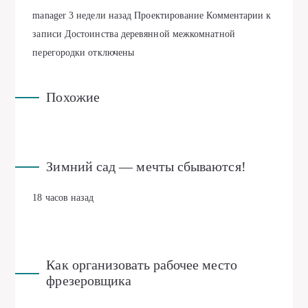
manager
3 недели назад
Проектирование
Комментарии
к
записи Достоинства деревянной межкомнатной
перегородки
отключены
Похожие
Зимний сад — мечты сбываются!
18 часов назад
Как организовать рабочее место
фрезеровщика