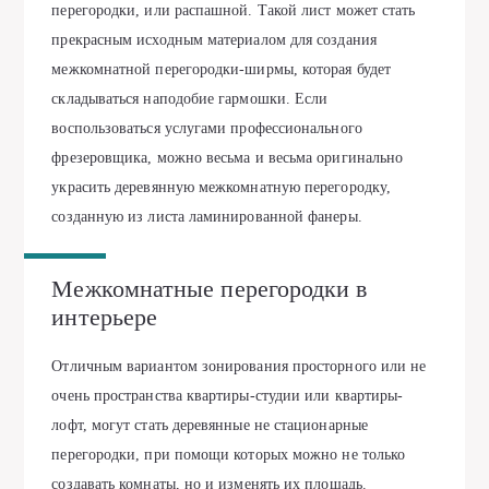
перегородки, или распашной. Такой лист может стать
прекрасным исходным материалом для создания
межкомнатной перегородки-ширмы, которая будет
складываться наподобие гармошки. Если
воспользоваться услугами профессионального
фрезеровщика, можно весьма и весьма оригинально
украсить деревянную межкомнатную перегородку,
созданную из листа ламинированной фанеры.
Межкомнатные перегородки в
интерьере
Отличным вариантом зонирования просторного или не
очень пространства квартиры-студии или квартиры-
лофт, могут стать деревянные не стационарные
перегородки, при помощи которых можно не только
создавать комнаты, но и изменять их площадь.