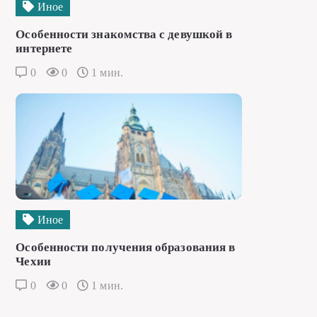
Иное
Особенности знакомства с девушкой в
интернете
0
0
1 мин.
Иное
Особенности получения образования в
Чехии
0
0
1 мин.