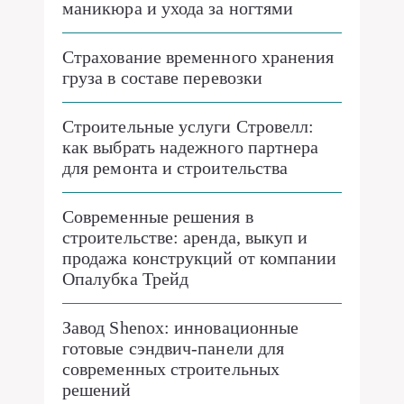
маникюра и ухода за ногтями
Страхование временного хранения
груза в составе перевозки
Строительные услуги Стровелл:
как выбрать надежного партнера
для ремонта и строительства
Современные решения в
строительстве: аренда, выкуп и
продажа конструкций от компании
Опалубка Трейд
Завод Shenox: инновационные
готовые сэндвич-панели для
современных строительных
решений