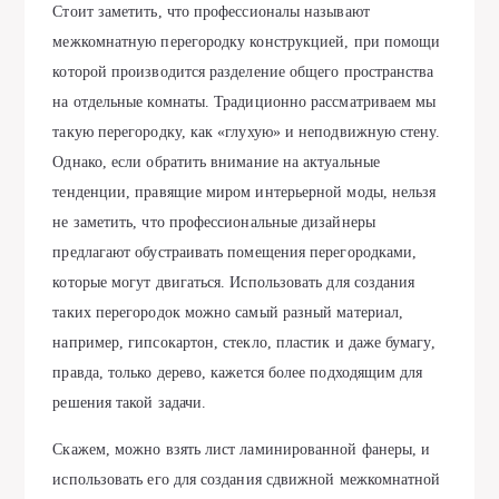
Стоит заметить, что профессионалы называют
межкомнатную перегородку конструкцией, при помощи
которой производится разделение общего пространства
на отдельные комнаты. Традиционно рассматриваем мы
такую перегородку, как «глухую» и неподвижную стену.
Однако, если обратить внимание на актуальные
тенденции, правящие миром интерьерной моды, нельзя
не заметить, что профессиональные дизайнеры
предлагают обустраивать помещения перегородками,
которые могут двигаться. Использовать для создания
таких перегородок можно самый разный материал,
например, гипсокартон, стекло, пластик и даже бумагу,
правда, только дерево, кажется более подходящим для
решения такой задачи.
Скажем, можно взять лист ламинированной фанеры, и
использовать его для создания сдвижной межкомнатной