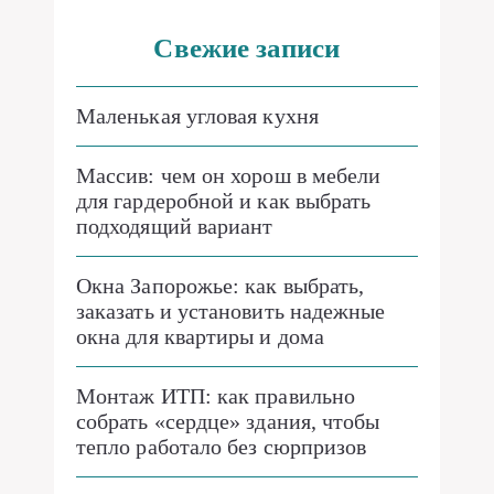
Свежие записи
Маленькая угловая кухня
Массив: чем он хорош в мебели
для гардеробной и как выбрать
подходящий вариант
Окна Запорожье: как выбрать,
заказать и установить надежные
окна для квартиры и дома
Монтаж ИТП: как правильно
собрать «сердце» здания, чтобы
тепло работало без сюрпризов