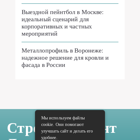
Выездной пейнтбол в Москве:
идеальный сценарий для
корпоративных и частных
мероприятий
Металлопрофиль в Воронеже:
надежное решение для кровли и
фасада в России
Мы используем файлы
Стройка Ремонт
cookie. Они помогают
улучшать сайт и делать его
удобнее.