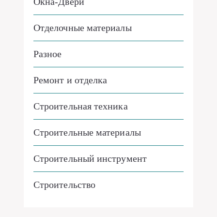
Окна-Двери
Отделочные материалы
Разное
Ремонт и отделка
Строительная техника
Строительные материалы
Строительный инструмент
Строительство