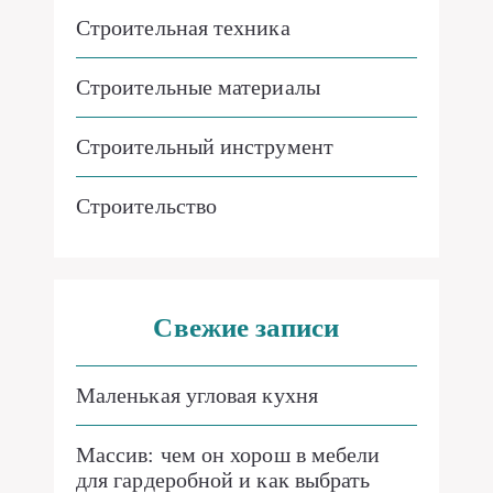
Строительная техника
Строительные материалы
Строительный инструмент
Строительство
Свежие записи
Маленькая угловая кухня
Массив: чем он хорош в мебели
для гардеробной и как выбрать