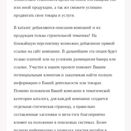
или иной продукции, а так же сможете успешно
продвигать свои товары и услуги.
В каталог добавляются описания компаний и их
продукция только строительной тематики! На
ближайшую перспективу возможно добавление прямой
ссылки на сайт компании. В дальнейшем эта опция будет
только платной или на условиях размещения банера или
ссылки. Участие в нашем проекте поможет Вашим
потенциальным клиентам и заказчикам найти полную
информацию о Вашей деятельности или товарах.
Помимо положения Вашей компании в тематической
категории каталога, для каждой компании создается
отдельная статическая страница, а правильно
составленные заголовки и мета-тэги благоприятно
влияют на положение в поисковых системах. Более
полную информацию о правилах участия читайте в