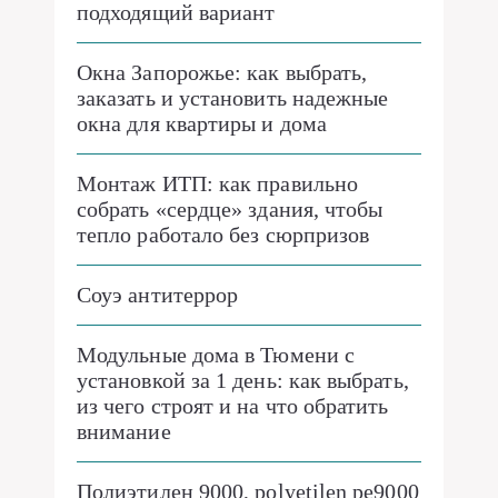
подходящий вариант
Окна Запорожье: как выбрать,
заказать и установить надежные
окна для квартиры и дома
Монтаж ИТП: как правильно
собрать «сердце» здания, чтобы
тепло работало без сюрпризов
Соуэ антитеррор
Модульные дома в Тюмени с
установкой за 1 день: как выбрать,
из чего строят и на что обратить
внимание
Полиэтилен 9000, polyetilen pe9000