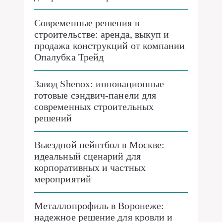
Современные решения в
строительстве: аренда, выкуп и
продажа конструкций от компании
Опалубка Трейд
Завод Shenox: инновационные
готовые сэндвич-панели для
современных строительных
решений
Выездной пейнтбол в Москве:
идеальный сценарий для
корпоративных и частных
мероприятий
Металлопрофиль в Воронеже:
надежное решение для кровли и