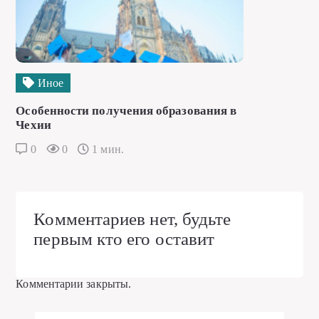
Иное
Особенности получения образования в
Чехии
0
0
1 мин.
Комментариев нет, будьте
первым кто его оставит
Комментарии закрыты.