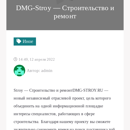
DMG-Stroy — Строительство и
ремонт
Иное
14:49, 12 апреля 2022
Автор: admin
Stroy — Строительство и ремонтDMG-STROY.RU —
новый независимый отраслевой проект, цель которого
объединить на одной информационной площадке
интересы специалистов, работающих в сфере
строительства. Благодаря нашему проекту вы сможете
значительно сэкономить время на поиск поставщика той