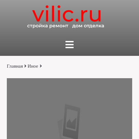
Главная
Иное