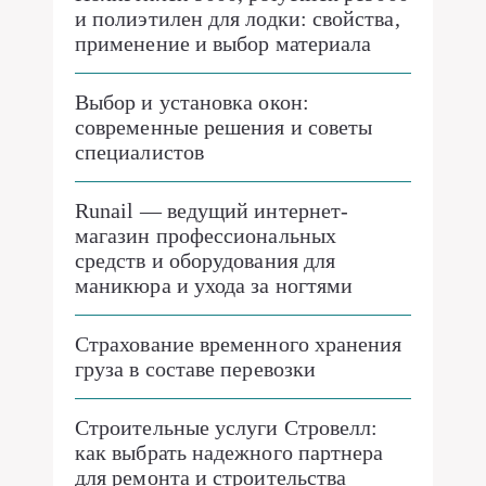
и полиэтилен для лодки: свойства,
применение и выбор материала
Выбор и установка окон:
современные решения и советы
специалистов
Runail — ведущий интернет-
магазин профессиональных
средств и оборудования для
маникюра и ухода за ногтями
Страхование временного хранения
груза в составе перевозки
Строительные услуги Стровелл:
как выбрать надежного партнера
для ремонта и строительства