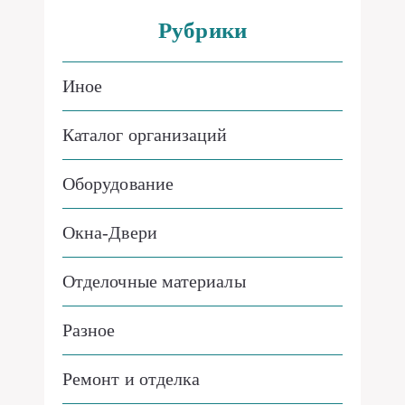
Рубрики
Иное
Каталог организаций
Оборудование
Окна-Двери
Отделочные материалы
Разное
Ремонт и отделка