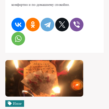
комфортно и по-домашнему спокойно.
Иное