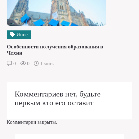
Иное
Особенности получения образования в
Чехии
0
0
1 мин.
Комментариев нет, будьте
первым кто его оставит
Комментарии закрыты.