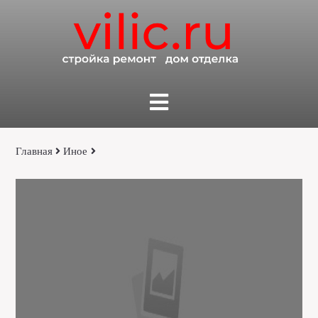
Главная
Иное