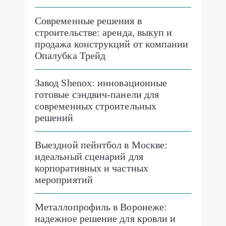
Современные решения в
строительстве: аренда, выкуп и
продажа конструкций от компании
Опалубка Трейд
Завод Shenox: инновационные
готовые сэндвич-панели для
современных строительных
решений
Выездной пейнтбол в Москве:
идеальный сценарий для
корпоративных и частных
мероприятий
Металлопрофиль в Воронеже:
надежное решение для кровли и