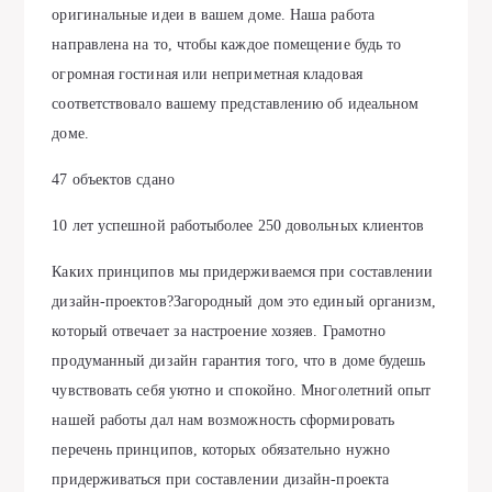
оригинальные идеи в вашем доме. Наша работа
направлена на то, чтобы каждое помещение будь то
огромная гостиная или неприметная кладовая
соответствовало вашему представлению об идеальном
доме.
47 объектов сдано
10 лет успешной работыболее 250 довольных клиентов
Каких принципов мы придерживаемся при составлении
дизайн-проектов?Загородный дом это единый организм,
который отвечает за настроение хозяев. Грамотно
продуманный дизайн гарантия того, что в доме будешь
чувствовать себя уютно и спокойно. Многолетний опыт
нашей работы дал нам возможность сформировать
перечень принципов, которых обязательно нужно
придерживаться при составлении дизайн-проекта