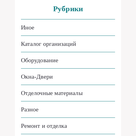
Рубрики
Иное
Каталог организаций
Оборудование
Окна-Двери
Отделочные материалы
Разное
Ремонт и отделка