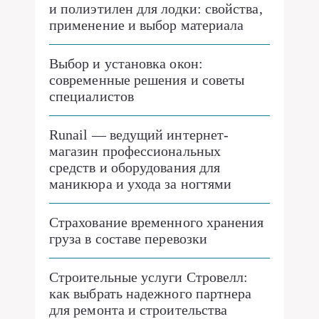
и полиэтилен для лодки: свойства,
применение и выбор материала
Выбор и установка окон:
современные решения и советы
специалистов
Runail — ведущий интернет-
магазин профессиональных
средств и оборудования для
маникюра и ухода за ногтями
Страхование временного хранения
груза в составе перевозки
Строительные услуги Стровелл:
как выбрать надежного партнера
для ремонта и строительства