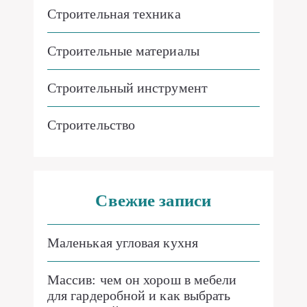
Строительная техника
Строительные материалы
Строительный инструмент
Строительство
Свежие записи
Маленькая угловая кухня
Массив: чем он хорош в мебели
для гардеробной и как выбрать