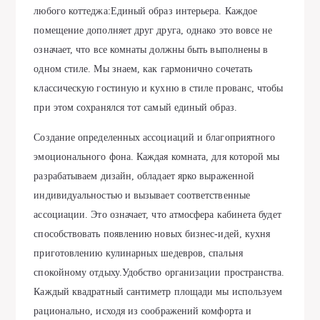
любого коттеджа:Единый образ интерьера. Каждое
помещение дополняет друг друга, однако это вовсе не
означает, что все комнаты должны быть выполнены в
одном стиле. Мы знаем, как гармонично сочетать
классическую гостиную и кухню в стиле прованс, чтобы
при этом сохранялся тот самый единый образ.
Создание определенных ассоциаций и благоприятного
эмоционального фона. Каждая комната, для которой мы
разрабатываем дизайн, обладает ярко выраженной
индивидуальностью и вызывает соответственные
ассоциации. Это означает, что атмосфера кабинета будет
способствовать появлению новых бизнес-идей, кухня
приготовлению кулинарных шедевров, спальня
спокойному отдыху.Удобство организации пространства.
Каждый квадратный сантиметр площади мы используем
рационально, исходя из соображений комфорта и