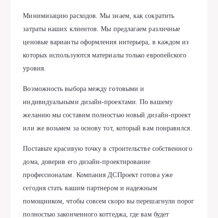
Минимизацию расходов. Мы знаем, как сократить
затраты наших клиентов. Мы предлагаем различные
ценовые варианты оформления интерьера, в каждом из
которых используются материалы только европейского
уровня.
Возможность выбора между готовыми и
индивидуальными дизайн-проектами. По вашему
желанию мы составим полностью новый дизайн-проект
или же возьмем за основу тот, который вам понравился.
Поставьте красивую точку в строительстве собственного
дома, доверив его дизайн-проектирование
профессионалам. Компания ДСПроект готова уже
сегодня стать вашим партнером и надежным
помощником, чтобы совсем скоро вы перешагнули порог
полностью законченного коттеджа, где вам будет