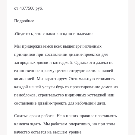
от 4377500 руб.
Подробнее
Убедитесь, что с нами выгодно и надежно
Мы придерживаемся всех вышеперечисленных
принципов при составлении дизайн-проектов для
загородных домов и коттеджей. Однако это далеко не
единственное преимущество сотрудничества с нашей
компанией. Мы гарантируем:Оптимальную стоимость
каждой нашей услуги будь то проектирование домов из
пеноблоков, строительство кирпичных коттеджей или
составление дизайн-проекта для небольшой дачи.
Сжатые сроки работы. Не в наших правилах заставлять
клиента ждать. Мы работаем оперативно, но при этом
качество остается на высшем уровне.