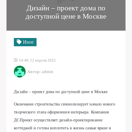
Дизайн – проект дома по
доступной цене в Москве
Иное
14:49, 12 апреля 2022
Автор: admin
Дизайн – проект дома по доступной цене в Москве
Окончание строительства символизирует начало нового
творческого этапа оформления интерьера. Компания
ДСПроект осуществляет дизайн-проектирование
коттеджей и готова воплотить в жизнь самые яркие и