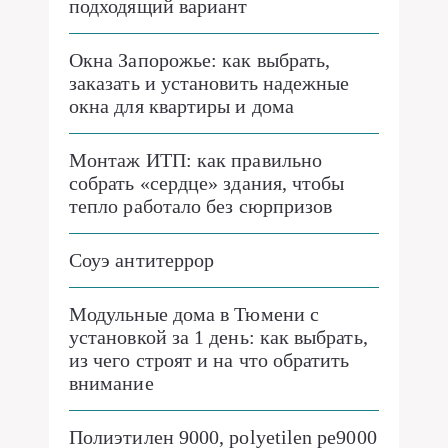
подходящий вариант
Окна Запорожье: как выбрать,
заказать и установить надежные
окна для квартиры и дома
Монтаж ИТП: как правильно
собрать «сердце» здания, чтобы
тепло работало без сюрпризов
Соуэ антитеррор
Модульные дома в Тюмени с
установкой за 1 день: как выбрать,
из чего строят и на что обратить
внимание
Полиэтилен 9000, polyetilen pe9000