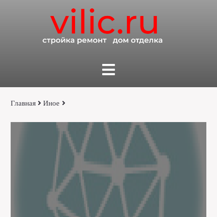
Главная
Иное