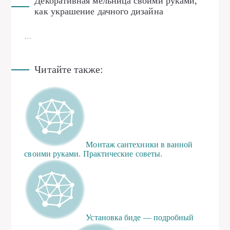
Декоративная мельница своими руками,
как украшение дачного дизайна
…
Читайте также:
Монтаж сантехники в ванной
своими руками. Практические советы.
Установка биде — подробный