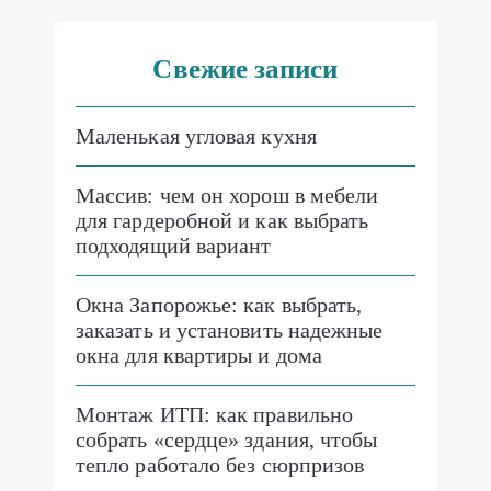
Свежие записи
Маленькая угловая кухня
Массив: чем он хорош в мебели
для гардеробной и как выбрать
подходящий вариант
Окна Запорожье: как выбрать,
заказать и установить надежные
окна для квартиры и дома
Монтаж ИТП: как правильно
собрать «сердце» здания, чтобы
тепло работало без сюрпризов