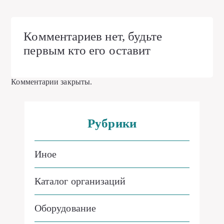
Комментариев нет, будьте
первым кто его оставит
Комментарии закрыты.
Рубрики
Иное
Каталог организаций
Оборудование