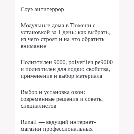
Соуэ антитеррор
Модульные дома в Тюмени с
установкой за 1 день: как выбрать,
из чего строят и на что обратить
внимание
Полиэтилен 9000, polyetilen pe9000
и полиэтилен для лодки: свойства,
применение и выбор материала
Выбор и установка окон:
современные решения и советы
специалистов
Runail — ведущий интернет-
магазин профессиональных