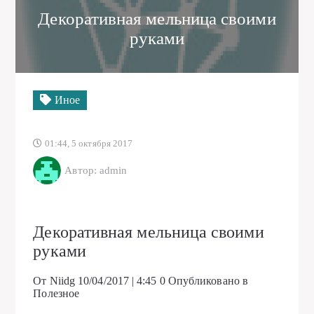
Декоративная мельница своими
руками
Иное
01:44, 5 октября 2017
Автор: admin
Декоративная мельница своими
руками
От Niidg
10/04/2017 | 4:45
0
Опубликовано в
Полезное