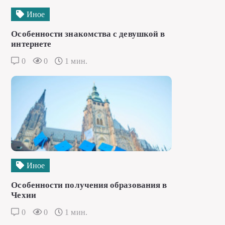
Иное
Особенности знакомства с девушкой в
интернете
0
0
1 мин.
Иное
Особенности получения образования в
Чехии
0
0
1 мин.