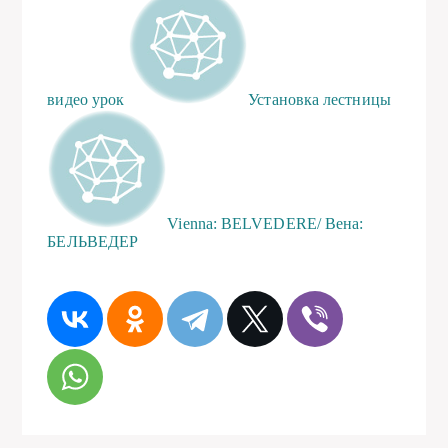
видео урок
Установка лестницы
Vienna: BELVEDERE/ Вена:
БЕЛЬВЕДЕР