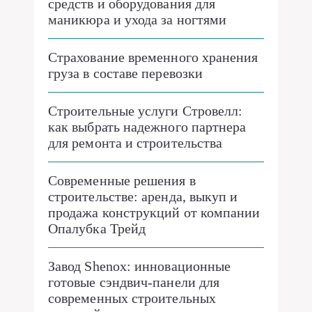
средств и оборудования для
маникюра и ухода за ногтями
Страхование временного хранения
груза в составе перевозки
Строительные услуги Стровелл:
как выбрать надежного партнера
для ремонта и строительства
Современные решения в
строительстве: аренда, выкуп и
продажа конструкций от компании
Опалубка Трейд
Завод Shenox: инновационные
готовые сэндвич-панели для
современных строительных