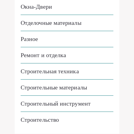
Окна-Двери
Отделочные материалы
Разное
Ремонт и отделка
Строительная техника
Строительные материалы
Строительный инструмент
Строительство