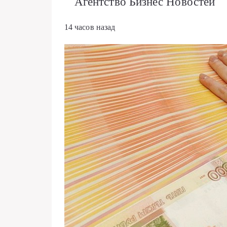
Агентство Бизнес Новостей
14 часов назад