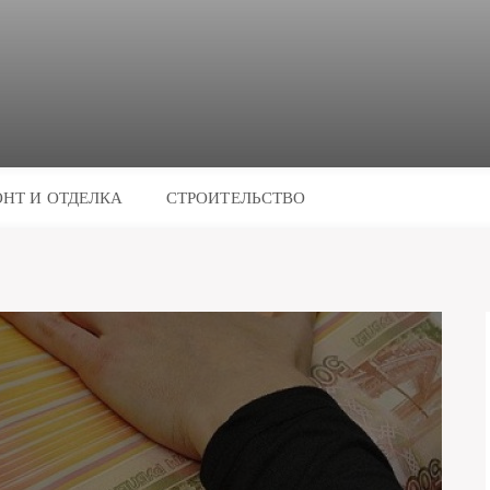
НТ И ОТДЕЛКА
СТРОИТЕЛЬСТВО