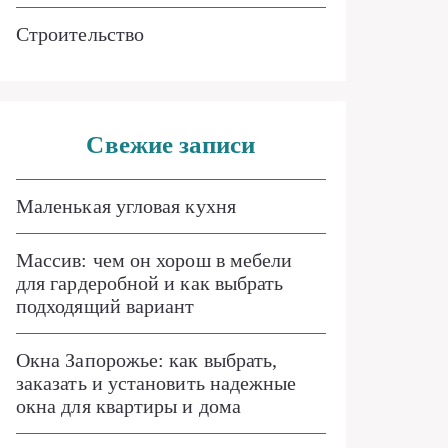
Строительство
Свежие записи
Маленькая угловая кухня
Массив: чем он хорош в мебели
для гардеробной и как выбрать
подходящий вариант
Окна Запорожье: как выбрать,
заказать и установить надежные
окна для квартиры и дома