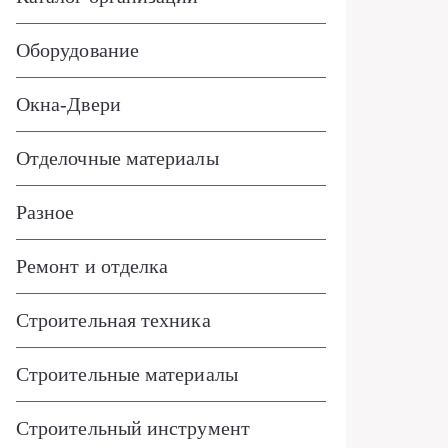
Оборудование
Окна-Двери
Отделочные материалы
Разное
Ремонт и отделка
Строительная техника
Строительные материалы
Строительный инструмент