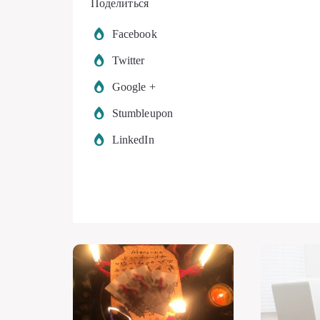
Поделиться
Facebook
Twitter
Google +
Stumbleupon
LinkedIn