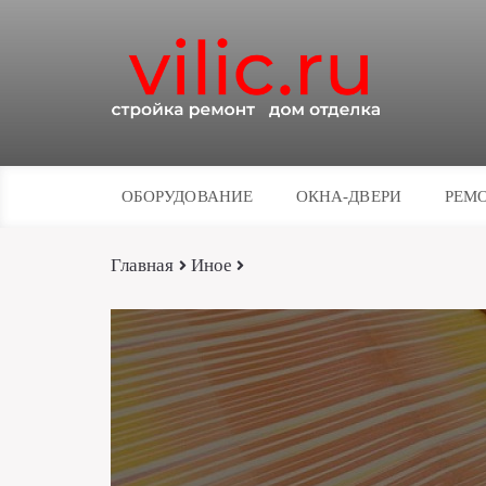
ОБОРУДОВАНИЕ
ОКНА-ДВЕРИ
РЕМО
Главная
Иное