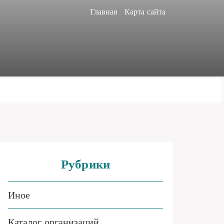
Главная
Карта сайта
Рубрики
Иное
Каталог организаций