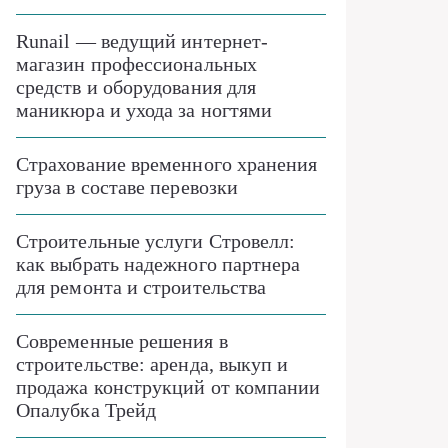
Runail — ведущий интернет-
магазин профессиональных
средств и оборудования для
маникюра и ухода за ногтями
Страхование временного хранения
груза в составе перевозки
Строительные услуги Стровелл:
как выбрать надежного партнера
для ремонта и строительства
Современные решения в
строительстве: аренда, выкуп и
продажа конструкций от компании
Опалубка Трейд