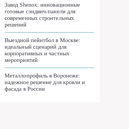
Завод Shenox: инновационные
готовые сэндвич-панели для
современных строительных
решений
Выездной пейнтбол в Москве:
идеальный сценарий для
корпоративных и частных
мероприятий
Металлопрофиль в Воронеже:
надежное решение для кровли и
фасада в России