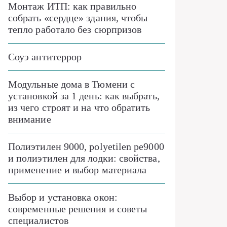
Монтаж ИТП: как правильно
собрать «сердце» здания, чтобы
тепло работало без сюрпризов
Соуэ антитеррор
Модульные дома в Тюмени с
установкой за 1 день: как выбрать,
из чего строят и на что обратить
внимание
Полиэтилен 9000, polyetilen pe9000
и полиэтилен для лодки: свойства,
применение и выбор материала
Выбор и установка окон:
современные решения и советы
специалистов