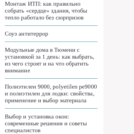
Монтаж ИТП: как правильно
собрать «сердце» здания, чтобы
тепло работало без сюрпризов
Соуэ антитеррор
Модульные дома в Тюмени с
установкой за 1 день: как выбрать,
из чего строят и на что обратить
внимание
Полиэтилен 9000, polyetilen pe9000
и полиэтилен для лодки: свойства,
применение и выбор материала
Выбор и установка окон:
современные решения и советы
специалистов