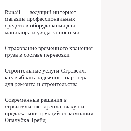
Runail — ведущий интернет-
магазин профессиональных
средств и оборудования для
маникюра и ухода за ногтями
Страхование временного хранения
груза в составе перевозки
Строительные услуги Стровелл:
как выбрать надежного партнера
для ремонта и строительства
Современные решения в
строительстве: аренда, выкуп и
продажа конструкций от компании
Опалубка Трейд