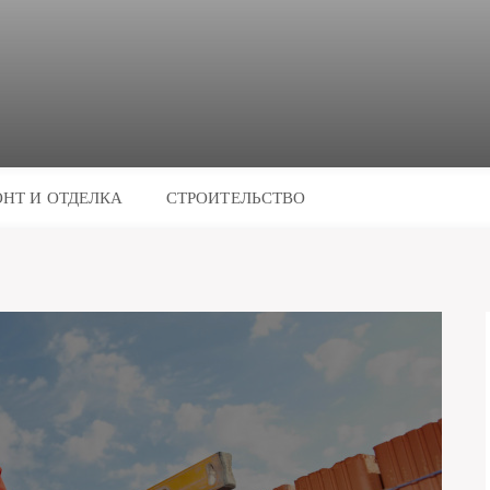
НТ И ОТДЕЛКА
СТРОИТЕЛЬСТВО