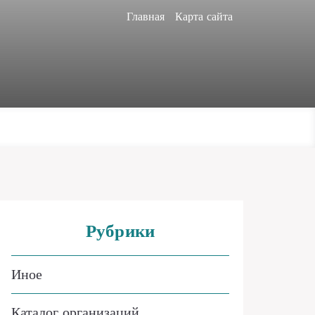
Главная
Карта сайта
Рубрики
Иное
Каталог организаций