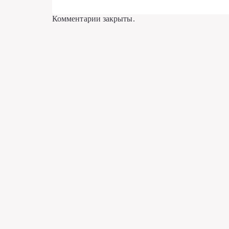
Комментарии закрыты.