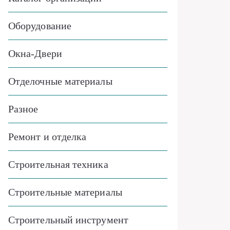
Оборудование
Окна-Двери
Отделочные материалы
Разное
Ремонт и отделка
Строительная техника
Строительные материалы
Строительный инструмент