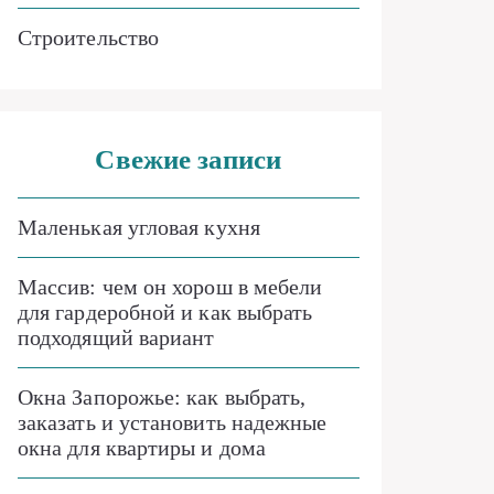
Строительство
Свежие записи
Маленькая угловая кухня
Массив: чем он хорош в мебели
для гардеробной и как выбрать
подходящий вариант
Окна Запорожье: как выбрать,
заказать и установить надежные
окна для квартиры и дома