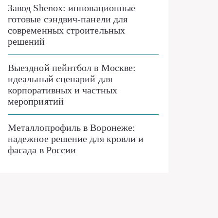
Завод Shenox: инновационные
готовые сэндвич-панели для
современных строительных
решений
Выездной пейнтбол в Москве:
идеальный сценарий для
корпоративных и частных
мероприятий
Металлопрофиль в Воронеже:
надежное решение для кровли и
фасада в России