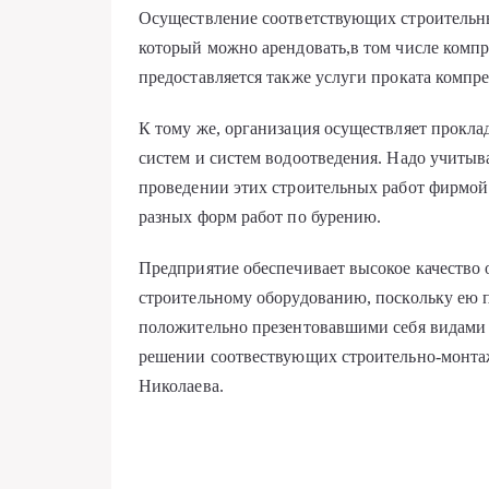
Осуществление соответствующих строительны
который можно арендовать,в том числе комп
предоставляется также услуги проката комп
К тому же, организация осуществляет прокл
систем и систем водоотведения. Надо учитыв
проведении этих строительных работ фирмой 
разных форм работ по бурению.
Предприятие обеспечивает высокое качество 
строительному оборудованию, поскольку ею
положительно презентовавшими себя видами 
решении соотвествующих строительно-монтажн
Николаева.