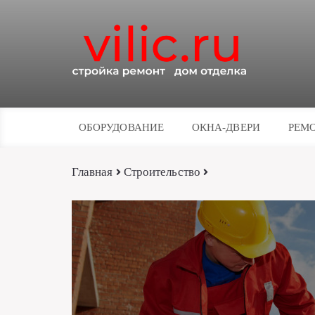
ОБОРУДОВАНИЕ
ОКНА-ДВЕРИ
РЕМО
Главная
Строительство