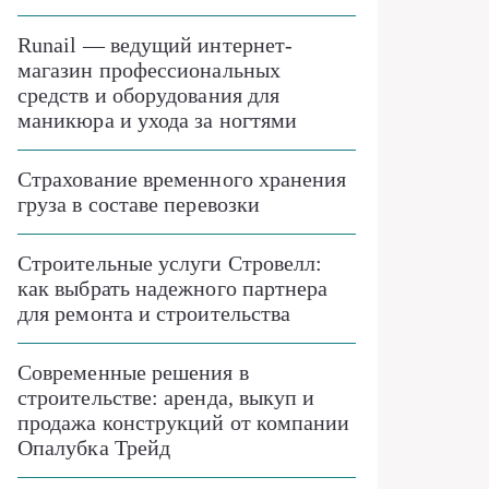
Runail — ведущий интернет-
магазин профессиональных
средств и оборудования для
маникюра и ухода за ногтями
Страхование временного хранения
груза в составе перевозки
Строительные услуги Стровелл:
как выбрать надежного партнера
для ремонта и строительства
Современные решения в
строительстве: аренда, выкуп и
продажа конструкций от компании
Опалубка Трейд