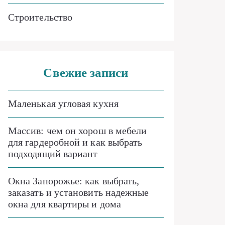
Строительство
Свежие записи
Маленькая угловая кухня
Массив: чем он хорош в мебели
для гардеробной и как выбрать
подходящий вариант
Окна Запорожье: как выбрать,
заказать и установить надежные
окна для квартиры и дома