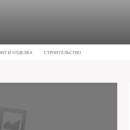
НТ И ОТДЕЛКА
СТРОИТЕЛЬСТВО