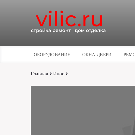
ОБОРУДОВАНИЕ
ОКНА-ДВЕРИ
РЕМО
Главная
Иное