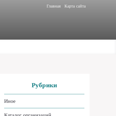
Главная
Карта сайта
Рубрики
Иное
Каталог организаций