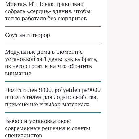
Монтаж ИТП: как правильно
собрать «сердце» здания, чтобы
тепло работало без сюрпризов
Соуэ антитеррор
Модульные дома в Тюмени с
установкой за 1 день: как выбрать,
из чего строят и на что обратить
внимание
Полиэтилен 9000, polyetilen pe9000
и полиэтилен для лодки: свойства,
применение и выбор материала
Выбор и установка окон:
современные решения и советы
специалистов