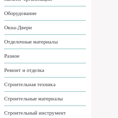
Оборудование
Окна-Двери
Отделочные материалы
Разное
Ремонт и отделка
Строительная техника
Строительные материалы
Строительный инструмент