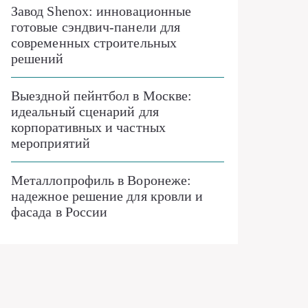
Завод Shenox: инновационные
готовые сэндвич-панели для
современных строительных
решений
Выездной пейнтбол в Москве:
идеальный сценарий для
корпоративных и частных
мероприятий
Металлопрофиль в Воронеже:
надежное решение для кровли и
фасада в России