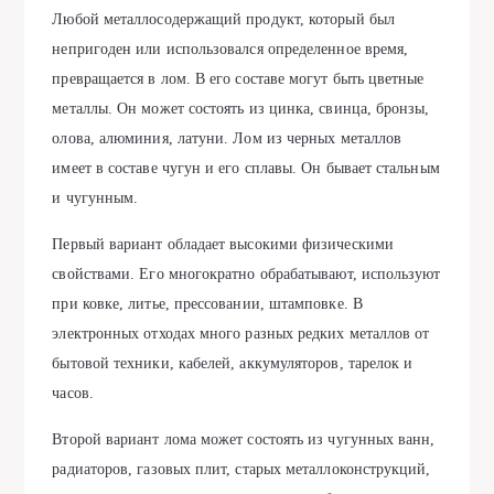
Любой металлосодержащий продукт, который был
непригоден или использовался определенное время,
превращается в лом. В его составе могут быть цветные
металлы. Он может состоять из цинка, свинца, бронзы,
олова, алюминия, латуни. Лом из черных металлов
имеет в составе чугун и его сплавы. Он бывает стальным
и чугунным.
Первый вариант обладает высокими физическими
свойствами. Его многократно обрабатывают, используют
при ковке, литье, прессовании, штамповке. В
электронных отходах много разных редких металлов от
бытовой техники, кабелей, аккумуляторов, тарелок и
часов.
Второй вариант лома может состоять из чугунных ванн,
радиаторов, газовых плит, старых металлоконструкций,