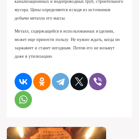
канализационных и водопроводных труб, строительного
мусора. Цены определяются исходя из источников
добычи металла его массы.
Металл, содержащийся в использованных изделиях,
может еще принести пользу. Не нужно ждать, когда он
заржавеет и станет негодным. Потом его не возьмут
даже в утилизацию.