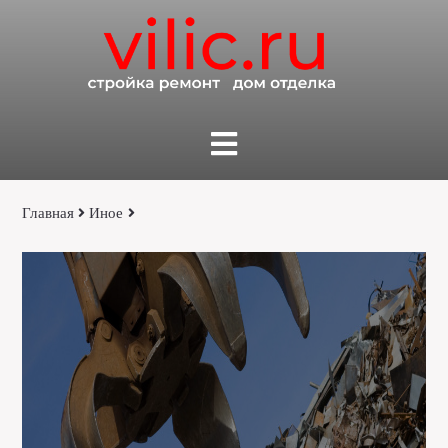
Главная
Иное