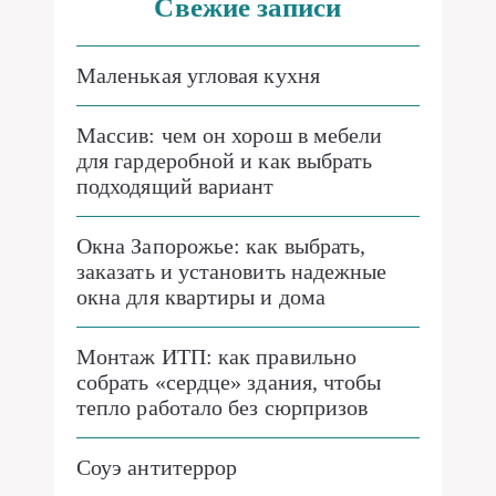
Свежие записи
Маленькая угловая кухня
Массив: чем он хорош в мебели
для гардеробной и как выбрать
подходящий вариант
Окна Запорожье: как выбрать,
заказать и установить надежные
окна для квартиры и дома
Монтаж ИТП: как правильно
собрать «сердце» здания, чтобы
тепло работало без сюрпризов
Соуэ антитеррор