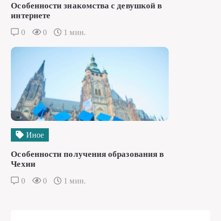
Особенности знакомства с девушкой в
интернете
0
0
1 мин.
Иное
Особенности получения образования в
Чехии
0
0
1 мин.