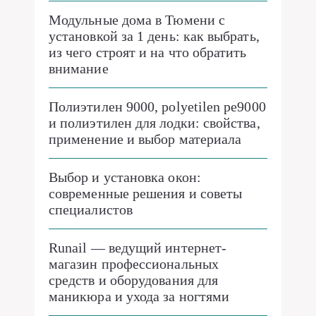
Модульные дома в Тюмени с
установкой за 1 день: как выбрать,
из чего строят и на что обратить
внимание
Полиэтилен 9000, polyetilen pe9000
и полиэтилен для лодки: свойства,
применение и выбор материала
Выбор и установка окон:
современные решения и советы
специалистов
Runail — ведущий интернет-
магазин профессиональных
средств и оборудования для
маникюра и ухода за ногтями