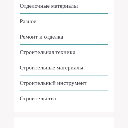
Отделочные материалы
Разное
Ремонт и отделка
Строительная техника
Строительные материалы
Строительный инструмент
Строительство