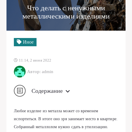
Что делать с ненужными
металлическими изделиями
Иное
11:14, 2 июня 2022
Автор: admin
Содержание
Любое изделие из металла может со временем
испортиться. В итоге оно зря занимает место в квартире.
Собранный металлолом нужно сдать в утилизацию.