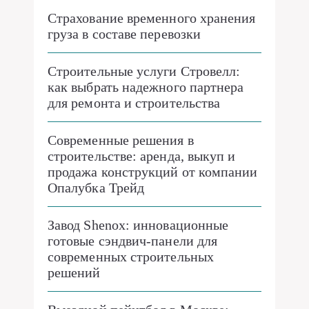
Страхование временного хранения
груза в составе перевозки
Строительные услуги Стровелл:
как выбрать надежного партнера
для ремонта и строительства
Современные решения в
строительстве: аренда, выкуп и
продажа конструкций от компании
Опалубка Трейд
Завод Shenox: инновационные
готовые сэндвич-панели для
современных строительных
решений