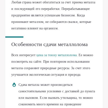
Любая страна может обогатиться за счет приема металла
и последующей его переработки. Перерабатывающее
предприятие является успешным бизнесом. Когда
принимают металлом, не собираются свалки, которые
негативно влияют на организм.
Особенности сдачи металлолома
Всех интересует
цена за тонну металлолома
. Ее можно
посмотреть на сайте. При повторном использовании
металла сохраняют природные ресурсы. За счет этого
улучшается экологическая ситуация и природа.
Сдача металла может производиться
самостоятельными усилиями с доставкой до пункта
или вызовом. Если вызвать утильщика, то можно
сэкономить много времени на проведение