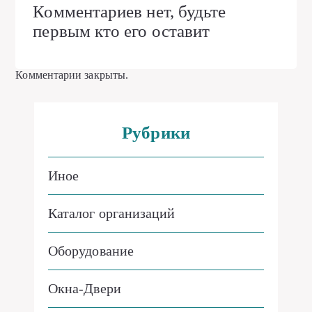
Комментариев нет, будьте
первым кто его оставит
Комментарии закрыты.
Рубрики
Иное
Каталог организаций
Оборудование
Окна-Двери