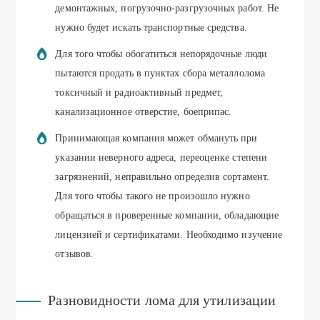
демонтажных, погрузочно-разгрузочных работ. Не
нужно будет искать транспортные средства.
Для того чтобы обогатиться непорядочные люди
пытаются продать в пунктах сбора металлолома
токсичный и радиоактивный предмет,
канализационное отверстие, боеприпас.
Принимающая компания может обмануть при
указании неверного адреса, переоценке степени
загрязнений, неправильно определив сортамент.
Для того чтобы такого не произошло нужно
обращаться в проверенные компании, обладающие
лицензией и сертификатами. Необходимо изучение
отзывов.
Разновидности лома для утилизации