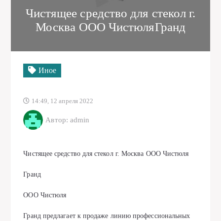
Чистящее средство для стекол г.
Москва ООО ЧистюляГранд
Иное
14:49, 12 апреля 2022
Автор: admin
Чистящее средство для стекол г. Москва ООО Чистюля
Гранд
ООО Чистюля
Гранд предлагает к продаже линию профессиональных