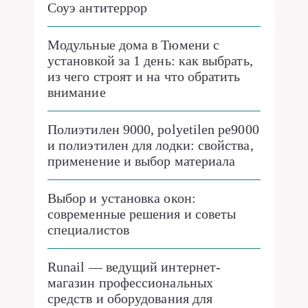
Соуэ антитеррор
Модульные дома в Тюмени с
установкой за 1 день: как выбрать,
из чего строят и на что обратить
внимание
Полиэтилен 9000, polyetilen pe9000
и полиэтилен для лодки: свойства,
применение и выбор материала
Выбор и установка окон:
современные решения и советы
специалистов
Runail — ведущий интернет-
магазин профессиональных
средств и оборудования для