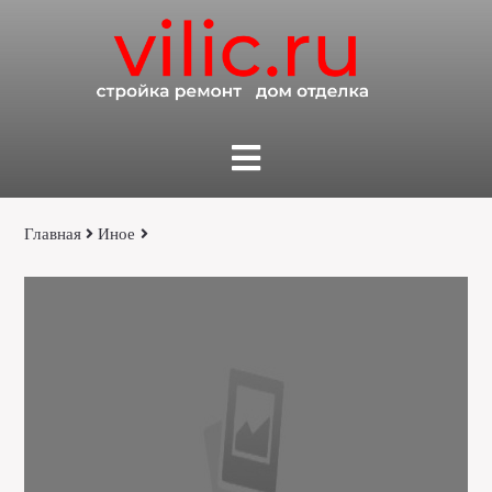
Главная
Иное