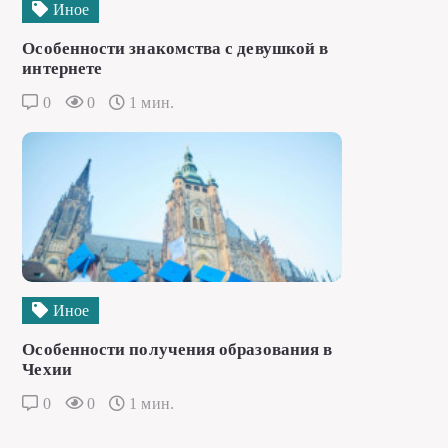
Иное
Особенности знакомства с девушкой в
интернете
0
0
1 мин.
Иное
Особенности получения образования в
Чехии
0
0
1 мин.