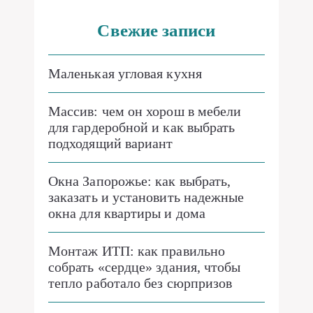
Свежие записи
Маленькая угловая кухня
Массив: чем он хорош в мебели
для гардеробной и как выбрать
подходящий вариант
Окна Запорожье: как выбрать,
заказать и установить надежные
окна для квартиры и дома
Монтаж ИТП: как правильно
собрать «сердце» здания, чтобы
тепло работало без сюрпризов