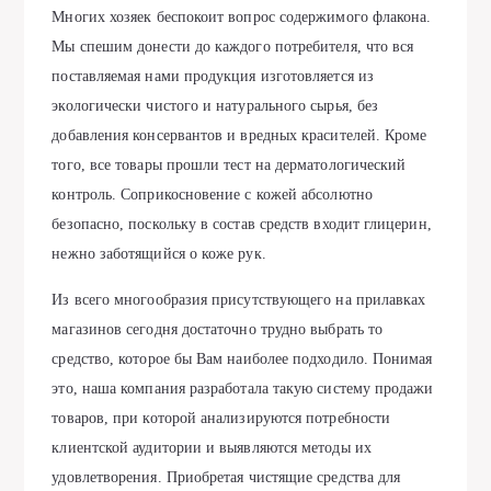
Многих хозяек беспокоит вопрос содержимого флакона.
Мы спешим донести до каждого потребителя, что вся
поставляемая нами продукция изготовляется из
экологически чистого и натурального сырья, без
добавления консервантов и вредных красителей. Кроме
того, все товары прошли тест на дерматологический
контроль. Соприкосновение с кожей абсолютно
безопасно, поскольку в состав средств входит глицерин,
нежно заботящийся о коже рук.
Из всего многообразия присутствующего на прилавках
магазинов сегодня достаточно трудно выбрать то
средство, которое бы Вам наиболее подходило. Понимая
это, наша компания разработала такую систему продажи
товаров, при которой анализируются потребности
клиентской аудитории и выявляются методы их
удовлетворения. Приобретая чистящие средства для