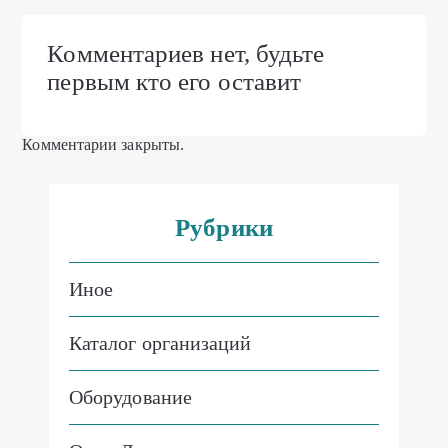
Комментариев нет, будьте
первым кто его оставит
Комментарии закрыты.
Рубрики
Иное
Каталог организаций
Оборудование