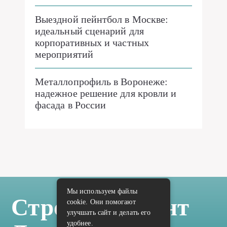
Выездной пейнтбол в Москве:
идеальный сценарий для
корпоративных и частных
мероприятий
Металлопрофиль в Воронеже:
надежное решение для кровли и
фасада в России
Мы используем файлы
Стройка Ремонт
cookie. Они помогают
улучшать сайт и делать его
удобнее.