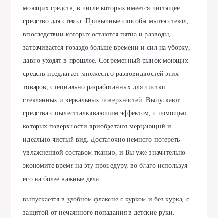
моющих средств, в числе которых имеется чистящее
средство для стекол. Привычные способы мытья стекол,
впоследствии которых остаются пятна и разводы,
затрачивается гораздо больше времени и сил на уборку,
давно уходят в прошлое. Современный рынок моющих
средств предлагает множество разновидностей этих
товаров, специально разработанных для чистки
стеклянных и зеркальных поверхностей. Выпускают
средства с пылеотталкивающим эффектом, с помощью
которых поверхности приобретают мерцающий и
идеально чистый вид. Достаточно немного потереть
увлажненной составом тканью, и Вы уже значительно
экономите время на эту процедуру, во благо используя
его на более важные дела.
выпускается в удобном флаконе с курком и без курка, с
защитой от нечаянного попадания в детские руки.