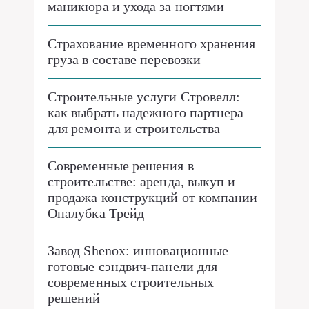
маникюра и ухода за ногтями
Страхование временного хранения
груза в составе перевозки
Строительные услуги Стровелл:
как выбрать надежного партнера
для ремонта и строительства
Современные решения в
строительстве: аренда, выкуп и
продажа конструкций от компании
Опалубка Трейд
Завод Shenox: инновационные
готовые сэндвич-панели для
современных строительных
решений