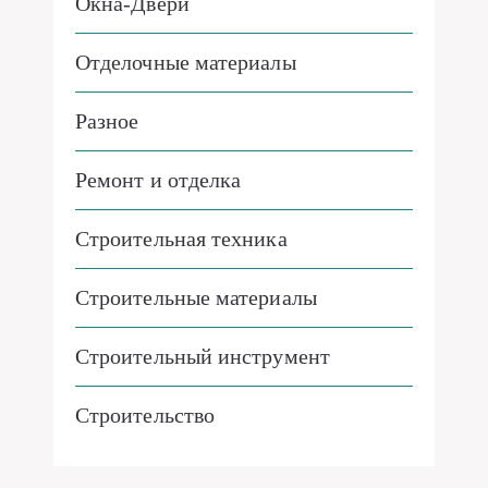
Окна-Двери
Отделочные материалы
Разное
Ремонт и отделка
Строительная техника
Строительные материалы
Строительный инструмент
Строительство