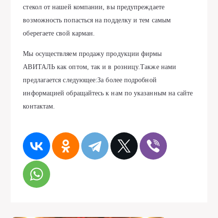
стекол от нашей компании, вы предупреждаете
возможность попасться на подделку и тем самым
оберегаете свой карман.
Мы осуществляем продажу продукции фирмы
АВИТАЛЬ как оптом, так и в розницу.Также нами
предлагается следующее:За более подробной
информацией обращайтесь к нам по указанным на сайте
контактам.