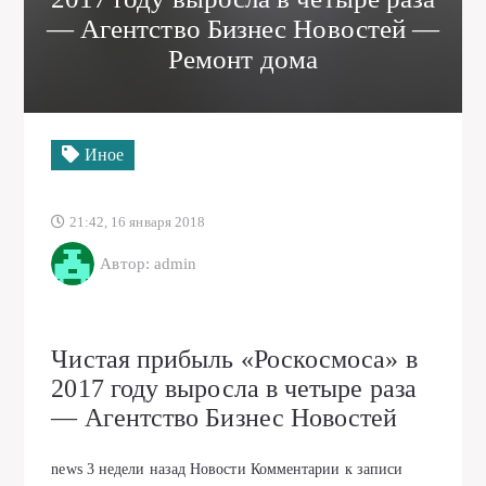
— Агентство Бизнес Новостей —
Ремонт дома
Иное
21:42, 16 января 2018
Автор: admin
Чистая прибыль «Роскосмоса» в
2017 году выросла в четыре раза
— Агентство Бизнес Новостей
news
3 недели назад
Новости
Комментарии
к записи