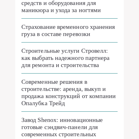
средств и оборудования для
маникюра и ухода за ногтями
Страхование временного хранения
груза в составе перевозки
Строительные услуги Стровелл:
как выбрать надежного партнера
для ремонта и строительства
Современные решения в
строительстве: аренда, выкуп и
продажа конструкций от компании
Опалубка Трейд
Завод Shenox: инновационные
готовые сэндвич-панели для
современных строительных