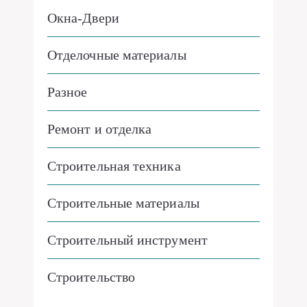
Окна-Двери
Отделочные материалы
Разное
Ремонт и отделка
Строительная техника
Строительные материалы
Строительный инструмент
Строительство