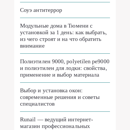
Соуэ антитеррор
Модульные дома в Тюмени с
установкой за 1 день: как выбрать,
из чего строят и на что обратить
внимание
Полиэтилен 9000, polyetilen pe9000
и полиэтилен для лодки: свойства,
применение и выбор материала
Выбор и установка окон:
современные решения и советы
специалистов
Runail — ведущий интернет-
магазин профессиональных