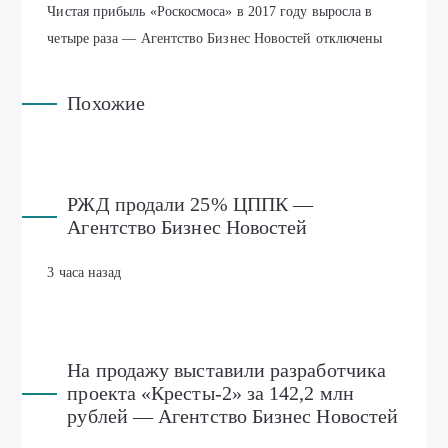
Чистая прибыль «Роскосмоса» в 2017 году выросла в
четыре раза — Агентство Бизнес Новостей
отключены
Похожие
РЖД продали 25% ЦППК —
Агентство Бизнес Новостей
3 часа назад
На продажу выставили разработчика
проекта «Кресты-2» за 142,2 млн
рублей — Агентство Бизнес Новостей