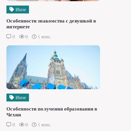
Иное
Особенности знакомства с девушкой в
интернете
0
0
1 мин.
Иное
Особенности получения образования в
Чехии
0
0
1 мин.