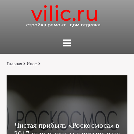
Главная
Иное
Чистая прибыль «Роскосмоса» в
2017 году выросла в четыре раза