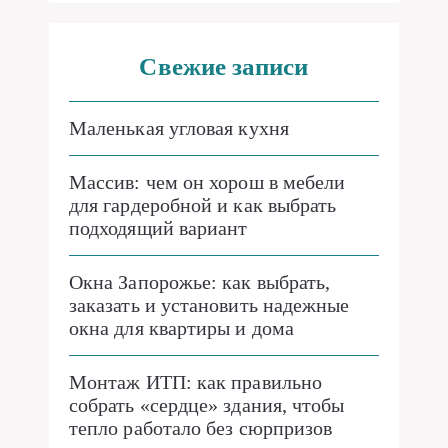
Свежие записи
Маленькая угловая кухня
Массив: чем он хорош в мебели
для гардеробной и как выбрать
подходящий вариант
Окна Запорожье: как выбрать,
заказать и установить надежные
окна для квартиры и дома
Монтаж ИТП: как правильно
собрать «сердце» здания, чтобы
тепло работало без сюрпризов