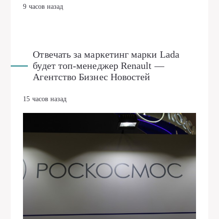
9 часов назад
Отвечать за маркетинг марки Lada
будет топ-менеджер Renault —
Агентство Бизнес Новостей
15 часов назад