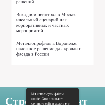
решений
Выездной пейнтбол в Москве:
идеальный сценарий для
корпоративных и частных
мероприятий
Металлопрофиль в Воронеже:
надежное решение для кровли и
фасада в России
Мы используем файлы
Стройка Ремонт
cookie. Они помогают
улучшать сайт и делать его