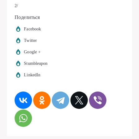
2/
Поделиться
Facebook
Twitter
Google +
Stumbleupon
LinkedIn