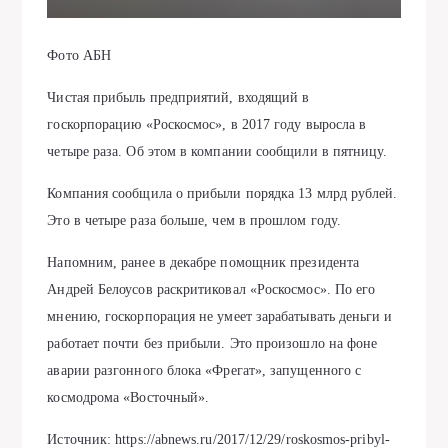
Фото АБН
Чистая прибыль предприятий, входящий в
госкорпорацию «Роскосмос», в 2017 году выросла в
четыре раза. Об этом в компании сообщили в пятницу.
Компания сообщила о прибыли порядка 13 млрд рублей.
Это в четыре раза больше, чем в прошлом году.
Напомним, ранее в декабре помощник президента
Андрей Белоусов раскритиковал «Роскосмос». По его
мнению, госкорпорация не умеет зарабатывать деньги и
работает почти без прибыли. Это произошло на фоне
аварии разгонного блока «Фрегат», запущенного с
космодрома «Восточный».
Источник: https://abnews.ru/2017/12/29/roskosmos-pribyl-