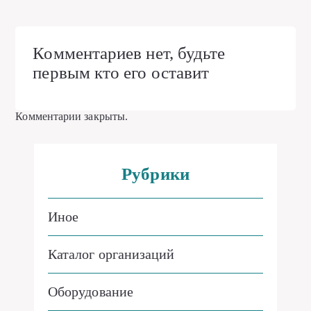
Комментариев нет, будьте
первым кто его оставит
Комментарии закрыты.
Рубрики
Иное
Каталог организаций
Оборудование