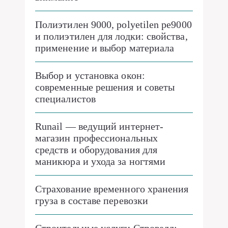
Полиэтилен 9000, polyetilen pe9000
и полиэтилен для лодки: свойства,
применение и выбор материала
Выбор и установка окон:
современные решения и советы
специалистов
Runail — ведущий интернет-
магазин профессиональных
средств и оборудования для
маникюра и ухода за ногтями
Страхование временного хранения
груза в составе перевозки