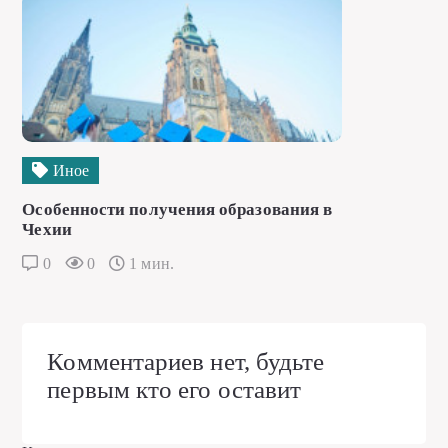
Иное
Особенности получения образования в
Чехии
0
0
1 мин.
Комментариев нет, будьте
первым кто его оставит