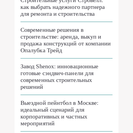
Строительные услуги Стровелл:
как выбрать надежного партнера
для ремонта и строительства
Современные решения в
строительстве: аренда, выкуп и
продажа конструкций от компании
Опалубка Трейд
Завод Shenox: инновационные
готовые сэндвич-панели для
современных строительных
решений
Выездной пейнтбол в Москве:
идеальный сценарий для
корпоративных и частных
мероприятий