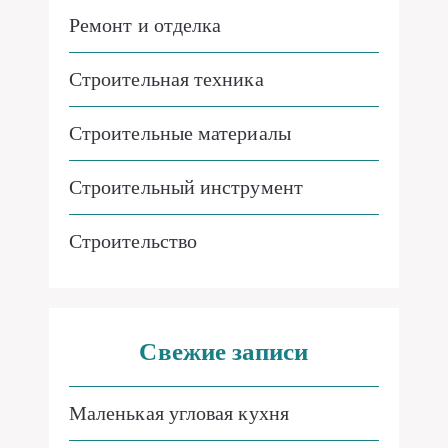
Ремонт и отделка
Строительная техника
Строительные материалы
Строительный инструмент
Строительство
Свежие записи
Маленькая угловая кухня