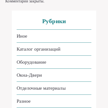
Комментарии закрыты.
Рубрики
Иное
Каталог организаций
Оборудование
Окна-Двери
Отделочные материалы
Разное