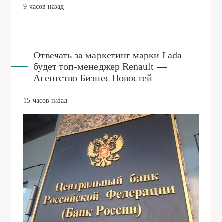
9 часов назад
Отвечать за маркетинг марки Lada
будет топ-менеджер Renault —
Агентство Бизнес Новостей
15 часов назад