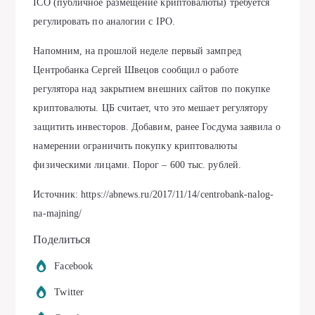
ICO (публичное размещение криптовалюты) требуется
регулировать по аналогии с IPO.
Напомним, на прошлой неделе первый зампред
Центробанка Сергей Швецов сообщил о работе
регулятора над закрытием внешних сайтов по покупке
криптовалюты. ЦБ считает, что это мешает регулятору
защитить инвесторов. Добавим, ранее Госдума заявила о
намерении ограничить покупку криптовалюты
физическими лицами. Порог – 600 тыс. рублей.
Источник: https://abnews.ru/2017/11/14/centrobank-nalog-
na-majning/
Поделиться
Facebook
Twitter