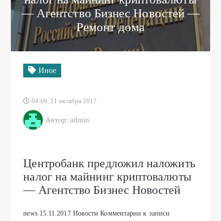
— Агентство Бизнес Новостей —
Ремонт дома
Иное
04:09, 21 октября 2017
Автор: admin
Центробанк предложил наложить
налог на майнинг криптовалюты
— Агентство Бизнес Новостей
news
15.11.2017
Новости
Комментарии
к записи