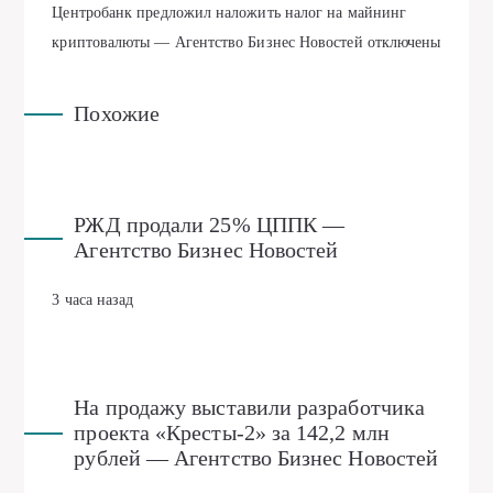
Центробанк предложил наложить налог на майнинг
криптовалюты — Агентство Бизнес Новостей
отключены
Похожие
РЖД продали 25% ЦППК —
Агентство Бизнес Новостей
3 часа назад
На продажу выставили разработчика
проекта «Кресты-2» за 142,2 млн
рублей — Агентство Бизнес Новостей