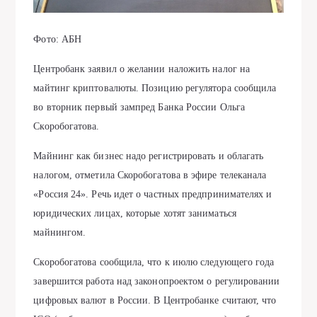
Фото: АБН
Центробанк заявил о желании наложить налог на
майтинг криптовалюты. Позицию регулятора сообщила
во вторник первый зампред Банка России Ольга
Скоробогатова.
Майнинг как бизнес надо регистрировать и облагать
налогом, отметила Скоробогатова в эфире телеканала
«Россия 24». Речь идет о частных предпринимателях и
юридических лицах, которые хотят заниматься
майнингом.
Скоробогатова сообщила, что к июлю следующего года
завершится работа над законопроектом о регулировании
цифровых валют в России. В Центробанке считают, что