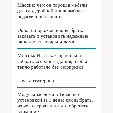
Массив: чем он хорош в мебели
для гардеробной и как выбрать
подходящий вариант
Окна Запорожье: как выбрать,
заказать и установить надежные
окна для квартиры и дома
Монтаж ИТП: как правильно
собрать «сердце» здания, чтобы
тепло работало без сюрпризов
Соуэ антитеррор
Модульные дома в Тюмени с
установкой за 1 день: как выбрать,
из чего строят и на что обратить
внимание