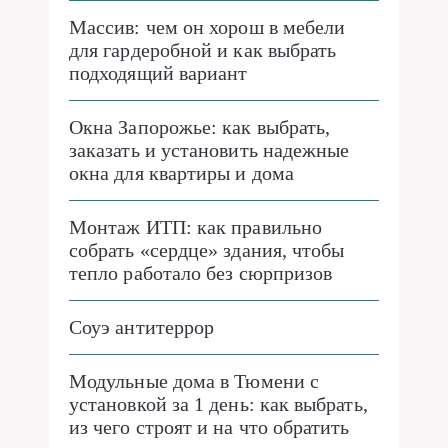
Массив: чем он хорош в мебели
для гардеробной и как выбрать
подходящий вариант
Окна Запорожье: как выбрать,
заказать и установить надежные
окна для квартиры и дома
Монтаж ИТП: как правильно
собрать «сердце» здания, чтобы
тепло работало без сюрпризов
Соуэ антитеррор
Модульные дома в Тюмени с
установкой за 1 день: как выбрать,
из чего строят и на что обратить