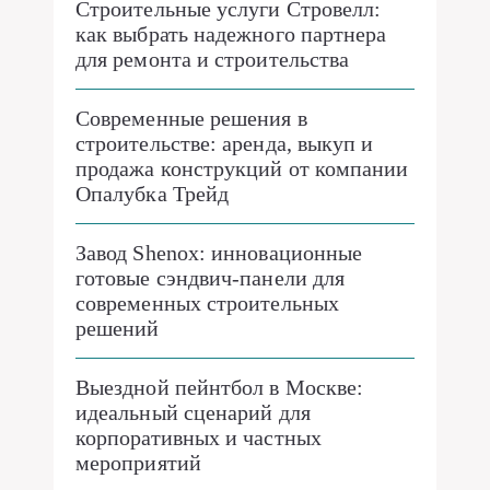
Строительные услуги Стровелл:
как выбрать надежного партнера
для ремонта и строительства
Современные решения в
строительстве: аренда, выкуп и
продажа конструкций от компании
Опалубка Трейд
Завод Shenox: инновационные
готовые сэндвич-панели для
современных строительных
решений
Выездной пейнтбол в Москве:
идеальный сценарий для
корпоративных и частных
мероприятий