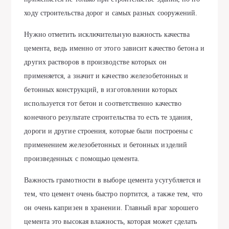
ходу строительства дорог и самых разных сооружений.
Нужно отметить исключительную важность качества
цемента, ведь именно от этого зависит качество бетона и
других растворов в производстве которых он
применяется, а значит и качество железобетонных и
бетонных конструкций, в изготовлении которых
используется тот бетон и соответственно качество
конечного результате строительства то есть те здания,
дороги и другие строения, которые были построены с
применением железобетонных и бетонных изделий
произведенных с помощью цемента.
Важность грамотности в выборе цемента усугубляется и
тем, что цемент очень быстро портится, а также тем, что
он очень капризен в хранении. Главный враг хорошего
цемента это высокая влажность, которая может сделать