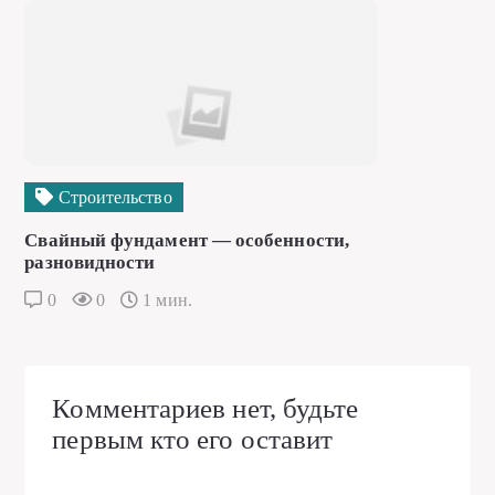
Строительство
Свайный фундамент — особенности,
разновидности
0
0
1 мин.
Комментариев нет, будьте
первым кто его оставит