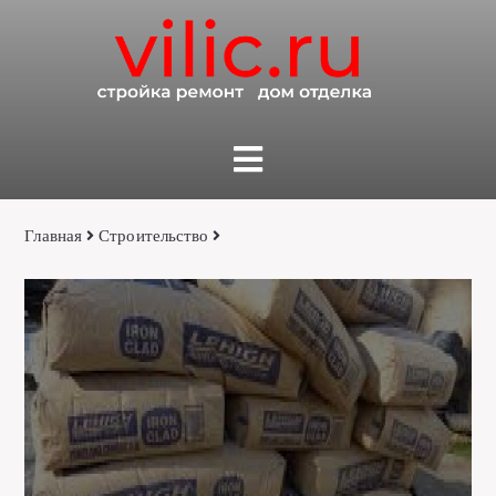
Главная
Строительство