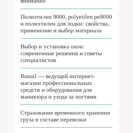
внимание
Полиэтилен 9000, polyetilen pe9000
и полиэтилен для лодки: свойства,
применение и выбор материала
Выбор и установка окон:
современные решения и советы
специалистов
Runail — ведущий интернет-
магазин профессиональных
средств и оборудования для
маникюра и ухода за ногтями
Страхование временного хранения
груза в составе перевозки