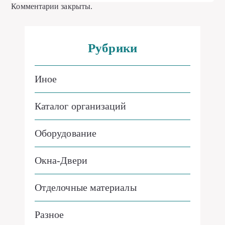
Комментарии закрыты.
Рубрики
Иное
Каталог организаций
Оборудование
Окна-Двери
Отделочные материалы
Разное