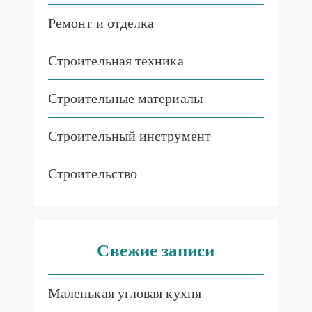
Ремонт и отделка
Строительная техника
Строительные материалы
Строительный инструмент
Строительство
Свежие записи
Маленькая угловая кухня