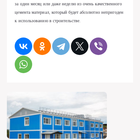
за один месяц или даже неделю из очень качественного
цемента материал, который будет абсолютно непригоден
к использованию в строительстве.