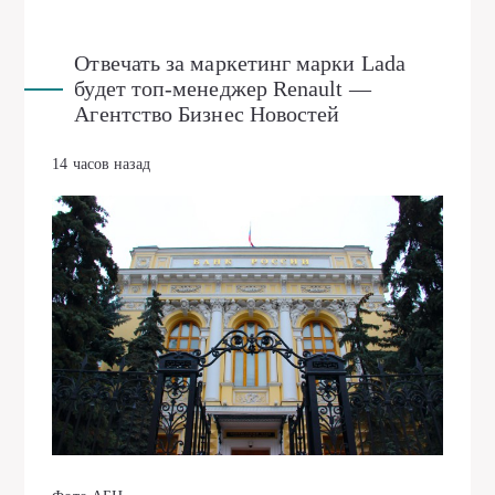
Отвечать за маркетинг марки Lada
будет топ-менеджер Renault —
Агентство Бизнес Новостей
14 часов назад