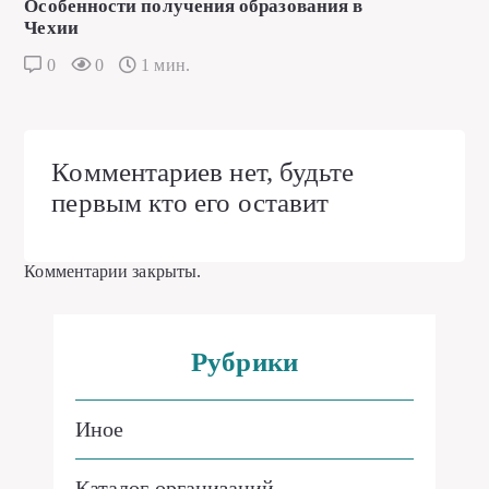
Особенности получения образования в
Чехии
0
0
1 мин.
Комментариев нет, будьте
первым кто его оставит
Комментарии закрыты.
Рубрики
Иное
Каталог организаций