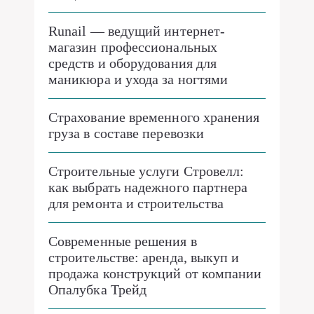
Runail — ведущий интернет-
магазин профессиональных
средств и оборудования для
маникюра и ухода за ногтями
Страхование временного хранения
груза в составе перевозки
Строительные услуги Стровелл:
как выбрать надежного партнера
для ремонта и строительства
Современные решения в
строительстве: аренда, выкуп и
продажа конструкций от компании
Опалубка Трейд