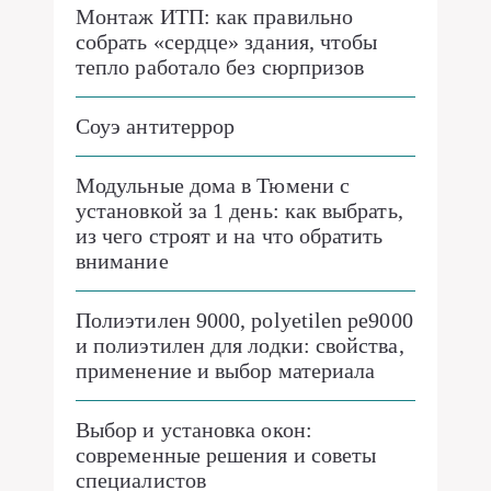
Монтаж ИТП: как правильно
собрать «сердце» здания, чтобы
тепло работало без сюрпризов
Соуэ антитеррор
Модульные дома в Тюмени с
установкой за 1 день: как выбрать,
из чего строят и на что обратить
внимание
Полиэтилен 9000, polyetilen pe9000
и полиэтилен для лодки: свойства,
применение и выбор материала
Выбор и установка окон:
современные решения и советы
специалистов