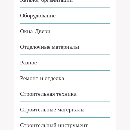
Оборудование
Окна-Двери
Отделочные материалы
Разное
Ремонт и отделка
Строительная техника
Строительные материалы
Строительный инструмент