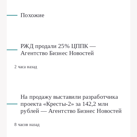
Похожие
РЖД продали 25% ЦППК —
Агентство Бизнес Новостей
2 часа назад
На продажу выставили разработчика
проекта «Кресты-2» за 142,2 млн
рублей — Агентство Бизнес Новостей
8 часов назад