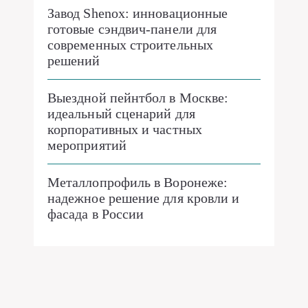
Завод Shenox: инновационные
готовые сэндвич-панели для
современных строительных
решений
Выездной пейнтбол в Москве:
идеальный сценарий для
корпоративных и частных
мероприятий
Металлопрофиль в Воронеже:
надежное решение для кровли и
фасада в России