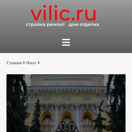
Главная
Иное