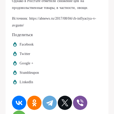
Однако в Росстате отметили снижение цен на
продовольственные товары, в частности, овощи.
Источник: https://abnews.ru/2017/08/04/cb-inflyaciya-v-
avguste/
Поделиться
Facebook
Twitter
Google +
Stumbleupon
LinkedIn