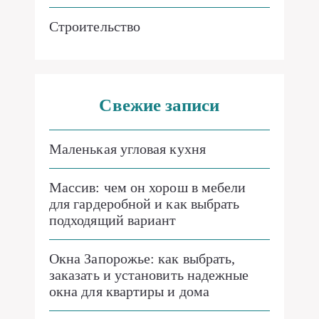
Строительство
Свежие записи
Маленькая угловая кухня
Массив: чем он хорош в мебели
для гардеробной и как выбрать
подходящий вариант
Окна Запорожье: как выбрать,
заказать и установить надежные
окна для квартиры и дома