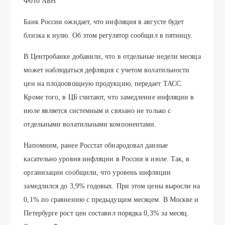
Фото АБН
Банк России ожидает, что инфляция в августе будет
близка к нулю. Об этом регулятор сообщил в пятницу.
В Центробанке добавили, что в отдельные недели месяца
может наблюдаться дефляция с учетом волатильности
цен на плодоовощную продукцию, передает ТАСС.
Кроме того, в ЦБ считают, что замедление инфляции в
июле является системным и связано не только с
отдельными волатильными компонентами.
Напомним, ранее Росстат обнародовал данные
касательно уровня инфляции в России в июле. Так, в
организации сообщили, что уровень инфляции
замедлился до 3,9% годовых. При этом цены выросли на
0,1% по сравнению с предыдущим месяцем. В Москве и
Петербурге рост цен составил порядка 0,3% за месяц.