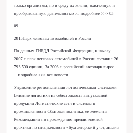
только организмы, но и среду их жизни, охваченную и
преобразованную деятельностью э…подробнее >>> 03.
09.
2015Парк легковых автомобилей в России
По данным ГИБДД Российской Федерации, к началу
2007 г. парк легковых автомобилей в России составил 26
793 500 единиц. За 2006 г. российский автопарк вырос
…подробнее >>> все новости…
Управление региональными логистическими системами
Влияние логистики на себестоимость выпускаемой
продукции Логистические сети и системы в
промышленности Сбытовая политика, ее элементы
Рекомендации по прохождению преддипломной
практики по специальности «Бухгалтерский учет, анализ