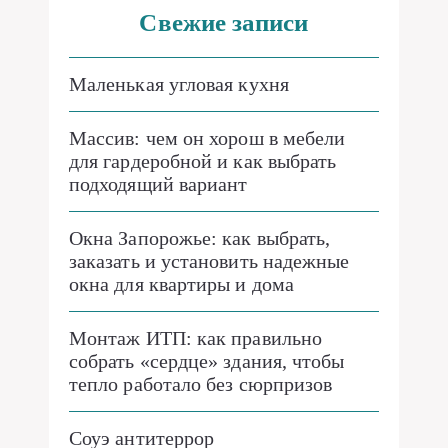
Свежие записи
Маленькая угловая кухня
Массив: чем он хорош в мебели
для гардеробной и как выбрать
подходящий вариант
Окна Запорожье: как выбрать,
заказать и установить надежные
окна для квартиры и дома
Монтаж ИТП: как правильно
собрать «сердце» здания, чтобы
тепло работало без сюрпризов
Соуэ антитеррор