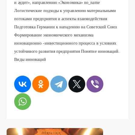
и аудит», направлению «Экономика» no_name
Логистические подходы к управлению материальными
потоками предприятия и аспекты взаимодействия
Подготовка Германии к нападению на Советский Союз
Формирование экономического механизма
инновационно -инвестиционного процесса в условиях
устойчивого развития предприятия Понятие инноваций.
Виды инноваций