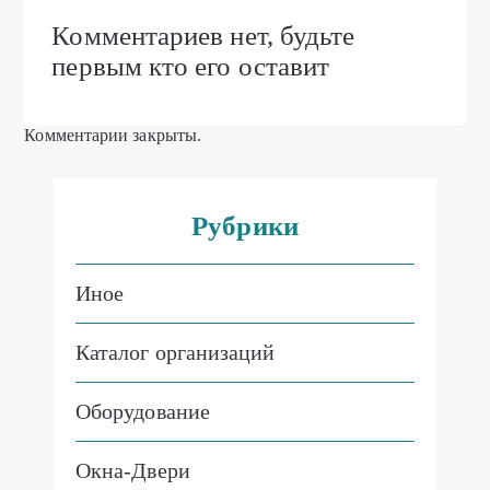
Комментариев нет, будьте
первым кто его оставит
Комментарии закрыты.
Рубрики
Иное
Каталог организаций
Оборудование
Окна-Двери