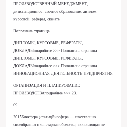
ПРОИЗВОДСТВЕННЫЙ МЕНЕДЖМЕНТ,
динстанционное, заочное образование, диплом,
курсовой, реферат, скачать
Пополнена страница
ДИПЛОМЫ, КУРСОВЫЕ, РЕФЕРАТЫ,
ДОКЛАДЫподробнее >>> Пополнена страница
ДИПЛОМЫ, КУРСОВЫЕ, РЕФЕРАТЫ,
ДОКЛАДЫподробнее >>> Пополнена страница
ИННОВАЦИОННАЯ ДЕЯТЕЛЬНОСТЬ ПРЕДПРИЯТИЯ
ОРГАНИЗАЦИЯ И ПЛАНИРОВАНИЕ
ПРОИЗВОДСТВАподробнее >>> 23.
09.
2015Биосфера (статья)Биосфера — качественно
своеобразная планетарная оболочка, включающая не