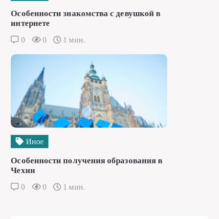
Особенности знакомства с девушкой в
интернете
0
0
1 мин.
Иное
Особенности получения образования в
Чехии
0
0
1 мин.