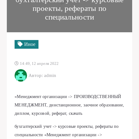
проекты, рефераты по
специальности
Иное
14:49, 12 апреля 2022
Автор: admin
«Менеджмент организации -> ПРОИЗВОДСТВЕННЫЙ
МЕНЕДЖМЕНТ, динстанционное, заочное образование,
диплом, курсовой, реферат, скачать
бухгалтерский учет -> курсовые проекты, рефераты по
специальности «Менеджмент организации ->