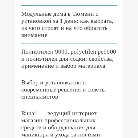
Модульные дома в Тюмени с
установкой за 1 день: как выбрать,
из чего строят и на что обратить
внимание
Полиэтилен 9000, polyetilen pe9000
и полиэтилен для лодки: свойства,
применение и выбор материала
Выбор и установка окон:
современные решения и советы
специалистов
Runail — ведущий интернет-
магазин профессиональных
средств и оборудования для
маникюра и ухода за ногтями