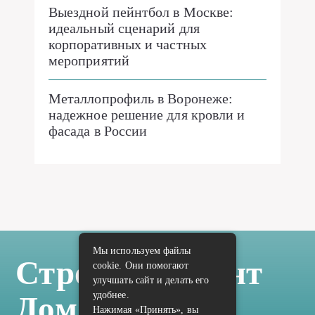
Выездной пейнтбол в Москве:
идеальный сценарий для
корпоративных и частных
мероприятий
Металлопрофиль в Воронеже:
надежное решение для кровли и
фасада в России
Мы используем файлы
Стройка Ремонт
cookie. Они помогают
улучшать сайт и делать его
удобнее.
Дом Отделка
Нажимая «Принять», вы