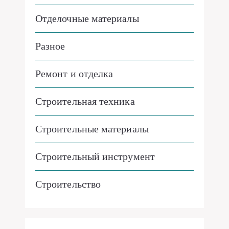
Отделочные материалы
Разное
Ремонт и отделка
Строительная техника
Строительные материалы
Строительный инструмент
Строительство