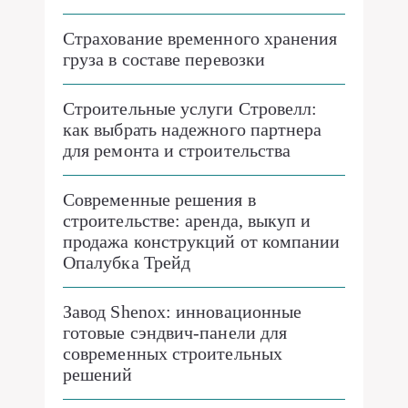
Страхование временного хранения
груза в составе перевозки
Строительные услуги Стровелл:
как выбрать надежного партнера
для ремонта и строительства
Современные решения в
строительстве: аренда, выкуп и
продажа конструкций от компании
Опалубка Трейд
Завод Shenox: инновационные
готовые сэндвич-панели для
современных строительных
решений