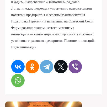
и аудит», направлению «Экономика» no_name
Логистические подходы к управлению материальными
потоками предприятия и аспекты взаимодействия
Подготовка Германии к нападению на Советский Союз
Формирование экономического механизма
инновационно -инвестиционного процесса в условиях
устойчивого развития предприятия Понятие инноваций.
Виды инноваций