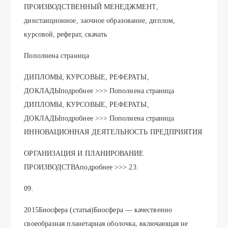
ПРОИЗВОДСТВЕННЫЙ МЕНЕДЖМЕНТ,
динстанционное, заочное образование, диплом,
курсовой, реферат, скачать
Пополнена страница
ДИПЛОМЫ, КУРСОВЫЕ, РЕФЕРАТЫ,
ДОКЛАДЫподробнее >>> Пополнена страница
ДИПЛОМЫ, КУРСОВЫЕ, РЕФЕРАТЫ,
ДОКЛАДЫподробнее >>> Пополнена страница
ИННОВАЦИОННАЯ ДЕЯТЕЛЬНОСТЬ ПРЕДПРИЯТИЯ
ОРГАНИЗАЦИЯ И ПЛАНИРОВАНИЕ
ПРОИЗВОДСТВАподробнее >>> 23.
09.
2015Биосфера (статья)Биосфера — качественно
своеобразная планетарная оболочка, включающая не