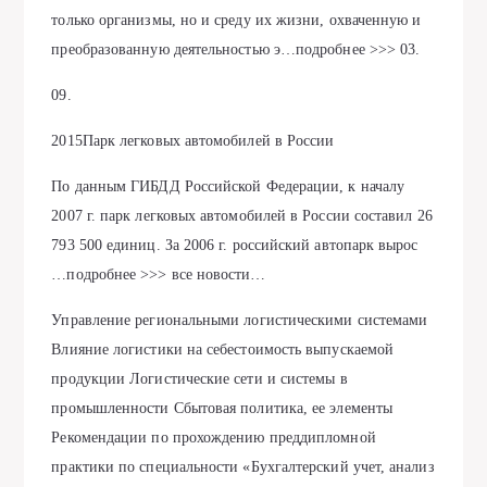
только организмы, но и среду их жизни, охваченную и
преобразованную деятельностью э…подробнее >>> 03.
09.
2015Парк легковых автомобилей в России
По данным ГИБДД Российской Федерации, к началу
2007 г. парк легковых автомобилей в России составил 26
793 500 единиц. За 2006 г. российский автопарк вырос
…подробнее >>> все новости…
Управление региональными логистическими системами
Влияние логистики на себестоимость выпускаемой
продукции Логистические сети и системы в
промышленности Сбытовая политика, ее элементы
Рекомендации по прохождению преддипломной
практики по специальности «Бухгалтерский учет, анализ