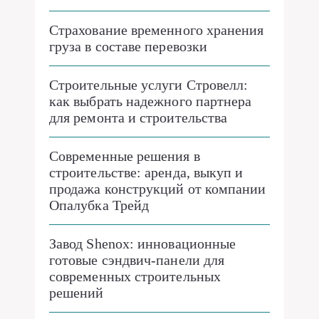
Страхование временного хранения
груза в составе перевозки
Строительные услуги Стровелл:
как выбрать надежного партнера
для ремонта и строительства
Современные решения в
строительстве: аренда, выкуп и
продажа конструкций от компании
Опалубка Трейд
Завод Shenox: инновационные
готовые сэндвич-панели для
современных строительных
решений