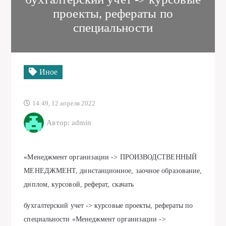
проекты, рефераты по
специальности
Иное
14:49, 12 апреля 2022
Автор: admin
«Менеджмент организации -> ПРОИЗВОДСТВЕННЫЙ
МЕНЕДЖМЕНТ, динстанционное, заочное образование,
диплом, курсовой, реферат, скачать
бухгалтерский учет -> курсовые проекты, рефераты по
специальности «Менеджмент организации ->