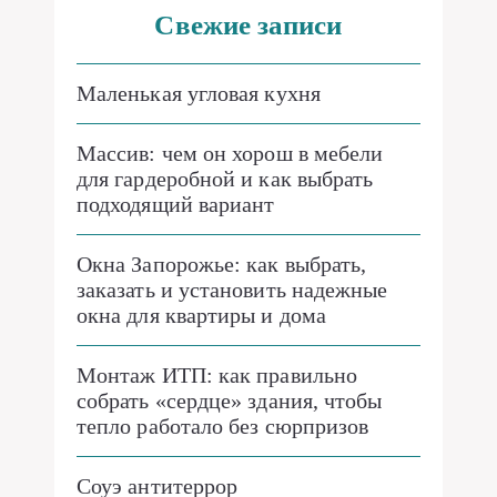
Свежие записи
Маленькая угловая кухня
Массив: чем он хорош в мебели
для гардеробной и как выбрать
подходящий вариант
Окна Запорожье: как выбрать,
заказать и установить надежные
окна для квартиры и дома
Монтаж ИТП: как правильно
собрать «сердце» здания, чтобы
тепло работало без сюрпризов
Соуэ антитеррор