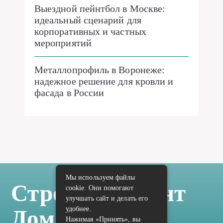
Выездной пейнтбол в Москве:
идеальный сценарий для
корпоративных и частных
мероприятий
Металлопрофиль в Воронеже:
надежное решение для кровли и
фасада в России
Мы используем файлы
Стройка Ремонт
cookie. Они помогают
улучшать сайт и делать его
удобнее.
Дом Отделка
Нажимая «Принять», вы