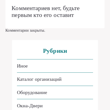
Комментариев нет, будьте
первым кто его оставит
Комментарии закрыты.
Рубрики
Иное
Каталог организаций
Оборудование
Окна-Двери