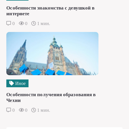
Особенности знакомства с девушкой в
интернете
0
0
1 мин.
Иное
Особенности получения образования в
Чехии
0
0
1 мин.