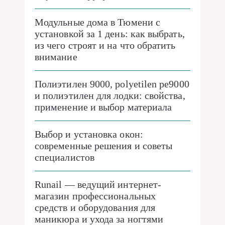
Модульные дома в Тюмени с
установкой за 1 день: как выбрать,
из чего строят и на что обратить
внимание
Полиэтилен 9000, polyetilen pe9000
и полиэтилен для лодки: свойства,
применение и выбор материала
Выбор и установка окон:
современные решения и советы
специалистов
Runail — ведущий интернет-
магазин профессиональных
средств и оборудования для
маникюра и ухода за ногтями