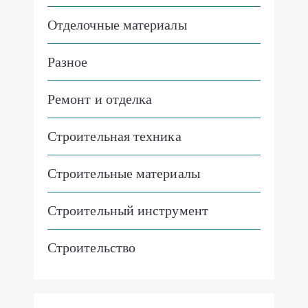
Отделочные материалы
Разное
Ремонт и отделка
Строительная техника
Строительные материалы
Строительный инструмент
Строительство