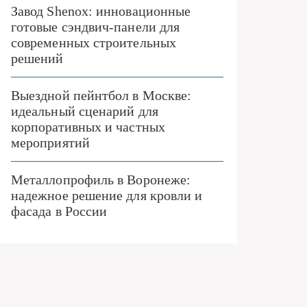
Завод Shenox: инновационные
готовые сэндвич-панели для
современных строительных
решений
Выездной пейнтбол в Москве:
идеальный сценарий для
корпоративных и частных
мероприятий
Металлопрофиль в Воронеже:
надежное решение для кровли и
фасада в России