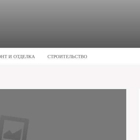
НТ И ОТДЕЛКА
СТРОИТЕЛЬСТВО