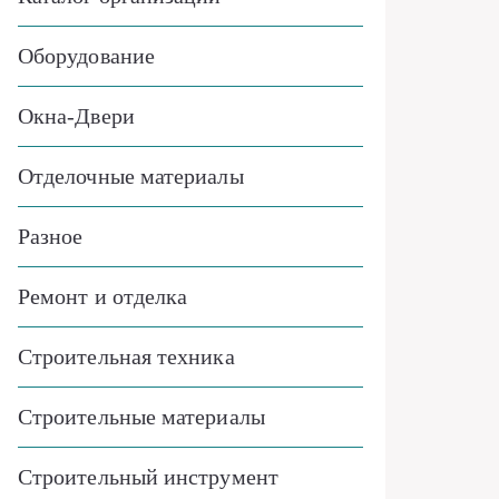
Оборудование
Окна-Двери
Отделочные материалы
Разное
Ремонт и отделка
Строительная техника
Строительные материалы
Строительный инструмент