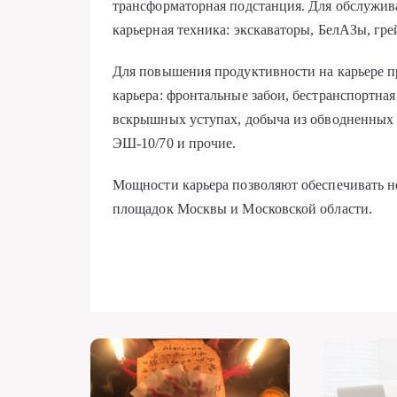
трансформаторная подстанция. Для обслужив
карьерная техника: экскаваторы, БелАЗы, гре
Для повышения продуктивности на карьере п
карьера: фронтальные забои, бестранспортна
вскрышных уступах, добыча из обводненных
ЭШ-10/70 и прочие.
Мощности карьера позволяют обеспечивать 
площадок Москвы и Московской области.