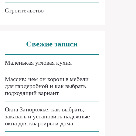
Строительство
Свежие записи
Маленькая угловая кухня
Массив: чем он хорош в мебели
для гардеробной и как выбрать
подходящий вариант
Окна Запорожье: как выбрать,
заказать и установить надежные
окна для квартиры и дома