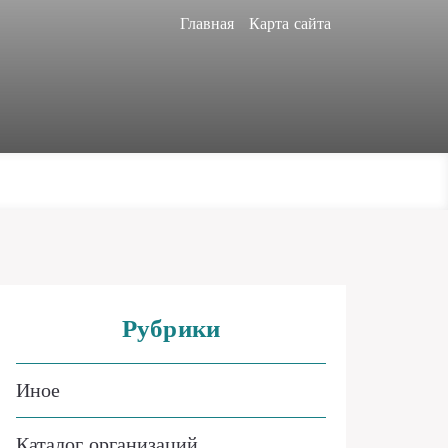
Главная
Карта сайта
Рубрики
Иное
Каталог организаций