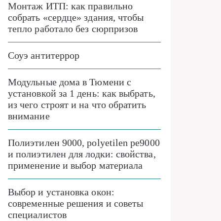
Монтаж ИТП: как правильно
собрать «сердце» здания, чтобы
тепло работало без сюрпризов
Соуэ антитеррор
Модульные дома в Тюмени с
установкой за 1 день: как выбрать,
из чего строят и на что обратить
внимание
Полиэтилен 9000, polyetilen pe9000
и полиэтилен для лодки: свойства,
применение и выбор материала
Выбор и установка окон:
современные решения и советы
специалистов