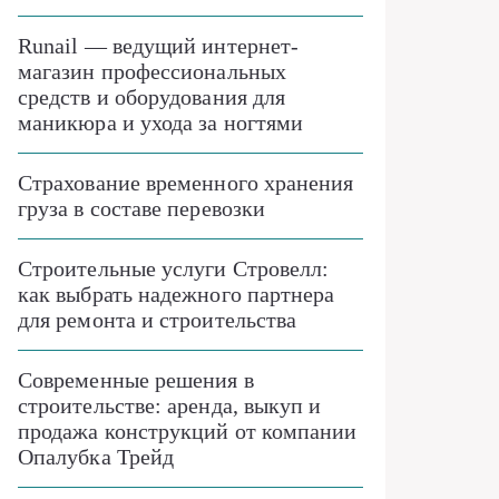
Runail — ведущий интернет-
магазин профессиональных
средств и оборудования для
маникюра и ухода за ногтями
Страхование временного хранения
груза в составе перевозки
Строительные услуги Стровелл:
как выбрать надежного партнера
для ремонта и строительства
Современные решения в
строительстве: аренда, выкуп и
продажа конструкций от компании
Опалубка Трейд