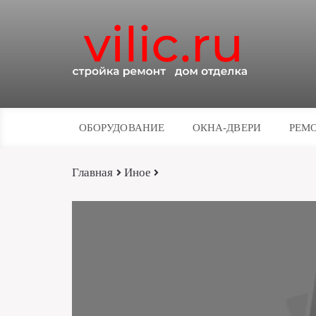
ОБОРУДОВАНИЕ
ОКНА-ДВЕРИ
РЕМО
Главная
Иное