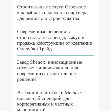
Строительные услуги Стровелл:
как выбрать надежного партнера
для ремонта и строительства
Современные решения в
строительстве: аренда, выкуп и
продажа конструкций от компании
Опалубка Трейд
Завод Shenox: инновационные
готовые сэндвич-панели для
современных строительных
решений
Выездной пейнтбол в Москве:
идеальный сценарий для
корпоративных и частных
мероприятий