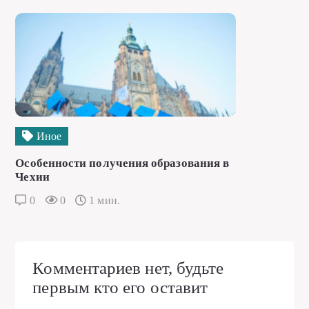
Иное
Особенности получения образования в
Чехии
0
0
1 мин.
Комментариев нет, будьте
первым кто его оставит