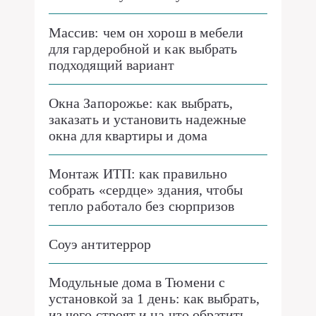
Массив: чем он хорош в мебели
для гардеробной и как выбрать
подходящий вариант
Окна Запорожье: как выбрать,
заказать и установить надежные
окна для квартиры и дома
Монтаж ИТП: как правильно
собрать «сердце» здания, чтобы
тепло работало без сюрпризов
Соуэ антитеррор
Модульные дома в Тюмени с
установкой за 1 день: как выбрать,
из чего строят и на что обратить