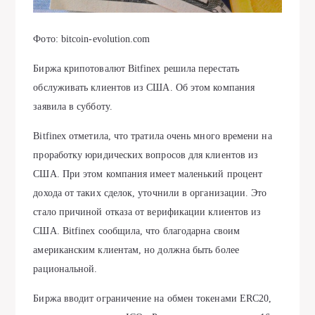
Фото: bitcoin-evolution.com
Биржа крипотовалют Bitfinex решила перестать
обслуживать клиентов из США. Об этом компания
заявила в субботу.
Bitfinex отметила, что тратила очень много времени на
проработку юридических вопросов для клиентов из
США. При этом компания имеет маленький процент
дохода от таких сделок, уточнили в организации. Это
стало причиной отказа от верификации клиентов из
США. Bitfinex сообщила, что благодарна своим
американским клиентам, но должна быть более
рациональной.
Биржа вводит ограничение на обмен токенами ERC20,