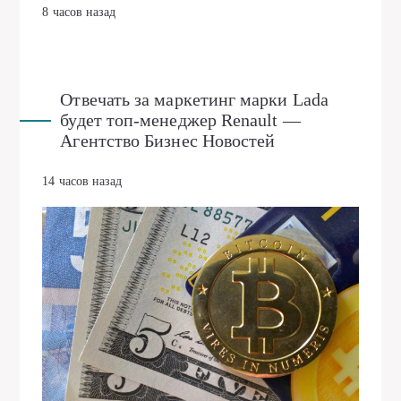
8 часов назад
Отвечать за маркетинг марки Lada
будет топ-менеджер Renault —
Агентство Бизнес Новостей
14 часов назад