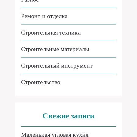
Ремонт и отделка
Строительная техника
Строительные материалы
Строительный инструмент
Строительство
Свежие записи
Маленькая угловая кухня