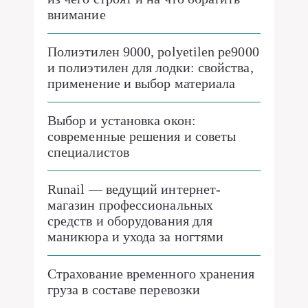
внимание
Полиэтилен 9000, polyetilen pe9000
и полиэтилен для лодки: свойства,
применение и выбор материала
Выбор и установка окон:
современные решения и советы
специалистов
Runail — ведущий интернет-
магазин профессиональных
средств и оборудования для
маникюра и ухода за ногтями
Страхование временного хранения
груза в составе перевозки