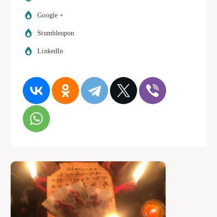
Google +
Stumbleupon
LinkedIn