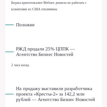
Биржа крипотовалют Bitfinex решила не работать с
клиентами из США
отключены
Похожие
РЖД продали 25% ЦППК —
Агентство Бизнес Новостей
2 часа назад
На продажу выставили разработчика
проекта «Кресты-2» за 142,2 млн
рублей — Агентство Бизнес Новостей