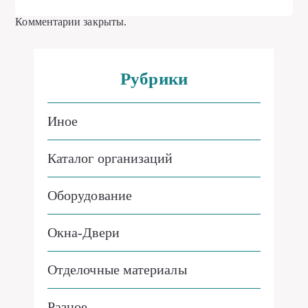
Комментарии закрыты.
Рубрики
Иное
Каталог организаций
Оборудование
Окна-Двери
Отделочные материалы
Разное