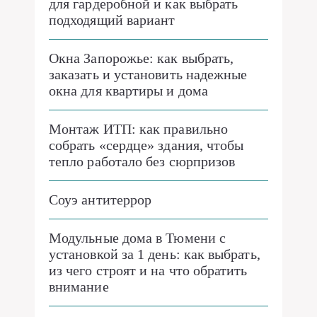
для гардеробной и как выбрать
подходящий вариант
Окна Запорожье: как выбрать,
заказать и установить надежные
окна для квартиры и дома
Монтаж ИТП: как правильно
собрать «сердце» здания, чтобы
тепло работало без сюрпризов
Соуэ антитеррор
Модульные дома в Тюмени с
установкой за 1 день: как выбрать,
из чего строят и на что обратить
внимание