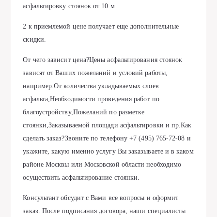
асфальтировку стоянок от 10 м
2 к приемлемой цене получает еще дополнительные
скидки.
От чего зависит цена?Цены асфальтирования стоянок
зависят от Ваших пожеланий и условий работы,
например:От количества укладываемых слоев
асфальта,Необходимости проведения работ по
благоустройству,Пожеланий по разметке
стоянки,Заказываемой площади асфальтировки и пр.Как
сделать заказ?Звоните по телефону +7 (495) 765-72-08 и
укажите, какую именно услугу Вы заказываете и в каком
районе Москвы или Московской области необходимо
осуществить асфальтирование стоянки.
Консультант обсудит с Вами все вопросы и оформит
заказ. После подписания договора, наши специалисты