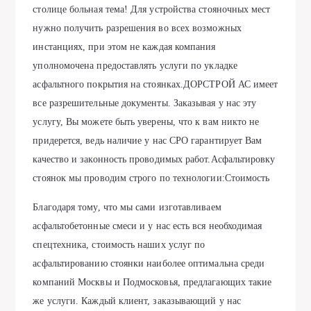
столице больная тема! Для устройства стояночных мест
нужно получить разрешения во всех возможных
инстанциях, при этом не каждая компания
уполномочена предоставлять услуги по укладке
асфальтного покрытия на стоянках.ДОРСТРОЙ АС имеет
все разрешительные документы. Заказывая у нас эту
услугу, Вы можете быть уверены, что к вам никто не
придерется, ведь наличие у нас СРО гарантирует Вам
качество и законность проводимых работ.Асфальтировку
стоянок мы проводим строго по технологии:Стоимость
Благодаря тому, что мы сами изготавливаем
асфальтобетонные смеси и у нас есть вся необходимая
спецтехника, стоимость наших услуг по
асфальтированию стоянки наиболее оптимальна среди
компаний Москвы и Подмосковья, предлагающих такие
же услуги. Каждый клиент, заказывающий у нас