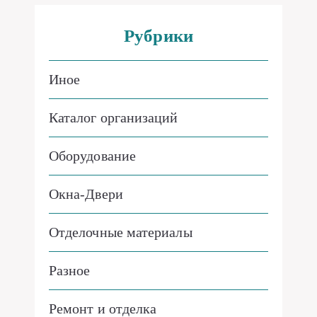
Рубрики
Иное
Каталог организаций
Оборудование
Окна-Двери
Отделочные материалы
Разное
Ремонт и отделка