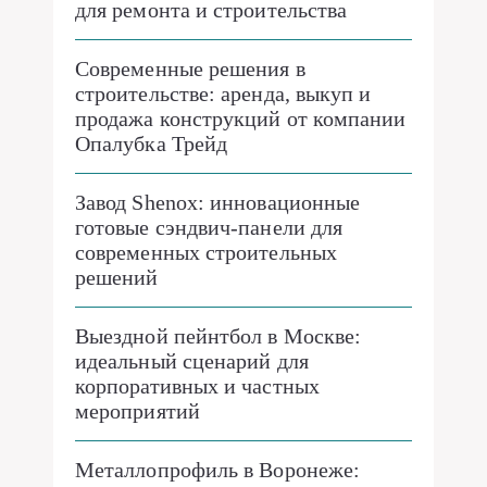
для ремонта и строительства
Современные решения в
строительстве: аренда, выкуп и
продажа конструкций от компании
Опалубка Трейд
Завод Shenox: инновационные
готовые сэндвич-панели для
современных строительных
решений
Выездной пейнтбол в Москве:
идеальный сценарий для
корпоративных и частных
мероприятий
Металлопрофиль в Воронеже: