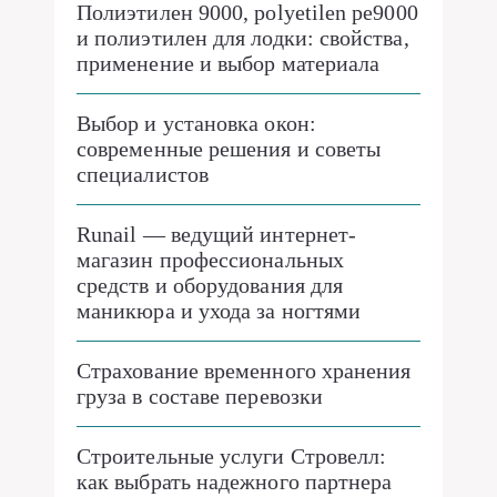
Полиэтилен 9000, polyetilen pe9000
и полиэтилен для лодки: свойства,
применение и выбор материала
Выбор и установка окон:
современные решения и советы
специалистов
Runail — ведущий интернет-
магазин профессиональных
средств и оборудования для
маникюра и ухода за ногтями
Страхование временного хранения
груза в составе перевозки
Строительные услуги Стровелл:
как выбрать надежного партнера