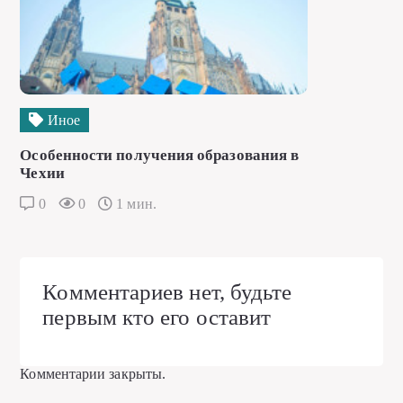
Иное
Особенности получения образования в
Чехии
0
0
1 мин.
Комментариев нет, будьте
первым кто его оставит
Комментарии закрыты.