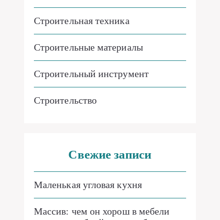
Строительная техника
Строительные материалы
Строительный инструмент
Строительство
Свежие записи
Маленькая угловая кухня
Массив: чем он хорош в мебели