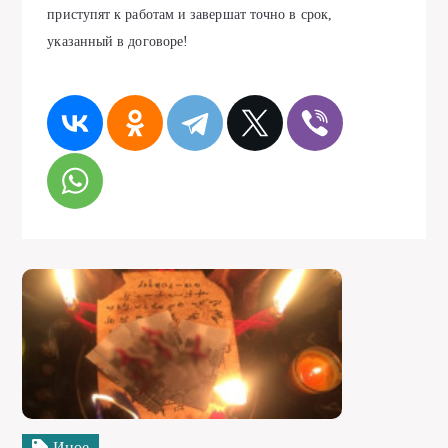
приступят к работам и завершат точно в срок,
указанный в договоре!
Иное