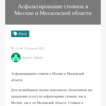
Асфальтирование стоянок в
Москве и Московской области
Иное
14:49, 12 апреля 2022
Автор: admin
Асфальтирование стоянок в Москве и Московской
области
Для застройщиков жилых комплексов, бизнесменов мы
предлагаем услугу по асфальтировке стоянок, как в
Москве, так и по Московской области. Стоянки в