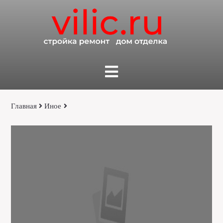
Главная
Иное