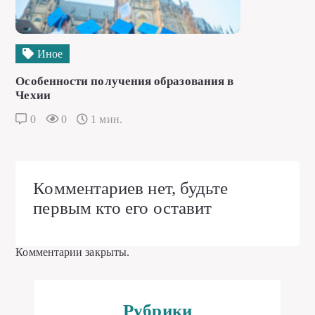
Иное
Особенности получения образования в
Чехии
0
0
1 мин.
Комментариев нет, будьте
первым кто его оставит
Комментарии закрыты.
Рубрики