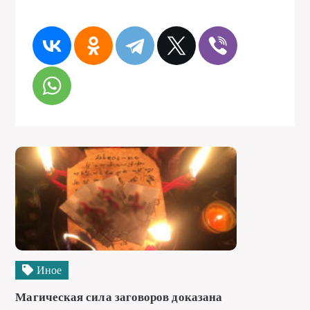
Иное
Магическая сила заговоров доказана