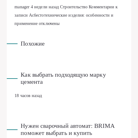
manager
4 недели назад
Строительство
Комментарии
к
записи Асбестотехнические изделия: особенности и
применение
отключены
Похожие
Как выбрать подходящую марку
цемента
18 часов назад
Нужен сварочный автомат: BRIMA
поможет выбрать и купить