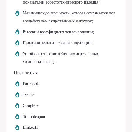
показателей асбестотехнического изделия;
Механическую прочность, которая сохраняется под
воздействием существенных нагрузок;
Высокий коэффициент теплоизоляции;
Продолжительный срок эксплуатации;
Устойчивость к воздействию агрессивных
химических сред.
Поделиться
Facebook
Twitter
Google +
Stumbleupon
LinkedIn