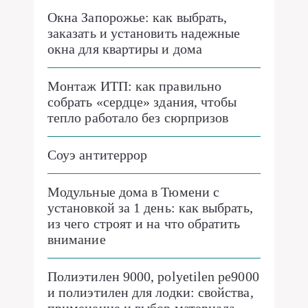
Окна Запорожье: как выбрать,
заказать и установить надежные
окна для квартиры и дома
Монтаж ИТП: как правильно
собрать «сердце» здания, чтобы
тепло работало без сюрпризов
Соуэ антитеррор
Модульные дома в Тюмени с
установкой за 1 день: как выбрать,
из чего строят и на что обратить
внимание
Полиэтилен 9000, polyetilen pe9000
и полиэтилен для лодки: свойства,