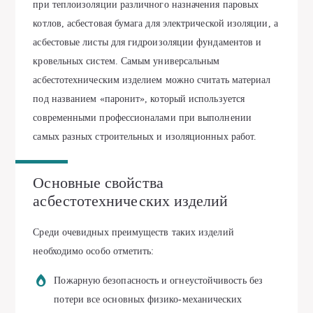
при теплоизоляции различного назначения паровых
котлов, асбестовая бумага для электрической изоляции, а
асбестовые листы для гидроизоляции фундаментов и
кровельных систем. Самым универсальным
асбестотехническим изделием можно считать материал
под названием «паронит», который используется
современными профессионалами при выполнении
самых разных строительных и изоляционных работ.
Основные свойства
асбестотехнических изделий
Среди очевидных преимуществ таких изделий
необходимо особо отметить:
Пожарную безопасность и огнеустойчивость без
потери все основных физико-механических