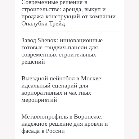
Современные решения в
строительстве: аренда, выкуп и
продажа конструкций от компании
Опалубка Трейд
Завод Shenox: инновационные
готовые сэндвич-панели для
современных строительных
решений
Выездной пейнтбол в Москве:
идеальный сценарий для
корпоративных и частных
мероприятий
Металлопрофиль в Воронеже:
надежное решение для кровли и
фасада в России