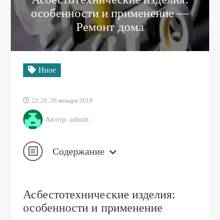
особенности и применение —
Ремонт дома
Иное
22:28, 26 января 2018
Автор: admin
Содержание
Асбестотехнические изделия:
особенности и применение