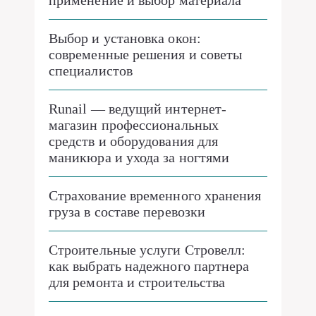
применение и выбор материала
Выбор и установка окон:
современные решения и советы
специалистов
Runail — ведущий интернет-
магазин профессиональных
средств и оборудования для
маникюра и ухода за ногтями
Страхование временного хранения
груза в составе перевозки
Строительные услуги Стровелл:
как выбрать надежного партнера
для ремонта и строительства