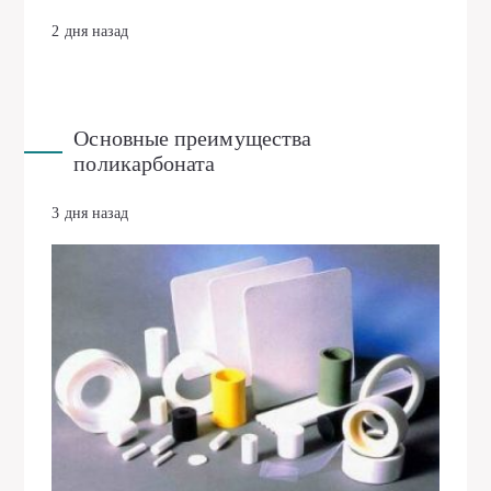
2 дня назад
Основные преимущества
поликарбоната
3 дня назад