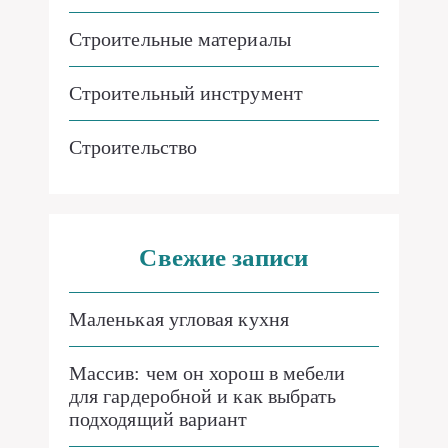
Строительные материалы
Строительный инструмент
Строительство
Свежие записи
Маленькая угловая кухня
Массив: чем он хорош в мебели
для гардеробной и как выбрать
подходящий вариант