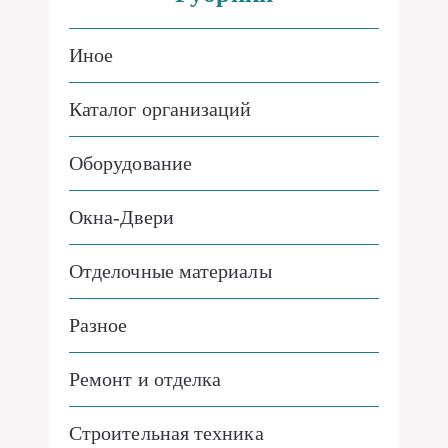
Иное
Каталог организаций
Оборудование
Окна-Двери
Отделочные материалы
Разное
Ремонт и отделка
Строительная техника