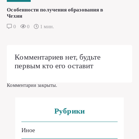
Особенности получения образования в
Чехии
0
0
1 мин.
Комментариев нет, будьте
первым кто его оставит
Комментарии закрыты.
Рубрики
Иное