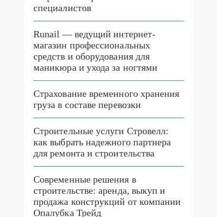
специалистов
Runail — ведущий интернет-
магазин профессиональных
средств и оборудования для
маникюра и ухода за ногтями
Страхование временного хранения
груза в составе перевозки
Строительные услуги Стровелл:
как выбрать надежного партнера
для ремонта и строительства
Современные решения в
строительстве: аренда, выкуп и
продажа конструкций от компании
Опалубка Трейд