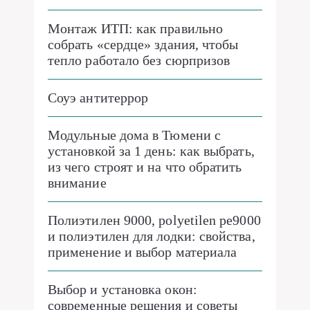
Монтаж ИТП: как правильно
собрать «сердце» здания, чтобы
тепло работало без сюрпризов
Соуэ антитеррор
Модульные дома в Тюмени с
установкой за 1 день: как выбрать,
из чего строят и на что обратить
внимание
Полиэтилен 9000, polyetilen pe9000
и полиэтилен для лодки: свойства,
применение и выбор материала
Выбор и установка окон:
современные решения и советы