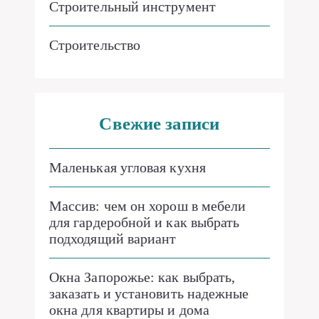
Строительный инструмент
Строительство
Свежие записи
Маленькая угловая кухня
Массив: чем он хорош в мебели
для гардеробной и как выбрать
подходящий вариант
Окна Запорожье: как выбрать,
заказать и установить надежные
окна для квартиры и дома