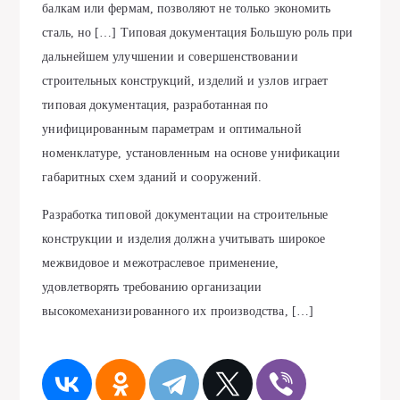
балкам или фермам, позволяют не только экономить
сталь, но […] Типовая документация Большую роль при
дальнейшем улучшении и совершенствовании
строительных конструкций, изделий и узлов играет
типовая документация, разработанная по
унифицированным параметрам и оптимальной
номенклатуре, установленным на основе унификации
габаритных схем зданий и сооружений.
Разработка типовой документации на строительные
конструкции и изделия должна учитывать широкое
межвидовое и межотраслевое применение,
удовлетворять требованию организации
высокомеханизированного их производства, […]