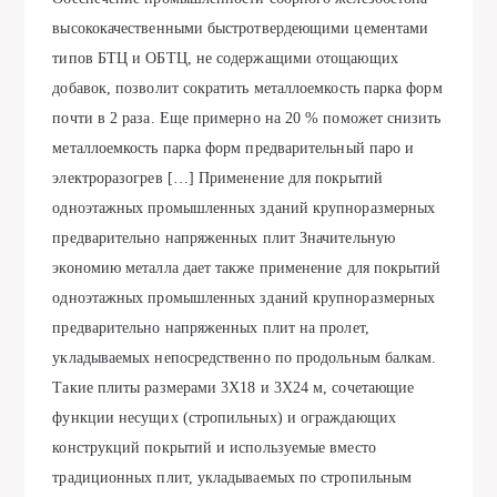
высококачественными быстротвердеющими цементами
типов БТЦ и ОБТЦ, не содержащими отощающих
добавок, позволит сократить металлоемкость парка форм
почти в 2 раза. Еще примерно на 20 % поможет снизить
металлоемкость парка форм предварительный паро и
электроразогрев […] Применение для покрытий
одноэтажных промышленных зданий крупноразмерных
предварительно напряженных плит Значительную
экономию металла дает также применение для покрытий
одноэтажных промышленных зданий крупноразмерных
предварительно напряженных плит на пролет,
укладываемых непосредственно по продольным балкам.
Такие плиты размерами 3X18 и 3X24 м, сочетающие
функции несущих (стропильных) и ограждающих
конструкций покрытий и используемые вместо
традиционных плит, укладываемых по стропильным