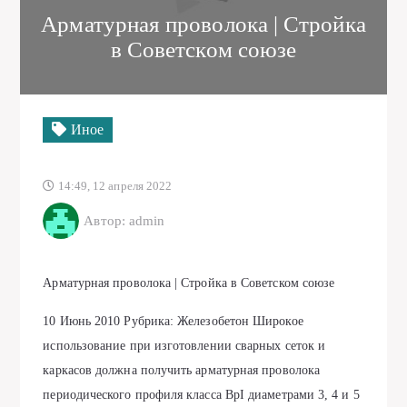
Арматурная проволока | Стройка
в Советском союзе
Иное
14:49, 12 апреля 2022
Автор: admin
Арматурная проволока | Стройка в Советском союзе
10 Июнь 2010 Рубрика: Железобетон Широкое
использование при изготовлении сварных сеток и
каркасов должна получить арматурная проволока
периодического профиля класса ВрI диаметрами 3, 4 и 5