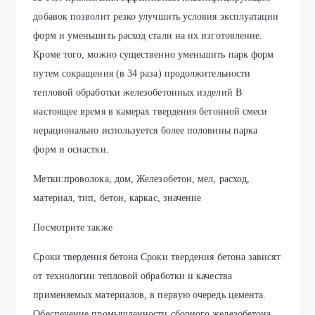
добавок позволит резко улучшить условия эксплуатации
форм и уменьшить расход стали на их изготовление.
Кроме того, можно существенно уменьшить парк форм
путем сокращения (в 34 раза) продолжительности
тепловой обработки железобетонных изделий В
настоящее время в камерах твердения бетонной смеси
нерационально используется более половины парка
форм и оснастки.
Метки:проволока, дом, Железобетон, мел, расход,
материал, тип, бетон, каркас, значение
Посмотрите также
Сроки твердения бетона Сроки твердения бетона зависят
от технологии тепловой обработки и качества
применяемых материалов, в первую очередь цемента.
Обеспечение промышленности сборного железобетона