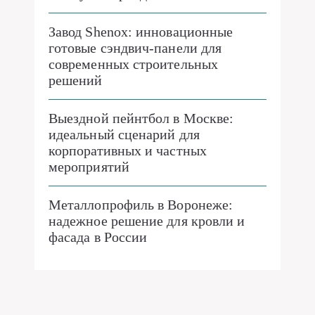
Завод Shenox: инновационные
готовые сэндвич-панели для
современных строительных
решений
Выездной пейнтбол в Москве:
идеальный сценарий для
корпоративных и частных
мероприятий
Металлопрофиль в Воронеже:
надежное решение для кровли и
фасада в России