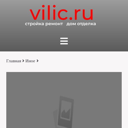
Главная
Иное