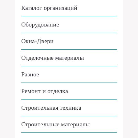
Каталог организаций
Оборудование
Окна-Двери
Отделочные материалы
Разное
Ремонт и отделка
Строительная техника
Строительные материалы