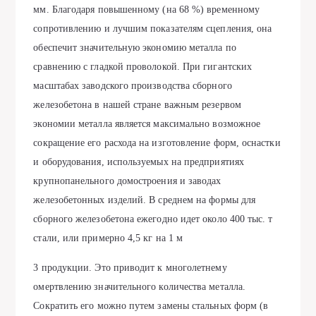
мм. Благодаря повышенному (на 68 %) временному
сопротивлению и лучшим показателям сцепления, она
обеспечит значительную экономию металла по
сравнению с гладкой проволокой. При гигантских
масштабах заводского производства сборного
железобетона в нашей стране важным резервом
экономии металла является максимально возможное
сокращение его расхода на изготовление форм, оснастки
и оборудования, используемых на предприятиях
крупнопанельного домостроения и заводах
железобетонных изделий. В среднем на формы для
сборного железобетона ежегодно идет около 400 тыс. т
стали, или примерно 4,5 кг на 1 м
3 продукции. Это приводит к многолетнему
омертвлению значительного количества металла.
Сократить его можно путем замены стальных форм (в