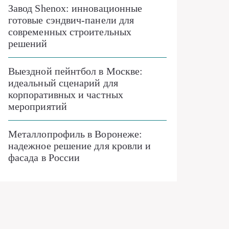
Завод Shenox: инновационные
готовые сэндвич-панели для
современных строительных
решений
Выездной пейнтбол в Москве:
идеальный сценарий для
корпоративных и частных
мероприятий
Металлопрофиль в Воронеже:
надежное решение для кровли и
фасада в России