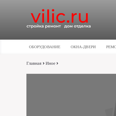
ОБОРУДОВАНИЕ
ОКНА-ДВЕРИ
РЕМО
Главная
Иное