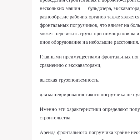
нескольких машин — бульдозера, экскаватора
разнообразие рабочих органов также являетс
фронтальных погрузчиков, что влияет на бо
может перевозить грузы при помощи ковша и
иное оборудование на небольшие расстояния.
Главными преимуществами фронтальных погру
сравнению с экскаваторами,
высокая грузоподъемность,
для маневрирования такого погрузчика не ну
Именно эти характеристики определяют попу
строительства.
Аренда фронтального погрузчика крайне необ