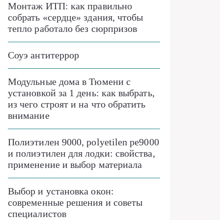
Монтаж ИТП: как правильно
собрать «сердце» здания, чтобы
тепло работало без сюрпризов
Соуэ антитеррор
Модульные дома в Тюмени с
установкой за 1 день: как выбрать,
из чего строят и на что обратить
внимание
Полиэтилен 9000, polyetilen pe9000
и полиэтилен для лодки: свойства,
применение и выбор материала
Выбор и установка окон:
современные решения и советы
специалистов