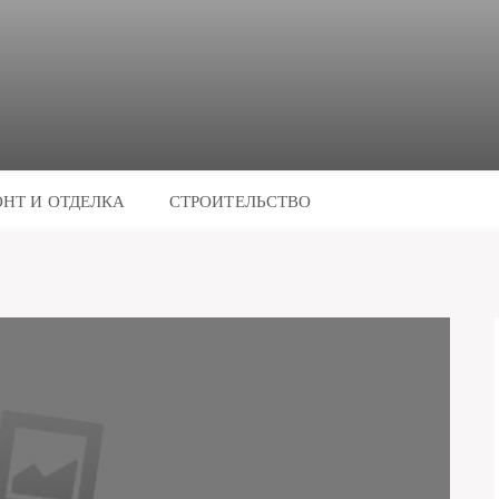
НТ И ОТДЕЛКА
СТРОИТЕЛЬСТВО