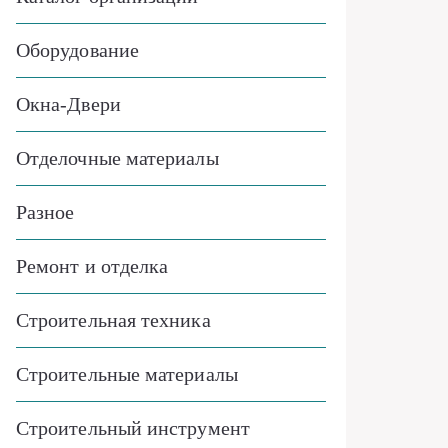
Оборудование
Окна-Двери
Отделочные материалы
Разное
Ремонт и отделка
Строительная техника
Строительные материалы
Строительный инструмент