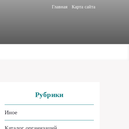
Главная
Карта сайта
Рубрики
Иное
Каталог организаций