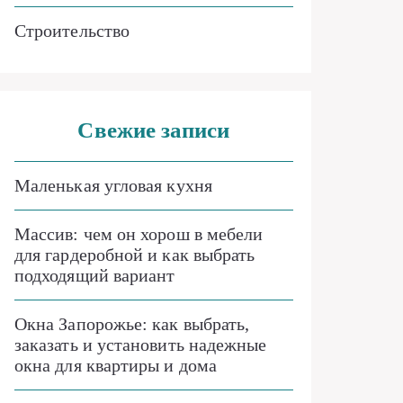
Строительство
Свежие записи
Маленькая угловая кухня
Массив: чем он хорош в мебели
для гардеробной и как выбрать
подходящий вариант
Окна Запорожье: как выбрать,
заказать и установить надежные
окна для квартиры и дома