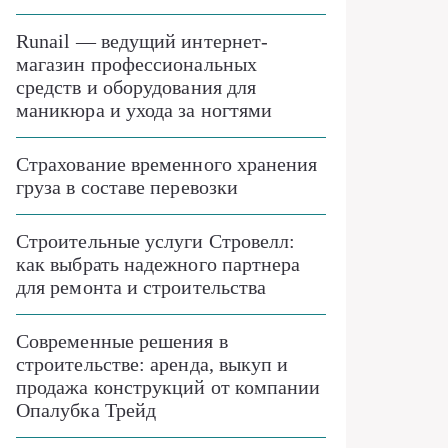
Runail — ведущий интернет-
магазин профессиональных
средств и оборудования для
маникюра и ухода за ногтями
Страхование временного хранения
груза в составе перевозки
Строительные услуги Стровелл:
как выбрать надежного партнера
для ремонта и строительства
Современные решения в
строительстве: аренда, выкуп и
продажа конструкций от компании
Опалубка Трейд