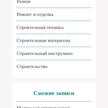
Разное
Ремонт и отделка
Строительная техника
Строительные материалы
Строительный инструмент
Строительство
Свежие записи
Маленькая угловая кухня