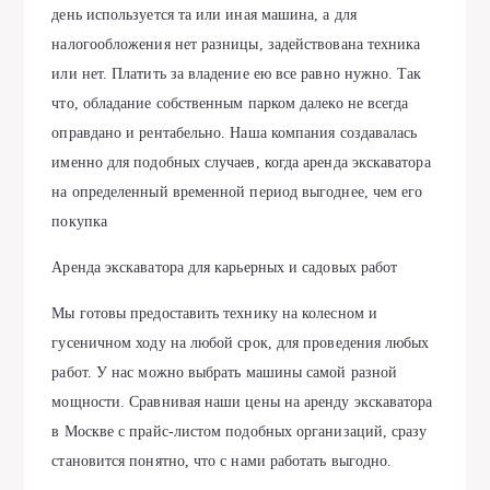
день используется та или иная машина, а для
налогообложения нет разницы, задействована техника
или нет. Платить за владение ею все равно нужно. Так
что, обладание собственным парком далеко не всегда
оправдано и рентабельно. Наша компания создавалась
именно для подобных случаев, когда аренда экскаватора
на определенный временной период выгоднее, чем его
покупка
Аренда экскаватора для карьерных и садовых работ
Мы готовы предоставить технику на колесном и
гусеничном ходу на любой срок, для проведения любых
работ. У нас можно выбрать машины самой разной
мощности. Сравнивая наши цены на аренду экскаватора
в Москве с прайс-листом подобных организаций, сразу
становится понятно, что с нами работать выгодно.