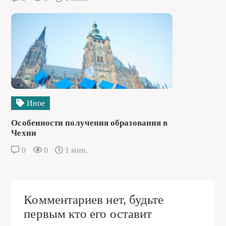
Иное
Особенности получения образования в
Чехии
0
0
1 мин.
Комментариев нет, будьте
первым кто его оставит