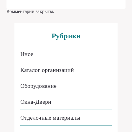
Комментарии закрыты.
Рубрики
Иное
Каталог организаций
Оборудование
Окна-Двери
Отделочные материалы