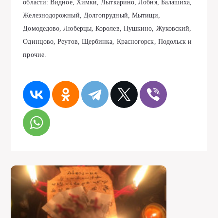
области: Видное, Химки, Лыткарино, Лобня, Балашиха,
Железнодорожный, Долгопрудный, Мытищи,
Домодедово, Люберцы, Королев, Пушкино, Жуковский,
Одинцово, Реутов, Щербинка, Красногорск, Подольск и
прочие.