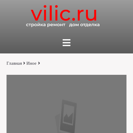
Главная
Иное