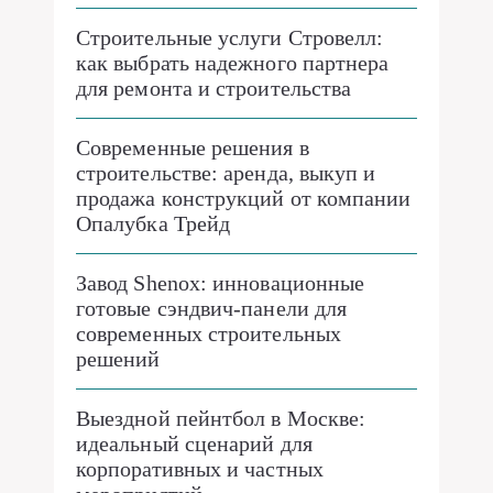
Строительные услуги Стровелл:
как выбрать надежного партнера
для ремонта и строительства
Современные решения в
строительстве: аренда, выкуп и
продажа конструкций от компании
Опалубка Трейд
Завод Shenox: инновационные
готовые сэндвич-панели для
современных строительных
решений
Выездной пейнтбол в Москве:
идеальный сценарий для
корпоративных и частных