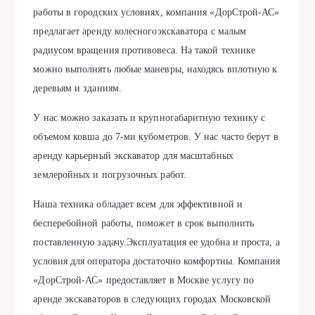
работы в городских условиях, компания «ДорСтрой-АС»
предлагает аренду колесногоэкскаватора с малым
радиусом вращения противовеса. На такой технике
можно выполнять любые маневры, находясь вплотную к
деревьям и зданиям.
У нас можно заказать и крупногабаритную технику с
объемом ковша до 7-ми кубометров. У нас часто берут в
аренду карьерный экскаватор для масштабных
землеройных и погрузочных работ.
Наша техника обладает всем для эффективной и
бесперебойной работы, поможет в срок выполнить
поставленную задачу.Эксплуатация ее удобна и проста, а
условия для оператора достаточно комфортны. Компания
«ДорСтрой-АС» предоставляет в Москве услугу по
аренде экскаваторов в следующих городах Московской