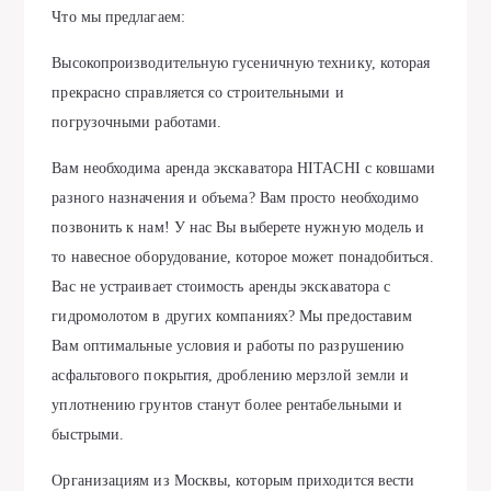
Что мы предлагаем:
Высокопроизводительную гусеничную технику, которая
прекрасно справляется со строительными и
погрузочными работами.
Вам необходима аренда экскаватора HITACHI с ковшами
разного назначения и объема? Вам просто необходимо
позвонить к нам! У нас Вы выберете нужную модель и
то навесное оборудование, которое может понадобиться.
Вас не устраивает стоимость аренды экскаватора с
гидромолотом в других компаниях? Мы предоставим
Вам оптимальные условия и работы по разрушению
асфальтового покрытия, дроблению мерзлой земли и
уплотнению грунтов станут более рентабельными и
быстрыми.
Организациям из Москвы, которым приходится вести