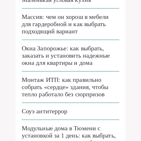
Массив: чем он хорош в мебели
для гардеробной и как выбрать
подходящий вариант
Окна Запорожье: как выбрать,
заказать и установить надежные
окна для квартиры и дома
Монтаж ИТП: как правильно
собрать «сердце» здания, чтобы
тепло работало без сюрпризов
Соуэ антитеррор
Модульные дома в Тюмени с
установкой за 1 день: как выбрать,