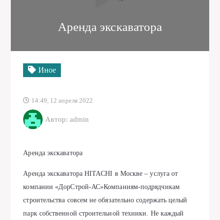
Аренда экскаватора
Иное
14:49, 12 апреля 2022
Автор: admin
Аренда экскаватора
Аренда экскаватора HITACHI в Москве – услуга от
компании «ДорСтрой-АС»Компаниям-подрядчикам
строительства совсем не обязательно содержать целый
парк собственной строительной техники. Не каждый