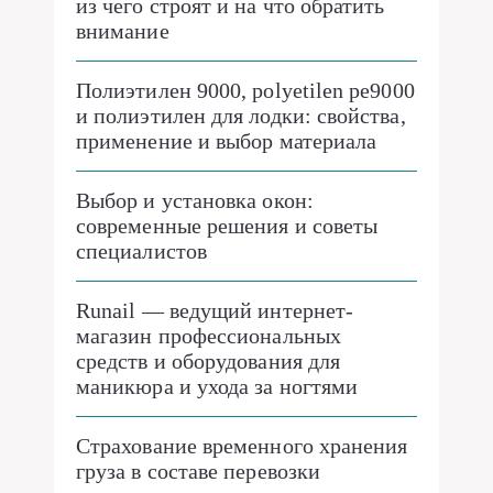
из чего строят и на что обратить
внимание
Полиэтилен 9000, polyetilen pe9000
и полиэтилен для лодки: свойства,
применение и выбор материала
Выбор и установка окон:
современные решения и советы
специалистов
Runail — ведущий интернет-
магазин профессиональных
средств и оборудования для
маникюра и ухода за ногтями
Страхование временного хранения
груза в составе перевозки