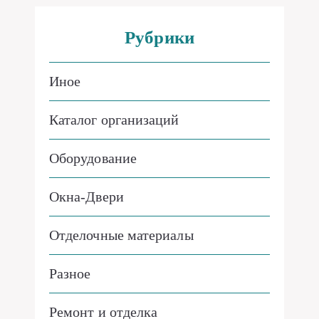
Рубрики
Иное
Каталог организаций
Оборудование
Окна-Двери
Отделочные материалы
Разное
Ремонт и отделка