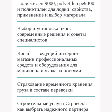
Полиэтилен 9000, polyetilen pe9000
и полиэтилен для лодки: свойства,
применение и выбор материала
Выбор и установка окон:
современные решения и советы
специалистов
Runail — ведущий интернет-
магазин профессиональных
средств и оборудования для
маникюра и ухода за ногтями
Страхование временного хранения
груза в составе перевозки
Строительные услуги Стровелл:
как выбрать надежного партнера