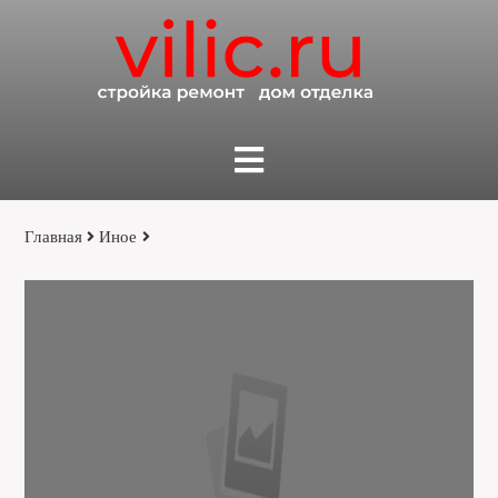
Главная
Иное