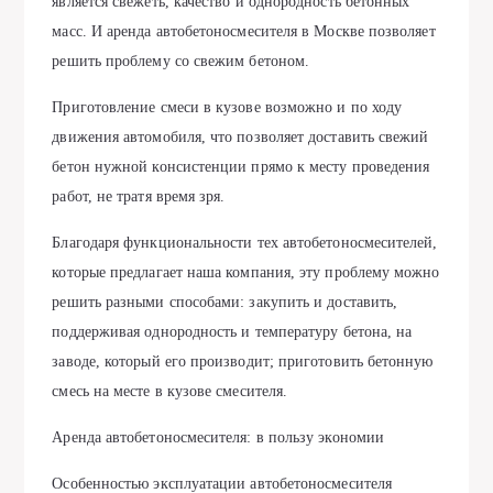
является свежеть, качество и однородность бетонных
масс. И аренда автобетоносмесителя в Москве позволяет
решить проблему со свежим бетоном.
Приготовление смеси в кузове возможно и по ходу
движения автомобиля, что позволяет доставить свежий
бетон нужной консистенции прямо к месту проведения
работ, не тратя время зря.
Благодаря функциональности тех автобетоносмесителей,
которые предлагает наша компания, эту проблему можно
решить разными способами: закупить и доставить,
поддерживая однородность и температуру бетона, на
заводе, который его производит; приготовить бетонную
смесь на месте в кузове смесителя.
Аренда автобетоносмесителя: в пользу экономии
Особенностью эксплуатации автобетоносмесителя