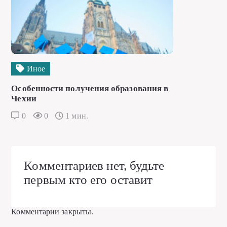
Иное
Особенности получения образования в
Чехии
0
0
1 мин.
Комментариев нет, будьте
первым кто его оставит
Комментарии закрыты.