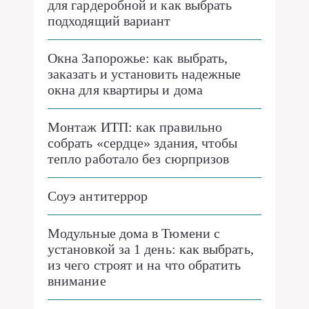
для гардеробной и как выбрать
подходящий вариант
Окна Запорожье: как выбрать,
заказать и установить надежные
окна для квартиры и дома
Монтаж ИТП: как правильно
собрать «сердце» здания, чтобы
тепло работало без сюрпризов
Соуэ антитеррор
Модульные дома в Тюмени с
установкой за 1 день: как выбрать,
из чего строят и на что обратить
внимание