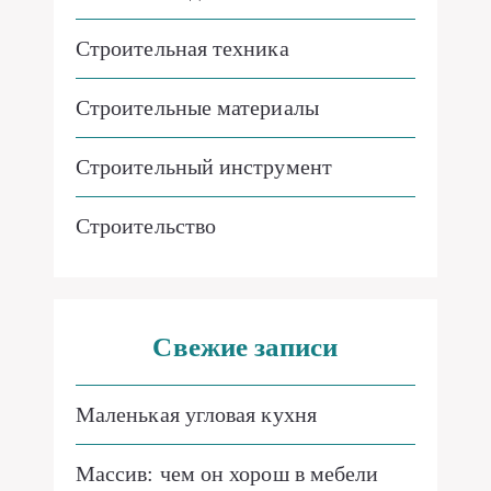
Строительная техника
Строительные материалы
Строительный инструмент
Строительство
Свежие записи
Маленькая угловая кухня
Массив: чем он хорош в мебели