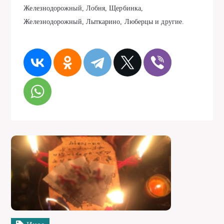
Железнодорожный, Лобня, Щербинка,
Железнодорожный, Лыткарино, Люберцы и другие.