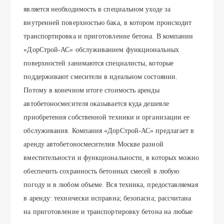
является необходимость в специальном уходе за
внутренней поверхностью бака, в котором происходит
транспортировка и приготовление бетона. В компании
«ДорСтрой-АС» обслуживанием функциональных
поверхностей занимаются специалисты, которые
поддерживают смесители в идеальном состоянии.
Потому в конечном итоге стоимость аренды
автобетоносмесителя оказывается куда дешевле
приобретения собственной техники и организации ее
обслуживания. Компания «ДорСтрой-АС» предлагает в
аренду автобетоносмесителив Москве разной
вместительности и функциональности, в которых можно
обеспечить сохранность бетонных смесей в любую
погоду и в любом объеме. Вся техника, предоставляемая
в аренду: технически исправна; безопасна; рассчитана
на приготовление и транспортировку бетона на любые