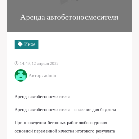
Аренда автобетоносмесителя
Иное
14:49, 12 апреля 2022
Автор: admin
Аренда автобетоносмесителя
Аренда автобетоносмесителя – спасение для бюджета
При проведении бетонных работ любого уровня
основной переменной качества итогового результата