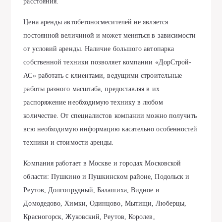
расстояния.
Цена аренды автобетоносмесителей не является
постоянной величиной и может меняться в зависимости
от условий аренды. Наличие большого автопарка
собственной техники позволяет компании «ДорСтрой-
АС» работать с клиентами, ведущими строительные
работы разного масштаба, предоставляя в их
распоряжение необходимую технику в любом
количестве. От специалистов компании можно получить
всю необходимую информацию касательно особенностей
техники и стоимости аренды.
Компания работает в Москве и городах Московской
области: Пушкино и Пушкинском районе, Подольск и
Реутов, Долгопрудный, Балашиха, Видное и
Домодедово, Химки, Одинцово, Мытищи, Люберцы,
Красногорск, Жуковский, Реутов, Королев,