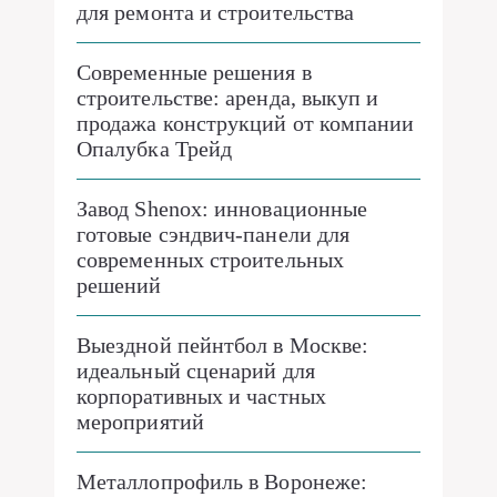
для ремонта и строительства
Современные решения в
строительстве: аренда, выкуп и
продажа конструкций от компании
Опалубка Трейд
Завод Shenox: инновационные
готовые сэндвич-панели для
современных строительных
решений
Выездной пейнтбол в Москве:
идеальный сценарий для
корпоративных и частных
мероприятий
Металлопрофиль в Воронеже: