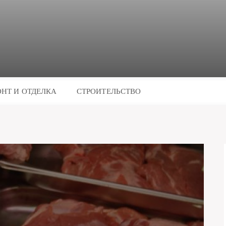
НТ И ОТДЕЛКА
СТРОИТЕЛЬСТВО