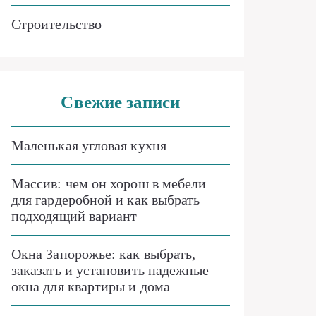
Строительство
Свежие записи
Маленькая угловая кухня
Массив: чем он хорош в мебели
для гардеробной и как выбрать
подходящий вариант
Окна Запорожье: как выбрать,
заказать и установить надежные
окна для квартиры и дома