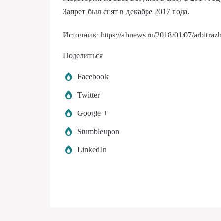
Запрет был снят в декабре 2017 года.
Источник: https://abnews.ru/2018/01/07/arbitrazh
Поделиться
Facebook
Twitter
Google +
Stumbleupon
LinkedIn