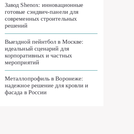
Завод Shenox: инновационные
готовые сэндвич-панели для
современных строительных
решений
Выездной пейнтбол в Москве:
идеальный сценарий для
корпоративных и частных
мероприятий
Металлопрофиль в Воронеже:
надежное решение для кровли и
фасада в России