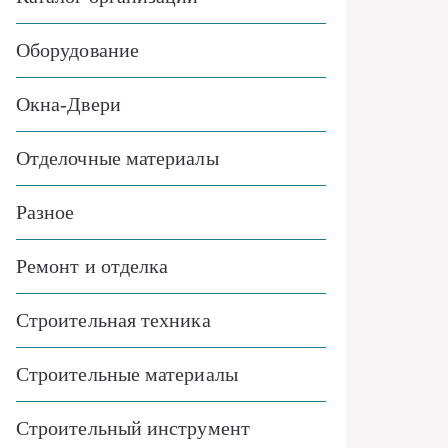
Оборудование
Окна-Двери
Отделочные материалы
Разное
Ремонт и отделка
Строительная техника
Строительные материалы
Строительный инструмент