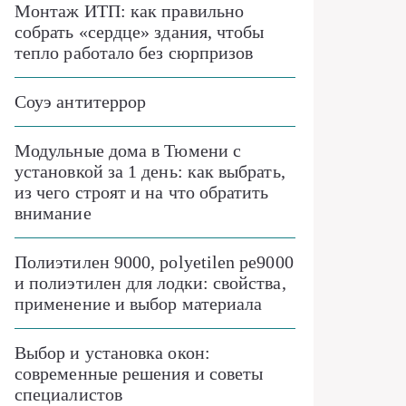
Монтаж ИТП: как правильно
собрать «сердце» здания, чтобы
тепло работало без сюрпризов
Соуэ антитеррор
Модульные дома в Тюмени с
установкой за 1 день: как выбрать,
из чего строят и на что обратить
внимание
Полиэтилен 9000, polyetilen pe9000
и полиэтилен для лодки: свойства,
применение и выбор материала
Выбор и установка окон:
современные решения и советы
специалистов