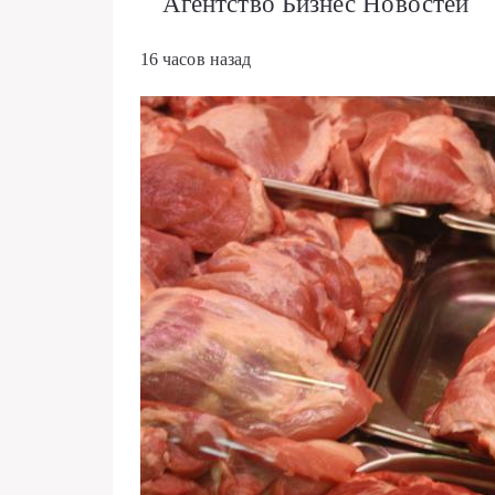
Агентство Бизнес Новостей
16 часов назад