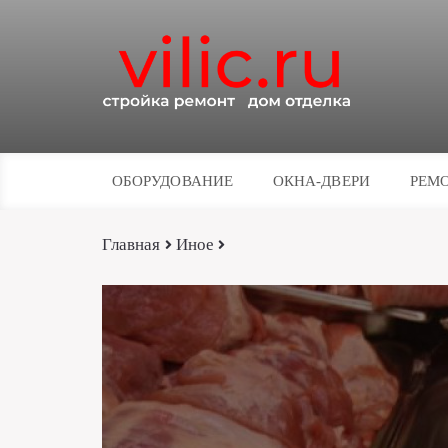
ОБОРУДОВАНИЕ
ОКНА-ДВЕРИ
РЕМО
Главная
Иное