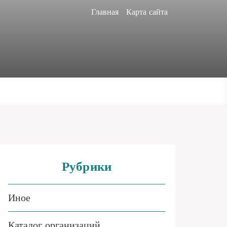
Главная
Карта сайта
Рубрики
Иное
Каталог организаций