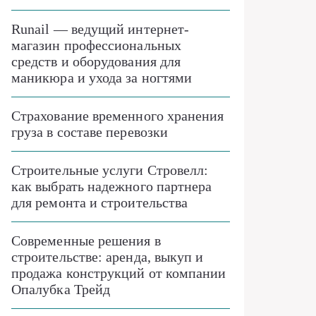
Runail — ведущий интернет-
магазин профессиональных
средств и оборудования для
маникюра и ухода за ногтями
Страхование временного хранения
груза в составе перевозки
Строительные услуги Стровелл:
как выбрать надежного партнера
для ремонта и строительства
Современные решения в
строительстве: аренда, выкуп и
продажа конструкций от компании
Опалубка Трейд