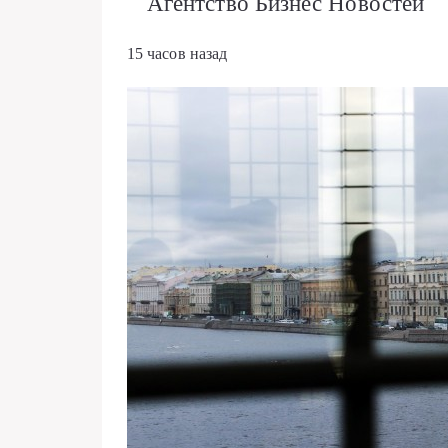
Агентство Бизнес Новостей
15 часов назад