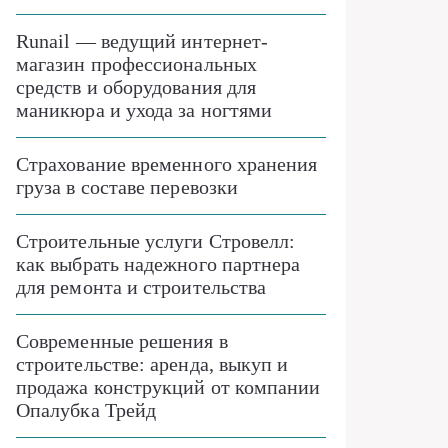
Runail — ведущий интернет-
магазин профессиональных
средств и оборудования для
маникюра и ухода за ногтями
Страхование временного хранения
груза в составе перевозки
Строительные услуги Стровелл:
как выбрать надежного партнера
для ремонта и строительства
Современные решения в
строительстве: аренда, выкуп и
продажа конструкций от компании
Опалубка Трейд