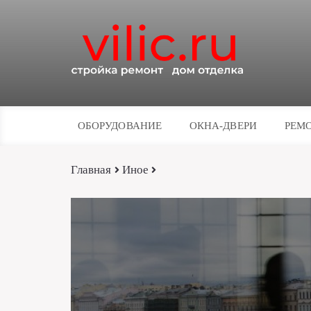
ОБОРУДОВАНИЕ
ОКНА-ДВЕРИ
РЕМО
Главная
Иное