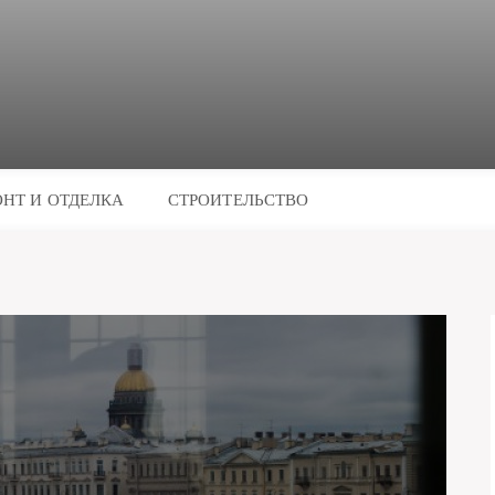
НТ И ОТДЕЛКА
СТРОИТЕЛЬСТВО