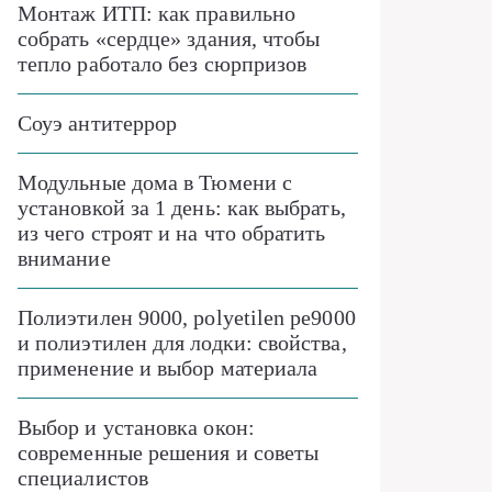
Монтаж ИТП: как правильно
собрать «сердце» здания, чтобы
тепло работало без сюрпризов
Соуэ антитеррор
Модульные дома в Тюмени с
установкой за 1 день: как выбрать,
из чего строят и на что обратить
внимание
Полиэтилен 9000, polyetilen pe9000
и полиэтилен для лодки: свойства,
применение и выбор материала
Выбор и установка окон:
современные решения и советы
специалистов