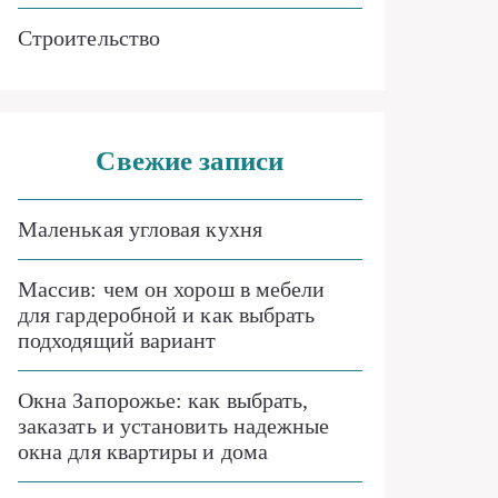
Строительство
Свежие записи
Маленькая угловая кухня
Массив: чем он хорош в мебели
для гардеробной и как выбрать
подходящий вариант
Окна Запорожье: как выбрать,
заказать и установить надежные
окна для квартиры и дома