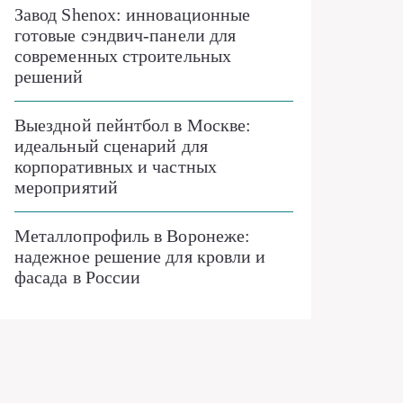
Завод Shenox: инновационные
готовые сэндвич-панели для
современных строительных
решений
Выездной пейнтбол в Москве:
идеальный сценарий для
корпоративных и частных
мероприятий
Металлопрофиль в Воронеже:
надежное решение для кровли и
фасада в России