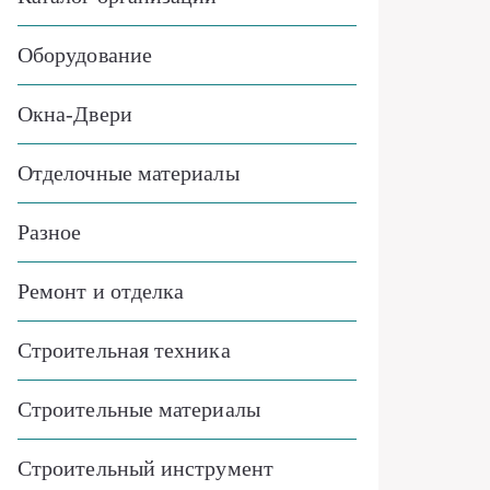
Оборудование
Окна-Двери
Отделочные материалы
Разное
Ремонт и отделка
Строительная техника
Строительные материалы
Строительный инструмент