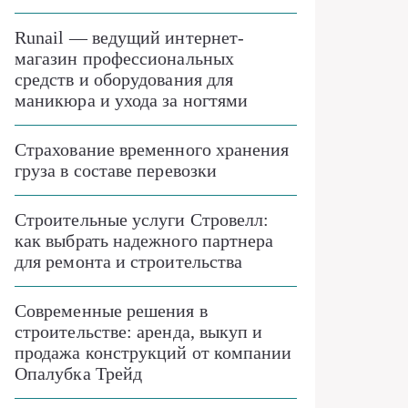
Runail — ведущий интернет-
магазин профессиональных
средств и оборудования для
маникюра и ухода за ногтями
Страхование временного хранения
груза в составе перевозки
Строительные услуги Стровелл:
как выбрать надежного партнера
для ремонта и строительства
Современные решения в
строительстве: аренда, выкуп и
продажа конструкций от компании
Опалубка Трейд