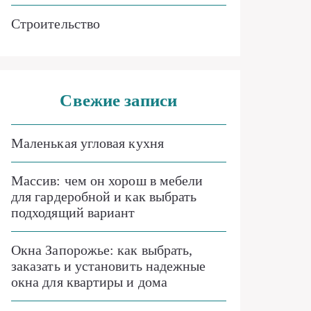
Строительство
Свежие записи
Маленькая угловая кухня
Массив: чем он хорош в мебели
для гардеробной и как выбрать
подходящий вариант
Окна Запорожье: как выбрать,
заказать и установить надежные
окна для квартиры и дома