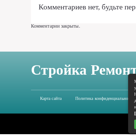
Комментариев нет, будьте пер
Комментарии закрыты.
Стройка Ремон
Карта сайта
Политика конфиденциальности