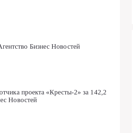
ентство Бизнес Новостей
отчика проекта «Кресты-2» за 142,2
нес Новостей