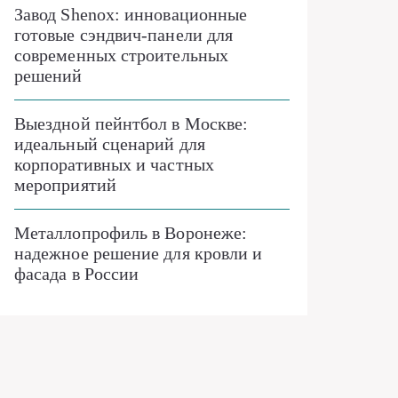
Завод Shenox: инновационные
готовые сэндвич-панели для
современных строительных
решений
Выездной пейнтбол в Москве:
идеальный сценарий для
корпоративных и частных
мероприятий
Металлопрофиль в Воронеже:
надежное решение для кровли и
фасада в России