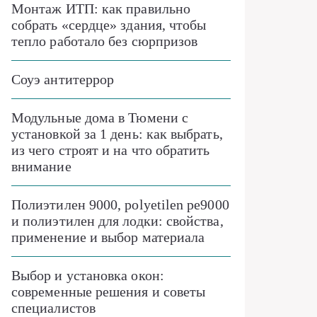
Монтаж ИТП: как правильно
собрать «сердце» здания, чтобы
тепло работало без сюрпризов
Соуэ антитеррор
Модульные дома в Тюмени с
установкой за 1 день: как выбрать,
из чего строят и на что обратить
внимание
Полиэтилен 9000, polyetilen pe9000
и полиэтилен для лодки: свойства,
применение и выбор материала
Выбор и установка окон:
современные решения и советы
специалистов