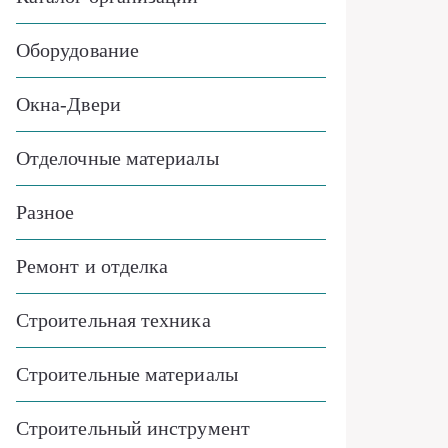
Оборудование
Окна-Двери
Отделочные материалы
Разное
Ремонт и отделка
Строительная техника
Строительные материалы
Строительный инструмент