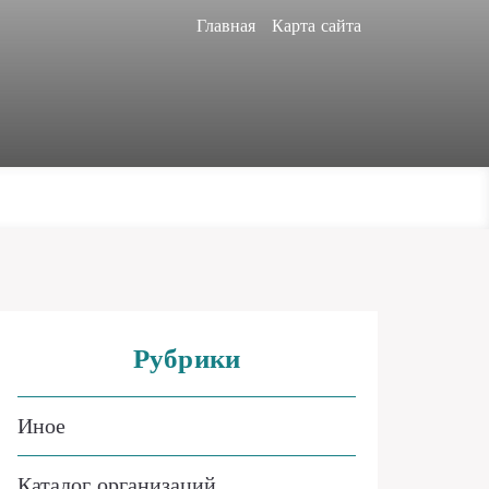
Главная
Карта сайта
Рубрики
Иное
Каталог организаций