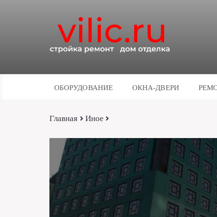
ОБОРУДОВАНИЕ
ОКНА-ДВЕРИ
РЕМО
Главная
Иное