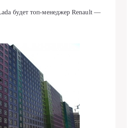
Lada будет топ-менеджер Renault —