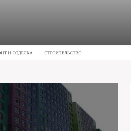
НТ И ОТДЕЛКА
СТРОИТЕЛЬСТВО