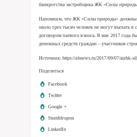
банкротства застройщика ЖК «Силы природы
Напомним, что ЖК «Силы природы» должны бы
около трех тысяч человек не могут въехать в
договором паевого взноса. В мае 2017 года 
денежных средств граждан – участников стро
Источник: https://abnews.ru/2017/09/07/aizhk-sil
Поделиться
Facebook
Twitter
Google +
Stumbleupon
LinkedIn