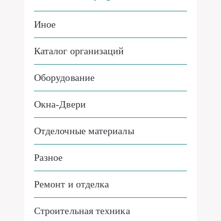
Иное
Каталог организаций
Оборудование
Окна-Двери
Отделочные материалы
Разное
Ремонт и отделка
Строительная техника