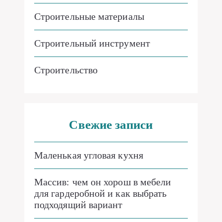
Строительные материалы
Строительный инструмент
Строительство
Свежие записи
Маленькая угловая кухня
Массив: чем он хорош в мебели
для гардеробной и как выбрать
подходящий вариант