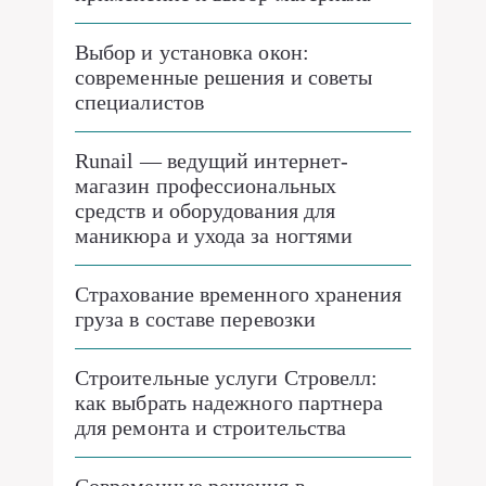
Выбор и установка окон:
современные решения и советы
специалистов
Runail — ведущий интернет-
магазин профессиональных
средств и оборудования для
маникюра и ухода за ногтями
Страхование временного хранения
груза в составе перевозки
Строительные услуги Стровелл:
как выбрать надежного партнера
для ремонта и строительства