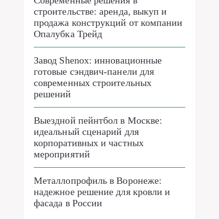
Современные решения в
строительстве: аренда, выкуп и
продажа конструкций от компании
Опалубка Трейд
Завод Shenox: инновационные
готовые сэндвич-панели для
современных строительных
решений
Выездной пейнтбол в Москве:
идеальный сценарий для
корпоративных и частных
мероприятий
Металлопрофиль в Воронеже:
надежное решение для кровли и
фасада в России