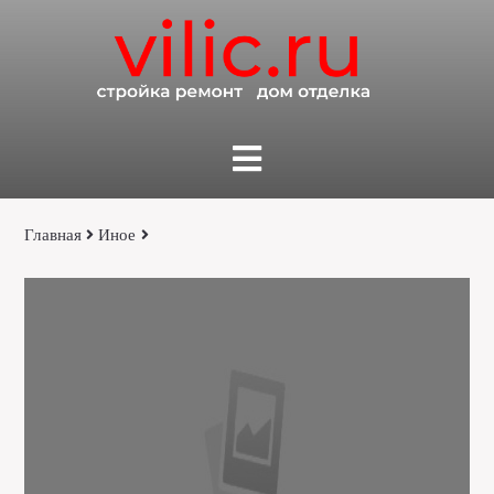
Главная
Иное