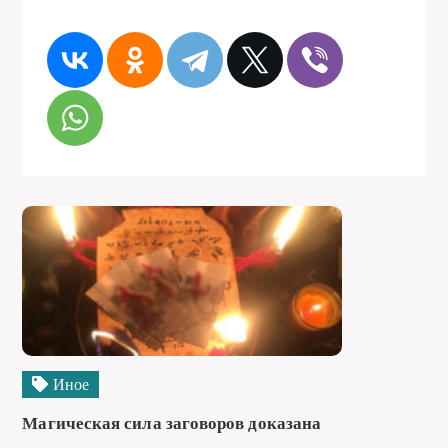
Иное
Магическая сила заговоров доказана