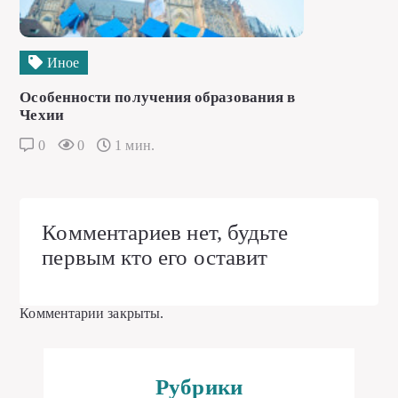
Иное
Особенности получения образования в
Чехии
0
0
1 мин.
Комментариев нет, будьте
первым кто его оставит
Комментарии закрыты.
Рубрики