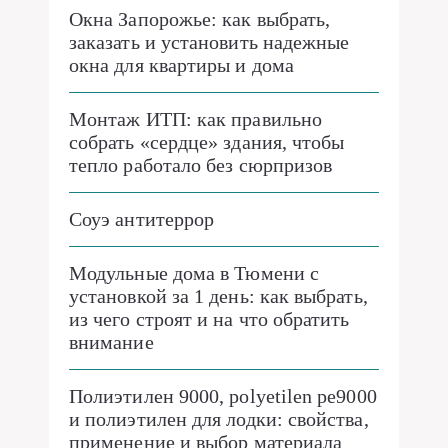
Окна Запорожье: как выбрать,
заказать и установить надежные
окна для квартиры и дома
Монтаж ИТП: как правильно
собрать «сердце» здания, чтобы
тепло работало без сюрпризов
Соуэ антитеррор
Модульные дома в Тюмени с
установкой за 1 день: как выбрать,
из чего строят и на что обратить
внимание
Полиэтилен 9000, polyetilen pe9000
и полиэтилен для лодки: свойства,
применение и выбор материала