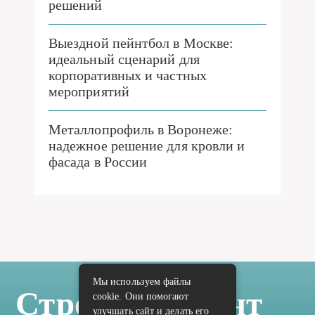
решений
Выездной пейнтбол в Москве:
идеальный сценарий для
корпоративных и частных
мероприятий
Металлопрофиль в Воронеже:
надежное решение для кровли и
фасада в России
Мы используем файлы
Стройка Ремонт
cookie. Они помогают
улучшать сайт и делать его