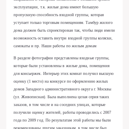
эксплуатации, т.к. жилые дома имеют большую
пропускную способность входной группы, которая
уступает только торговым помещениям. Тамбур жилого
дома должен быть спроектирован так, чтобы люди имели
возможность оставить внутри входной группы коляски,
самокаты и пр. Наши работы по жилым домам
В разделе фотографии представлены входные группы,
которые были установлены в жилые дома, помещения
для консьержек. Интерьер этих комнат получил высшую
оценку (1 место) на конкурсе по оформлению жилых
домов Западного административного округа г. Москвы
(ул. Живописная). Была выполнена целая серия таких
заказов, в том числе и на соседних улицах, которые
получили оценку жителей, работы проводились с 2007
года по 2009 год. По результатам этой работы мы были
рекомендованы другим заказчикам, в том числе был