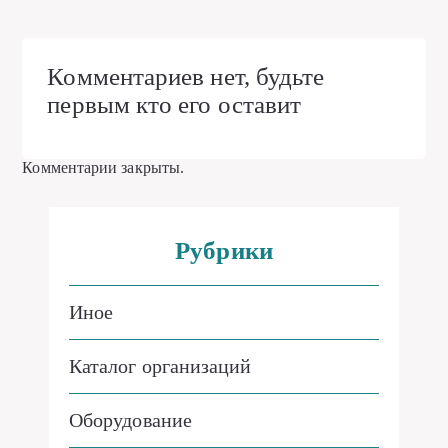
Комментариев нет, будьте
первым кто его оставит
Комментарии закрыты.
Рубрики
Иное
Каталог организаций
Оборудование