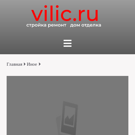
Главная
Иное