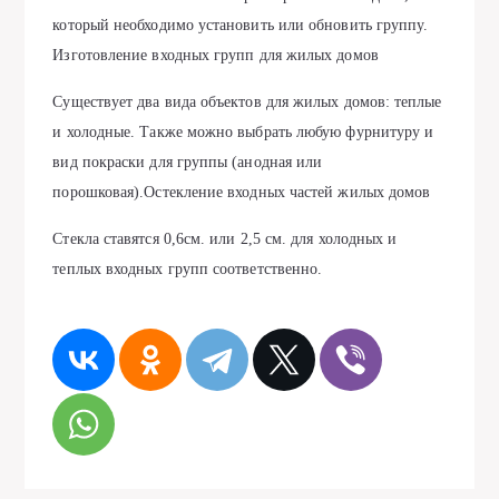
который необходимо установить или обновить группу.
Изготовление входных групп для жилых домов
Существует два вида объектов для жилых домов: теплые
и холодные. Также можно выбрать любую фурнитуру и
вид покраски для группы (анодная или
порошковая).Остекление входных частей жилых домов
Стекла ставятся 0,6см. или 2,5 см. для холодных и
теплых входных групп соответственно.