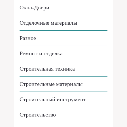
Окна-Двери
Отделочные материалы
Разное
Ремонт и отделка
Строительная техника
Строительные материалы
Строительный инструмент
Строительство