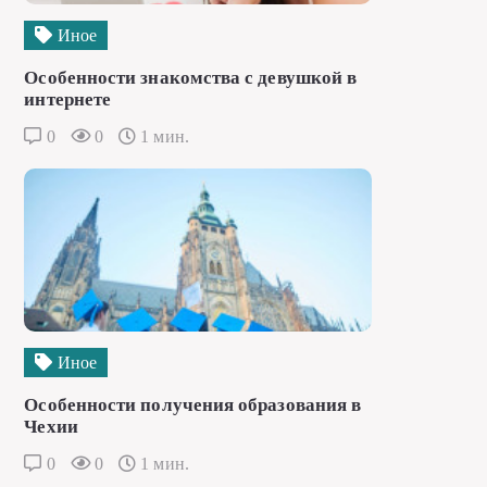
Иное
Особенности знакомства с девушкой в
интернете
0
0
1 мин.
Иное
Особенности получения образования в
Чехии
0
0
1 мин.