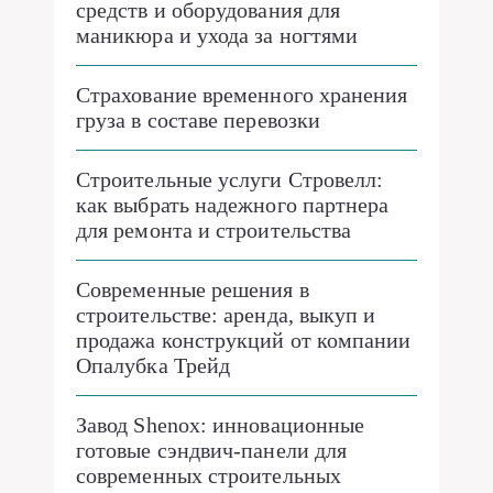
средств и оборудования для
маникюра и ухода за ногтями
Страхование временного хранения
груза в составе перевозки
Строительные услуги Стровелл:
как выбрать надежного партнера
для ремонта и строительства
Современные решения в
строительстве: аренда, выкуп и
продажа конструкций от компании
Опалубка Трейд
Завод Shenox: инновационные
готовые сэндвич-панели для
современных строительных