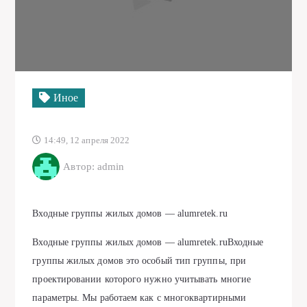
Иное
14:49, 12 апреля 2022
Автор: admin
Входные группы жилых домов — alumretek.ru
Входные группы жилых домов — alumretek.ruВходные
группы жилых домов это особый тип группы, при
проектировании которого нужно учитывать многие
параметры. Мы работаем как с многоквартирными