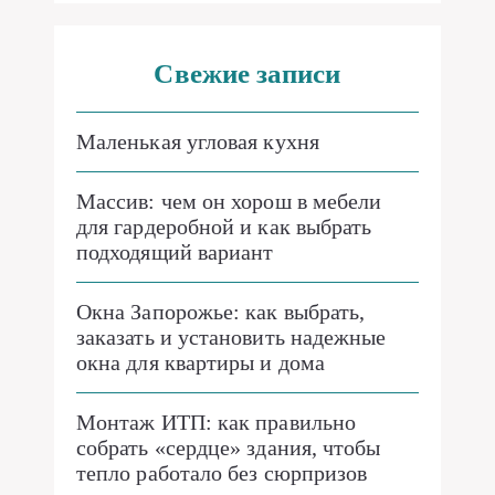
Свежие записи
Маленькая угловая кухня
Массив: чем он хорош в мебели
для гардеробной и как выбрать
подходящий вариант
Окна Запорожье: как выбрать,
заказать и установить надежные
окна для квартиры и дома
Монтаж ИТП: как правильно
собрать «сердце» здания, чтобы
тепло работало без сюрпризов