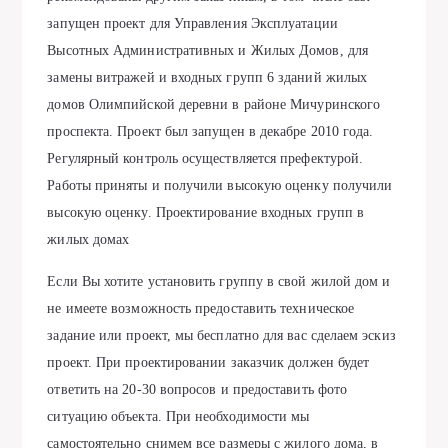
запущен проект для Управления Эксплуатации
Высотных Административных и Жилых Домов, для
замены витражей и входных групп 6 зданий жилых
домов Олимпийской деревни в районе Мичуринского
проспекта. Проект был запущен в декабре 2010 года.
Регулярный контроль осуществляется префектурой.
Работы приняты и получили высокую оценку получили
высокую оценку. Проектирование входных групп в
жилых домах
Если Вы хотите установить группу в свой жилой дом и
не имеете возможность предоставить техническое
задание или проект, мы бесплатно для вас сделаем эскиз
проект. При проектировании заказчик должен будет
ответить на 20-30 вопросов и предоставить фото
ситуацию объекта. При необходимости мы
самостоятельно снимем все размеры с жилого дома, в