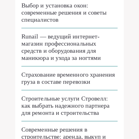
Выбор и установка окон:
современные решения и советы
специалистов
Runail — ведущий интернет-
магазин профессиональных
средств и оборудования для
маникюра и ухода за ногтями
Страхование временного хранения
груза в составе перевозки
Строительные услуги Стровелл:
как выбрать надежного партнера
для ремонта и строительства
Современные решения в
строительстве: аренда, выкуп и