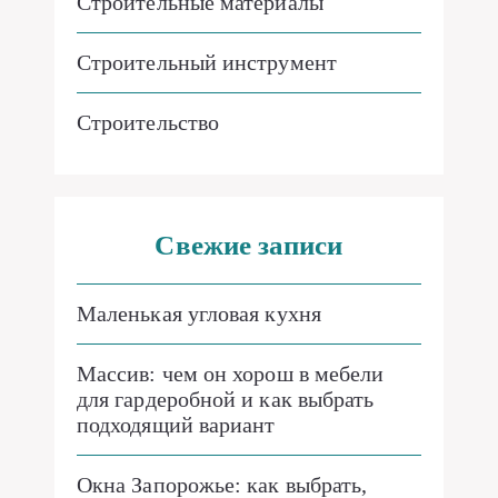
Строительные материалы
Строительный инструмент
Строительство
Свежие записи
Маленькая угловая кухня
Массив: чем он хорош в мебели
для гардеробной и как выбрать
подходящий вариант
Окна Запорожье: как выбрать,