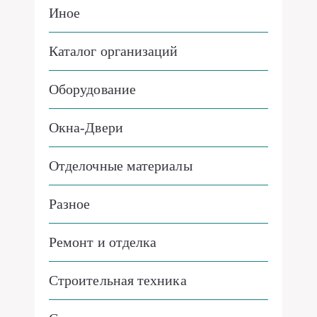
Иное
Каталог организаций
Оборудование
Окна-Двери
Отделочные материалы
Разное
Ремонт и отделка
Строительная техника