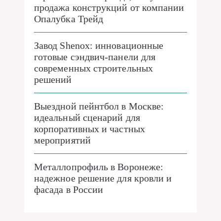
продажа конструкций от компании
Опалубка Трейд
Завод Shenox: инновационные
готовые сэндвич-панели для
современных строительных
решений
Выездной пейнтбол в Москве:
идеальный сценарий для
корпоративных и частных
мероприятий
Металлопрофиль в Воронеже:
надежное решение для кровли и
фасада в России