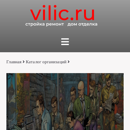
Главная
Каталог организаций