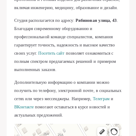
включая инженерию, медицину, образование и дизайн.
Студия располагается по адресу:
Рябиновая улица, 43
.
Благодаря современному оборудованию и
профессиональной команде специалистов, компания
гарантирует точность, надежность и высокое качество
своих услуг.
Посетить сайт
позволяет ознакомиться с
полным спектром предлагаемых решений и примером
выполненных заказов.
Дополнительную информацию о компании можно
получить по телефону, электронной почте, в социальных
сетях или через мессенджеры. Например,
Телеграм
и
ВКонтакте
помогают оставаться в курсе новостей и
актуальных предложений.