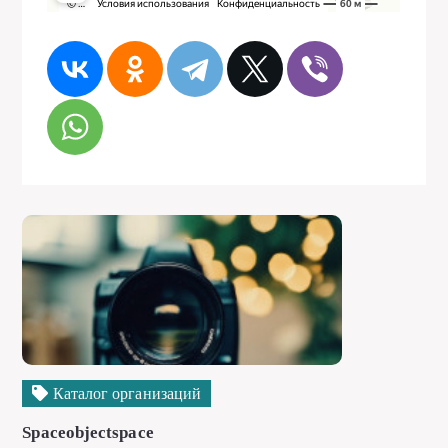
Каталог организаций
Spaceobjectspace