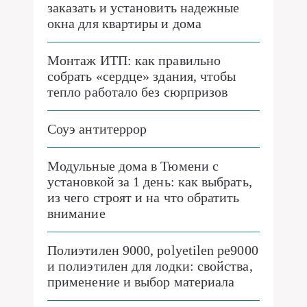
заказать и установить надежные
окна для квартиры и дома
Монтаж ИТП: как правильно
собрать «сердце» здания, чтобы
тепло работало без сюрпризов
Соуэ антитеррор
Модульные дома в Тюмени с
установкой за 1 день: как выбрать,
из чего строят и на что обратить
внимание
Полиэтилен 9000, polyetilen pe9000
и полиэтилен для лодки: свойства,
применение и выбор материала