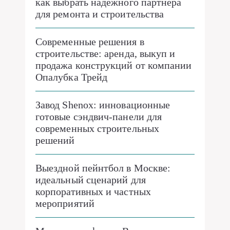
как выбрать надежного партнера
для ремонта и строительства
Современные решения в
строительстве: аренда, выкуп и
продажа конструкций от компании
Опалубка Трейд
Завод Shenox: инновационные
готовые сэндвич-панели для
современных строительных
решений
Выездной пейнтбол в Москве:
идеальный сценарий для
корпоративных и частных
мероприятий