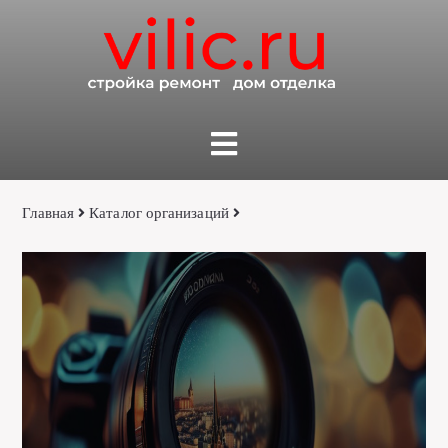
Главная
Каталог организаций