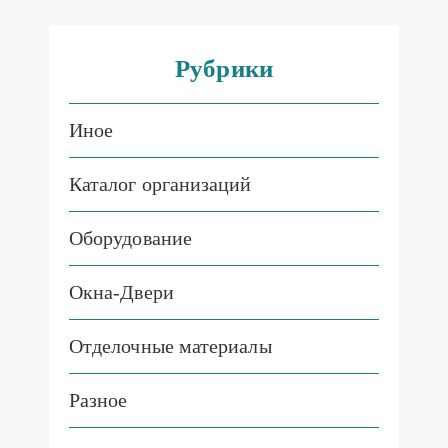
Рубрики
Иное
Каталог организаций
Оборудование
Окна-Двери
Отделочные материалы
Разное