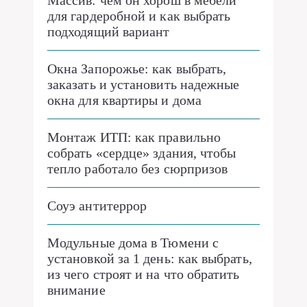
Массив: чем он хорош в мебели
для гардеробной и как выбрать
подходящий вариант
Окна Запорожье: как выбрать,
заказать и установить надежные
окна для квартиры и дома
Монтаж ИТП: как правильно
собрать «сердце» здания, чтобы
тепло работало без сюрпризов
Соуэ антитеррор
Модульные дома в Тюмени с
установкой за 1 день: как выбрать,
из чего строят и на что обратить
внимание