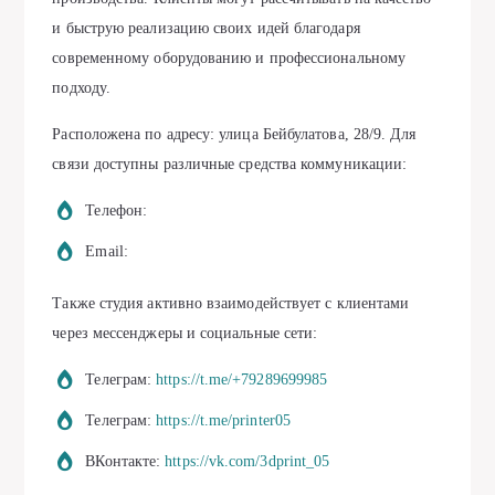
и быструю реализацию своих идей благодаря
современному оборудованию и профессиональному
подходу.
Расположена по адресу: улица Бейбулатова, 28/9. Для
связи доступны различные средства коммуникации:
Телефон:
Email:
Также студия активно взаимодействует с клиентами
через мессенджеры и социальные сети:
Телеграм:
https://t.me/+79289699985
Телеграм:
https://t.me/printer05
ВКонтакте:
https://vk.com/3dprint_05