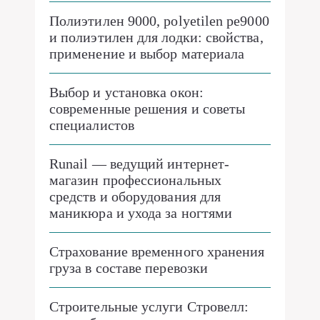
Полиэтилен 9000, polyetilen pe9000
и полиэтилен для лодки: свойства,
применение и выбор материала
Выбор и установка окон:
современные решения и советы
специалистов
Runail — ведущий интернет-
магазин профессиональных
средств и оборудования для
маникюра и ухода за ногтями
Страхование временного хранения
груза в составе перевозки
Строительные услуги Стровелл: