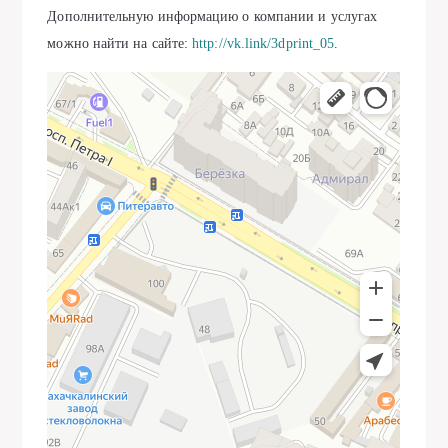
Дополнительную информацию о компании и услугах
можно найти на сайте:
http://vk.link/3dprint_05
.