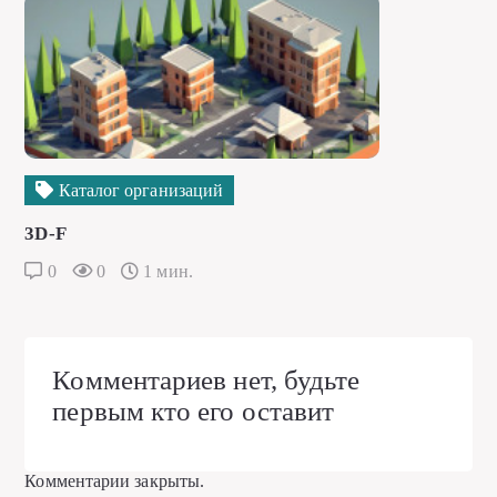
Каталог организаций
3D-F
0
0
1 мин.
Комментариев нет, будьте
первым кто его оставит
Комментарии закрыты.