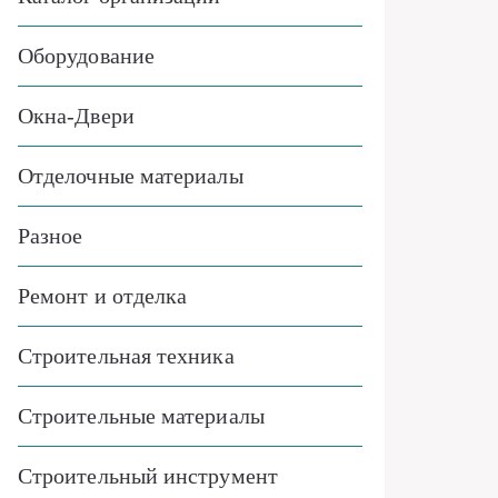
Оборудование
Окна-Двери
Отделочные материалы
Разное
Ремонт и отделка
Строительная техника
Строительные материалы
Строительный инструмент