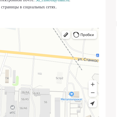
 страницы в социальных сетях.