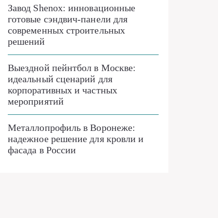
Завод Shenox: инновационные
готовые сэндвич-панели для
современных строительных
решений
Выездной пейнтбол в Москве:
идеальный сценарий для
корпоративных и частных
мероприятий
Металлопрофиль в Воронеже:
надежное решение для кровли и
фасада в России