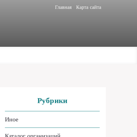
Главная
Карта сайта
Рубрики
Иное
Каталог организаций