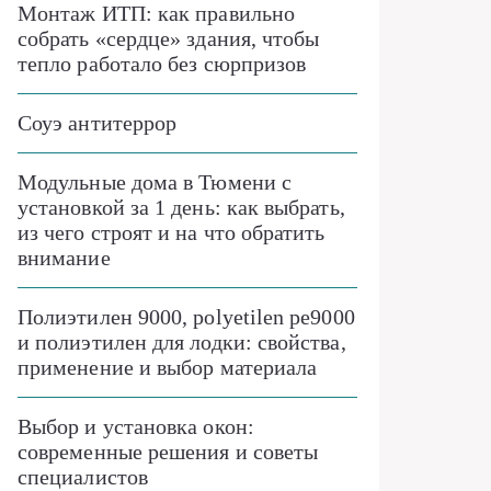
Монтаж ИТП: как правильно
собрать «сердце» здания, чтобы
тепло работало без сюрпризов
Соуэ антитеррор
Модульные дома в Тюмени с
установкой за 1 день: как выбрать,
из чего строят и на что обратить
внимание
Полиэтилен 9000, polyetilen pe9000
и полиэтилен для лодки: свойства,
применение и выбор материала
Выбор и установка окон:
современные решения и советы
специалистов