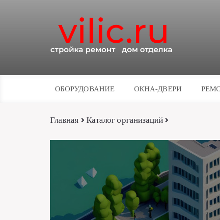
ОБОРУДОВАНИЕ
ОКНА-ДВЕРИ
РЕМО
Главная
Каталог организаций