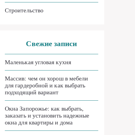
Строительство
Свежие записи
Маленькая угловая кухня
Массив: чем он хорош в мебели
для гардеробной и как выбрать
подходящий вариант
Окна Запорожье: как выбрать,
заказать и установить надежные
окна для квартиры и дома