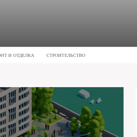
НТ И ОТДЕЛКА
СТРОИТЕЛЬСТВО