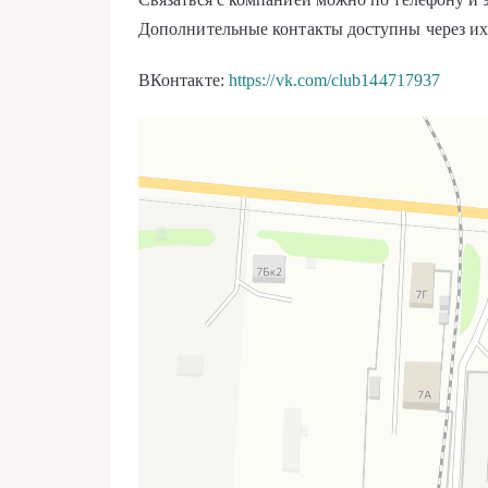
Дополнительные контакты доступны через их
ВКонтакте:
https://vk.com/club144717937