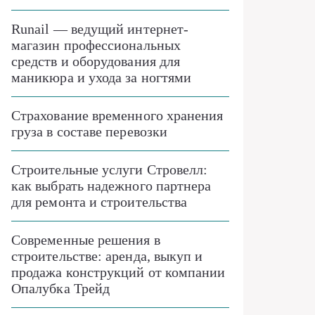
Runail — ведущий интернет-
магазин профессиональных
средств и оборудования для
маникюра и ухода за ногтями
Страхование временного хранения
груза в составе перевозки
Строительные услуги Стровелл:
как выбрать надежного партнера
для ремонта и строительства
Современные решения в
строительстве: аренда, выкуп и
продажа конструкций от компании
Опалубка Трейд