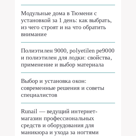
Модульные дома в Тюмени с
установкой за 1 день: как выбрать,
из чего строят и на что обратить
внимание
Полиэтилен 9000, polyetilen pe9000
и полиэтилен для лодки: свойства,
применение и выбор материала
Выбор и установка окон:
современные решения и советы
специалистов
Runail — ведущий интернет-
магазин профессиональных
средств и оборудования для
маникюра и ухода за ногтями