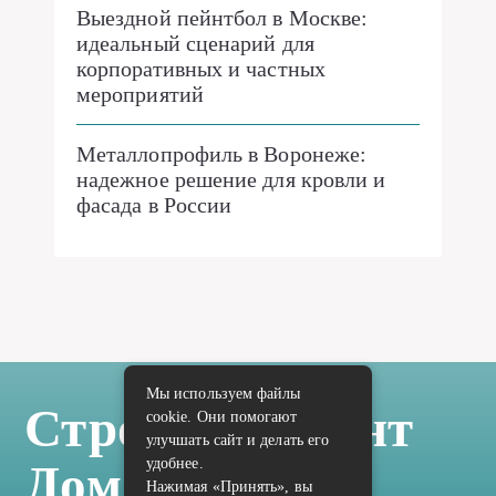
Выездной пейнтбол в Москве:
идеальный сценарий для
корпоративных и частных
мероприятий
Металлопрофиль в Воронеже:
надежное решение для кровли и
фасада в России
Мы используем файлы
Стройка Ремонт
cookie. Они помогают
улучшать сайт и делать его
удобнее.
Дом Отделка
Нажимая «Принять», вы