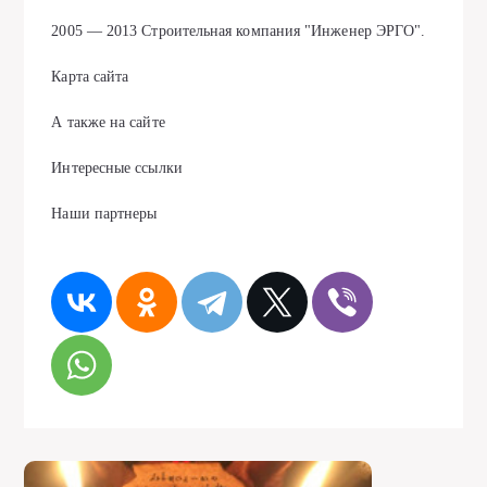
2005 — 2013 Строительная компания "Инженер ЭРГО".
Карта сайта
А также на сайте
Интересные ссылки
Наши партнеры