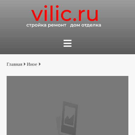
Главная
Иное