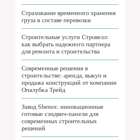
Страхование временного хранения
груза в составе перевозки
Строительные услуги Стровелл:
как выбрать надежного партнера
для ремонта и строительства
Современные решения в
строительстве: аренда, выкуп и
продажа конструкций от компании
Опалубка Трейд
Завод Shenox: инновационные
готовые сэндвич-панели для
современных строительных
решений