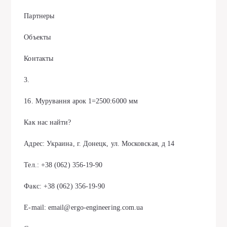
Партнеры
Объекты
Контакты
3.
16. Мурування арок 1=2500:6000 мм
Как нас найти?
Адрес: Украина, г. Донецк, ул. Московская, д 14
Тел.: +38 (062) 356-19-90
Факс: +38 (062) 356-19-90
E-mail: email@ergo-engineering.com.ua