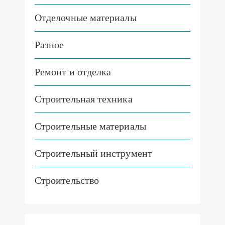
Отделочные материалы
Разное
Ремонт и отделка
Строительная техника
Строительные материалы
Строительный инструмент
Строительство