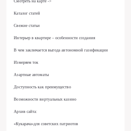
Смотреть на карте ->
Каталог статей
Свежие статьи
Интерьер в квартире – особенности создания
В чем заключается выгода автономной газификации
Измеряем ток
Азартные автоматы
Доступность как преимущество
Возможности виртуальных казино
Архив сайта:
«Кукарача»для советских патриотов