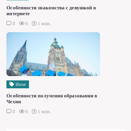
Особенности знакомства с девушкой в
интернете
0
0
1 мин.
Иное
Особенности получения образования в
Чехии
0
0
1 мин.