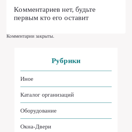
Комментариев нет, будьте
первым кто его оставит
Комментарии закрыты.
Рубрики
Иное
Каталог организаций
Оборудование
Окна-Двери