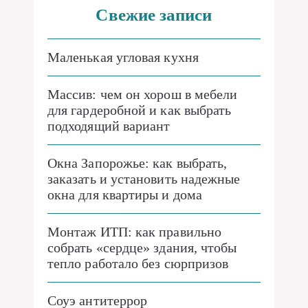
Свежие записи
Маленькая угловая кухня
Массив: чем он хорош в мебели
для гардеробной и как выбрать
подходящий вариант
Окна Запорожье: как выбрать,
заказать и установить надежные
окна для квартиры и дома
Монтаж ИТП: как правильно
собрать «сердце» здания, чтобы
тепло работало без сюрпризов
Соуэ антитеррор