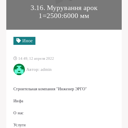
3.16. Мурування арок
1=2500:6000 мм
Иное
14:49, 12 апреля 2022
Автор: admin
Строительная компания "Инженер ЭРГО"
Инфа
О нас
Услуги